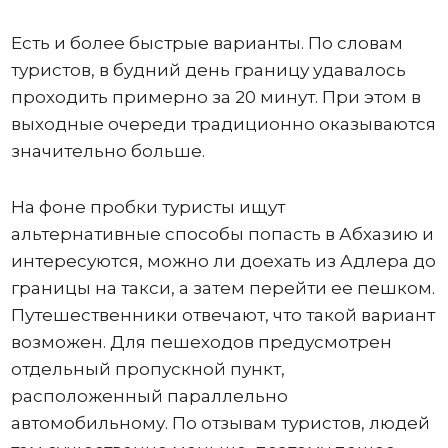
Есть и более быстрые варианты. По словам
туристов, в будний день границу удавалось
проходить примерно за 20 минут. При этом в
выходные очереди традиционно оказываются
значительно больше.
На фоне пробки туристы ищут
альтернативные способы попасть в Абхазию и
интересуются, можно ли доехать из Адлера до
границы на такси, а затем перейти ее пешком.
Путешественники отвечают, что такой вариант
возможен. Для пешеходов предусмотрен
отдельный пропускной пункт,
расположенный параллельно
автомобильному. По отзывам туристов, людей