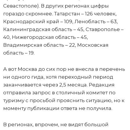
Севастополе). В других регионах цифры
гораздо скромнее. Татарстан – 126 человек,
Краснодарский край – 109, Ленобласть – 63,
Калининградская область – 45, Ставрополье –
40, Нижегородская область – 45,
Владимирская область – 22, Московская
область – 19.
А вот Москва до сих пор не внесла в перечень
ни одного гида, хотя переходный период
заканчивается через 2,5 месяца. Редакция
отправила запрос в столичный комитет по
туризму с просьбой прояснить ситуацию, но к
моменту публикации ответа не получила.
В регионах, впрочем, не видят большой