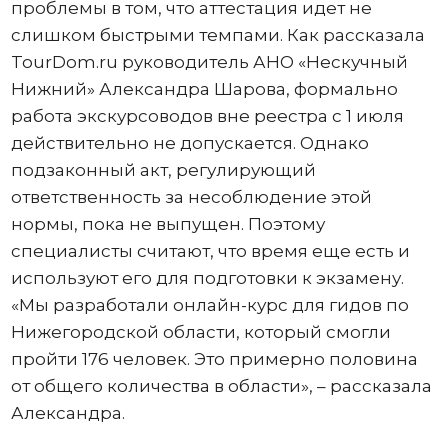
проблемы в том, что аттестация идет не
слишком быстрыми темпами. Как рассказала
TourDom.ru руководитель АНО «Нескучный
Нижний» Александра Шарова, формально
работа экскурсоводов вне реестра с 1 июля
действительно не допускается. Однако
подзаконный акт, регулирующий
ответственность за несоблюдение этой
нормы, пока не выпущен. Поэтому
специалисты считают, что время еще есть и
используют его для подготовки к экзамену.
«Мы разработали онлайн-курс для гидов по
Нижегородской области, который смогли
пройти 176 человек. Это примерно половина
от общего количества в области», – рассказала
Александра.