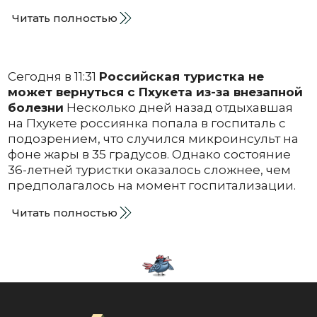
Читать полностью
Сегодня в 11:31
Российская туристка не
может вернуться с Пхукета из-за внезапной
болезни
Несколько дней назад отдыхавшая
на Пхукете россиянка попала в госпиталь с
подозрением, что случился микроинсульт на
фоне жары в 35 градусов. Однако состояние
36-летней туристки оказалось сложнее, чем
предполагалось на момент госпитализации.
Читать полностью