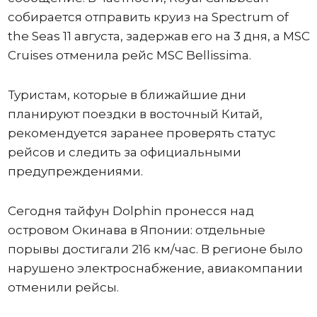
собирается отправить круиз на Spectrum of
the Seas 11 августа, задержав его на 3 дня, а MSC
Cruises отменила рейс MSC Bellissima.
Туристам, которые в ближайшие дни
планируют поездки в восточный Китай,
рекомендуется заранее проверять статус
рейсов и следить за официальными
предупреждениями.
Сегодня тайфун Dolphin пронесся над
островом Окинава в Японии: отдельные
порывы достигали 216 км/час. В регионе было
нарушено электроснабжение, авиакомпании
отменили рейсы.