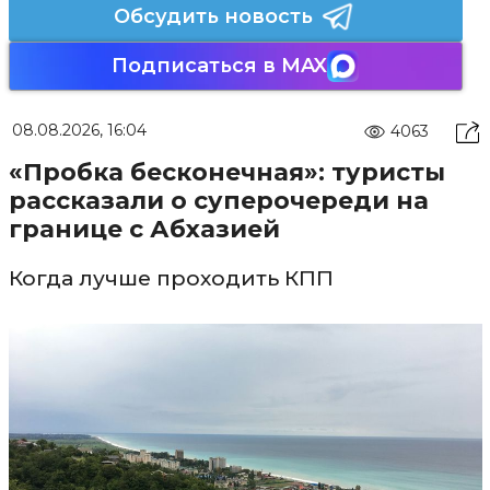
Обсудить новость
Подписаться в MAX
08.08.2026, 16:04
4063
«Пробка бесконечная»: туристы
рассказали о суперочереди на
границе с Абхазией
Когда лучше проходить КПП