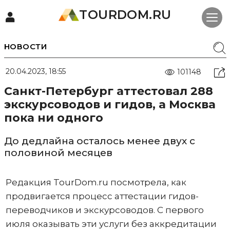
TOURDOM.RU
НОВОСТИ
20.04.2023, 18:55
101148
Санкт-Петербург аттестовал 288
экскурсоводов и гидов, а Москва
пока ни одного
До дедлайна осталось менее двух с
половиной месяцев
Редакция TourDom.ru посмотрела, как
продвигается процесс аттестации гидов-
переводчиков и экскурсоводов. С первого
июля оказывать эти услуги без аккредитации