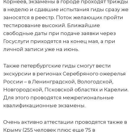
Корнеев, экзамены в городе проходят трижды
в неделю и сдавшие испытания гиды сразу же
заносятся в реестр. Поток желающих пройти
тестирование высокий. Ближайшие
свободные даты при подаче заявки через
Госуслуги приходятся на конец мая, а при
личной записи уже на июнь.
Также петербургские гиды смогут вести
экскурсии в регионах Серебряного ожерелья
России – в Ленинградской, Вологодской,
Новгородской, Псковской областях и Карелии.
Для этого проводятся межрегиональные
квалификационные экзамены.
Очень активно аттестации проводятся также в
Крыму (255 человек плюс еще 75 в