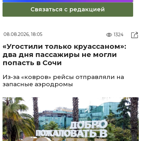
Связаться с редакцией
08.08.2026, 18:05
1324
«Угостили только круассаном»:
два дня пассажиры не могли
попасть в Сочи
Из-за «ковров» рейсы отправляли на
запасные аэродромы