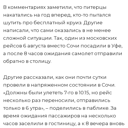
В комментариях заметили, что питерцы
накатались на год вперед, кто-то пытался
шутить про бесплатный круиз. Другие
написали, что сами оказались в не менее
сложной ситуации. Так, один из московских
рейсов 6 августа вместо Сочи посадили в Уфе,
а после 8 часов ожидания самолет отправили
обратно в столицу.
Другие рассказали, как они почти сутки
провели в напряженном состоянии в Сочи.
«Должны были улететь 7-го в 10:15, но рейс
несколько раз переносили, отправились
только в 6 утра», – поделились в паблике. За
время ожидания пассажиров на несколько
часов заселили в гостиницу, а к 8 вечера вновь