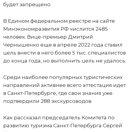
будет запрещено.
В Едином федеральном реестре на сайте
Минэкономразвития РФ числится 2485
человек. Вице-премьер Дмитрий
Чернышенко еще в апреле 2022 года ставил
цель внести в него более 5 тыс. специалистов
до конца года, но выполнить цель не удалось.
Среди наиболее популярных туристических
направлений активнее всего аттестация идет
в Санкт-Петербурге, где свои знания уже
подтвердили 288 экскурсоводов.
Как рассказал председатель Комитета по
развитию туризма Санкт-Петербурга Сергей