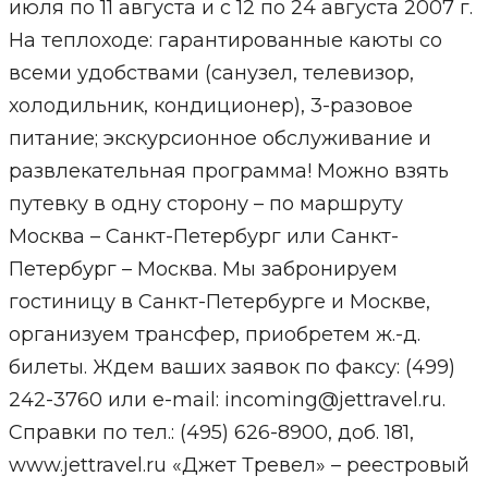
июля по 11 августа и с 12 по 24 августа 2007 г.
На теплоходе: гарантированные каюты со
всеми удобствами (санузел, телевизор,
холодильник, кондиционер), 3-разовое
питание; экскурсионное обслуживание и
развлекательная программа! Можно взять
путевку в одну сторону – по маршруту
Москва – Санкт-Петербург или Санкт-
Петербург – Москва. Мы забронируем
гостиницу в Санкт-Петербурге и Москве,
организуем трансфер, приобретем ж.-д.
билеты. Ждем ваших заявок по факсу: (499)
242-3760 или e-mail: incoming@jettravel.ru.
Справки по тел.: (495) 626-8900, доб. 181,
www.jettravel.ru «Джет Тревел» – реестровый