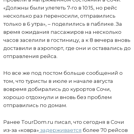
«Должны были улететь 7-го в 10:15, но рейс
несколько раз переносили, отправились
только в 6 утра», – поделились в паблике. За
время ожидания пассажиров на несколько
часов заселили в гостиницу, а к 8 вечера вновь
доставили в аэропорт, где они и оставались до
отправления рейса.
Но все же под постом больше сообщений о
том, что туристы в июле и начале августа
вовремя добирались до курортов Сочи,
хорошо отдохнули и вновь без проблем
отправились по домам.
Ранее TourDom.ru писал, что сегодня в Сочи
из-за «ковра»
задерживается
более 70 рейсов