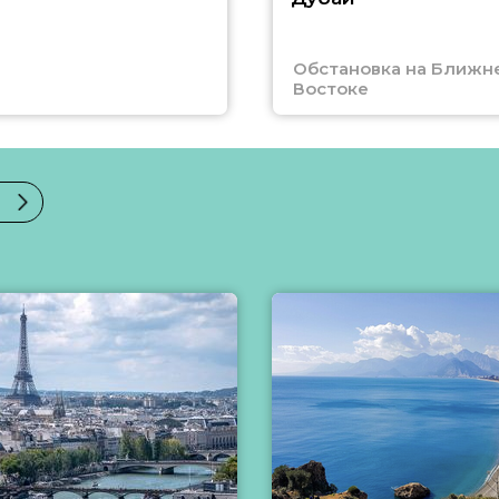
Обстановка на Ближн
Востоке