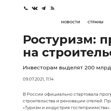
НОВОСТИ
СТРАНЫ
Ростуризм: 
на строитель
Инвесторам выделят 200 млрд
09.07.2021, 11:14
В России официально стартовала прог
строительства и реновации отелей. Пр
«Туризм и индустрия гостеприимства».