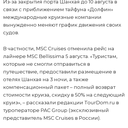
Из-за закрытия порта Шанхая до 10 августа в
связи с приближением тайфуна «Долфин»
международные круизные компании
вынужденно меняют график движения своих
судов.
В частности, MSC Cruises отменила рейс на
лайнере MSC Bellissima 5 августа. «Туристам,
которые не смогли отправиться в
путешествие, предоставили размещение в
отелях Шанхая на 3 ночи, а также
компенсационный пакет – полный возврат
стоимости круиза, скидку в 50% на следующий
круиз», – рассказали редакции TourDom.ru в
туроператоре PAC Group (эксклюзивный
представитель MSC Cruises в России).