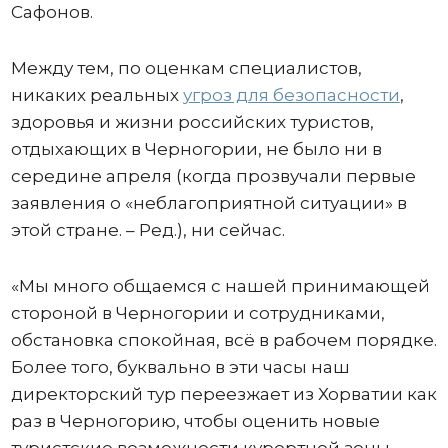
Сафонов.
Между тем, по оценкам специалистов,
никаких реальных
угроз для безопасности
,
здоровья и жизни российских туристов,
отдыхающих в Черногории, не было ни в
середине апреля (когда прозвучали первые
заявления о «неблагоприятной ситуации» в
этой стране. – Ред.), ни сейчас.
«Мы много общаемся с нашей принимающей
стороной в Черногории и сотрудниками,
обстановка спокойная, всё в рабочем порядке.
Более того, буквально в эти часы наш
директорский тур переезжает из Хорватии как
раз в Черногорию, чтобы оценить новые