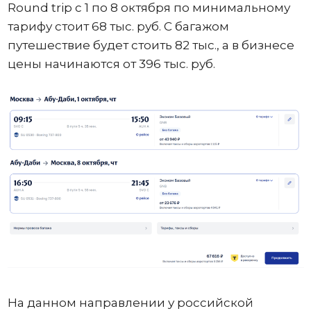
Round trip с 1 по 8 октября по минимальному
тарифу стоит 68 тыс. руб. С багажом
путешествие будет стоить 82 тыс., а в бизнесе
цены начинаются от 396 тыс. руб.
На данном направлении у российской