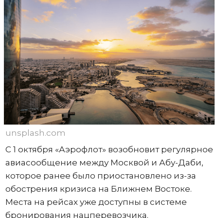
unsplash.com
С 1 октября «Аэрофлот» возобновит регулярное
авиасообщение между Москвой и Абу-Даби,
которое ранее было приостановлено из-за
обострения кризиса на Ближнем Востоке.
Места на рейсах уже доступны в системе
бронирования нацперевозчика.