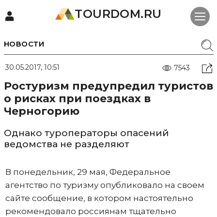
TOURDOM.RU
НОВОСТИ
30.05.2017, 10:51
7543
Ростуризм предупредил туристов
о рисках при поездках в
Черногорию
Однако туроператоры опасений
ведомства не разделяют
В понедельник, 29 мая, Федеральное
агентство по туризму опубликовало на своем
сайте сообщение, в котором настоятельно
рекомендовало россиянам тщательно