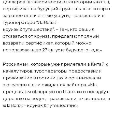
долларов (в зависимости от категории каюты),
сертификат на будущий круиз, а также возврат
за ранее оплаченные услуги, – рассказали в
туроператоре “ЛаВояж –
круизы&путешествия”. – Тем, кто решил
отказаться от круиза, предлагают полный
возврат и сертификат, который можно
использовать до 27 августа будущего года».
Россиянам, которые уже прилетели в Китай к
началу туров, туроператоры предоставили
проживание в гостиницах и организовали
экскурсии в дни ожидания лайнера. «Мы
предлагаем обзорную по Шанхаю и поездку в
деревню на воде», – рассказали, в частности, в
«ЛаВояж – круизы&путешествия».