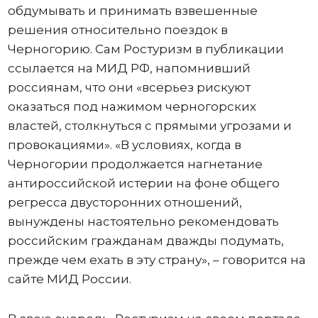
обдумывать и принимать взвешенные
решения относительно поездок в
Черногорию. Сам Ростуризм в публикации
ссылается на МИД РФ, напомнивший
россиянам, что они «всерьез рискуют
оказаться под нажимом черногорских
властей, столкнуться с прямыми угрозами и
провокациями». «В условиях, когда в
Черногории продолжается нагнетание
антироссийской истерии на фоне общего
регресса двусторонних отношений,
вынуждены настоятельно рекомендовать
российским гражданам дважды подумать,
прежде чем ехать в эту страну», – говорится на
сайте МИД России.