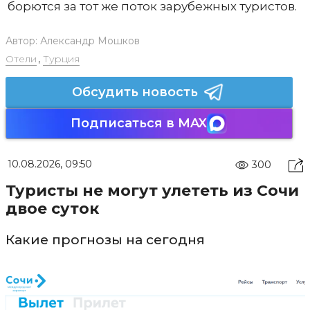
борются за тот же поток зарубежных туристов.
Автор:
Александр Мошков
Отели
,
Турция
Обсудить новость
Подписаться в MAX
10.08.2026, 09:50
300
Туристы не могут улететь из Сочи
двое суток
Какие прогнозы на сегодня