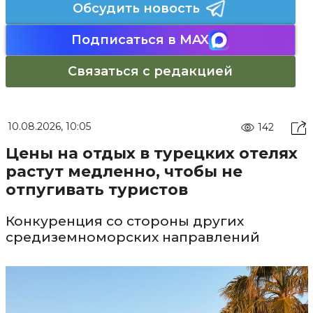
Обсудить новость
Подписаться в MAX
Связаться с редакцией
10.08.2026, 10:05
142
Цены на отдых в турецких отелях
растут медленно, чтобы не
отпугивать туристов
Конкуренция со стороны других
средиземноморских направлений