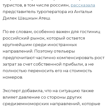
туристов, в том числе россиян,
рассказала
представитель туроператора из Антальи
Дилек Шашкын Атеш.
По ее словам, особенно важен для гостиниц
российский рынок, который остается
крупнейшим среди иностранных
направлений. Поэтому отельеры
предпочитают частично компенсировать рост
затрат за счет собственной прибыли, а не
полностью переносить его на стоимость
номеров.
Эксперт добавила, что на ситуацию также
влияет давление со стороны других
средиземноморских направлений, которые