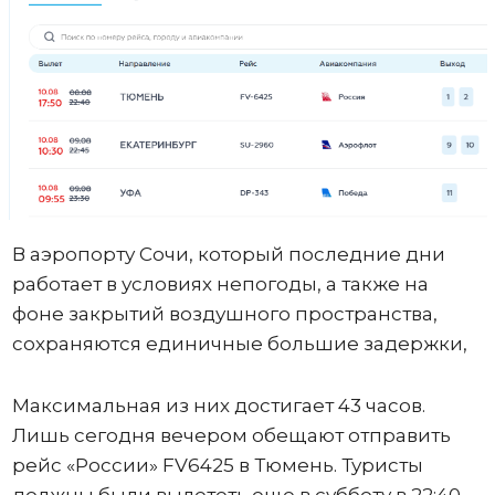
В аэропорту Сочи, который последние дни
работает в условиях непогоды, а также на
фоне закрытий воздушного пространства,
сохраняются единичные большие задержки,
Максимальная из них достигает 43 часов.
Лишь сегодня вечером обещают отправить
рейс «России» FV6425 в Тюмень. Туристы
должны были вылететь еще в субботу в 22:40.