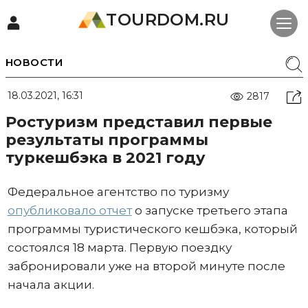
TOURDOM.RU
НОВОСТИ
18.03.2021, 16:31
2817
Ростуризм представил первые
результаты программы
туркешбэка в 2021 году
Федеральное агентство по туризму
опубликовало отчет
о запуске третьего этапа
программы туристического кешбэка, который
состоялся 18 марта. Первую поездку
забронировали уже на второй минуте после
начала акции.