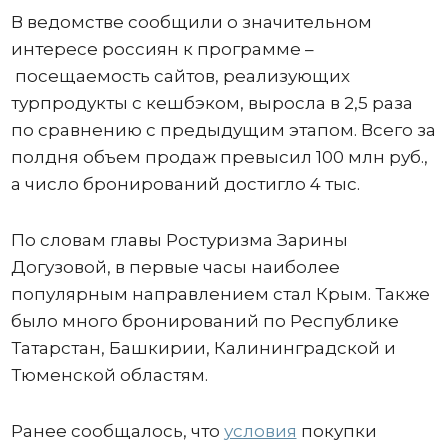
В ведомстве сообщили о значительном
интересе россиян к программе –
посещаемость сайтов, реализующих
турпродукты с кешбэком, выросла в 2,5 раза
по сравнению с предыдущим этапом. Всего за
полдня объем продаж превысил 100 млн руб.,
а число бронирований достигло 4 тыс.
По словам главы Ростуризма Зарины
Догузовой, в первые часы наиболее
популярным направлением стал Крым. Также
было много бронирований по Республике
Татарстан, Башкирии, Калининградской и
Тюменской областям.
Ранее сообщалось, что
условия
покупки