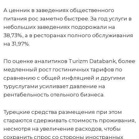
А ценник в заведениях общественного
питания рос заметно быстрее. За год услуги в
небольших заведениях подорожали на
38,73%, а в ресторанах полного обслуживания
на 31,97%.
По оценке аналитиков Turizm Databank, более
медленный рост гостиничных тарифов по
сравнению с общей инфляцией и другими
туруслугами усиливает давление на
рентабельность отельного бизнеса.
Турецкие средства размещения при этом
стараются сдерживать стоимость проживания,
несмотря на увеличение расходов, чтобы
сохранить спрос со стороны иностранных