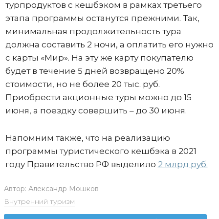
турпродуктов с кешбэком в рамках третьего
этапа программы останутся прежними. Так,
минимальная продолжительность тура
должна составить 2 ночи, а оплатить его нужно
с карты «Мир». На эту же карту покупателю
будет в течение 5 дней возвращено 20%
стоимости, но не более 20 тыс. руб.
Приобрести акционные туры можно до 15
июня, а поездку совершить – до 30 июня.
Напомним также, что на реализацию
программы туристического кешбэка в 2021
году Правительство РФ выделило
2 млрд руб.
Автор:
Александр Мошков
Внутренний туризм