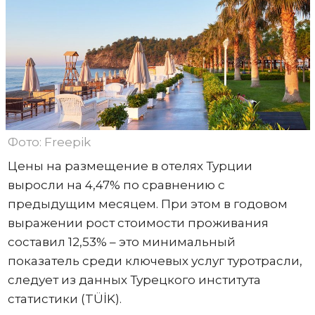
Фото: Freepik
Цены на размещение в отелях Турции
выросли на 4,47% по сравнению с
предыдущим месяцем. При этом в годовом
выражении рост стоимости проживания
составил 12,53% – это минимальный
показатель среди ключевых услуг туротрасли,
следует из данных Турецкого института
статистики (TÜİK).