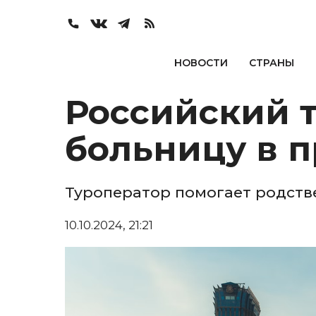
НОВОСТИ
СТРАНЫ
Российский т
больницу в 
Туроператор помогает родств
10.10.2024, 21:21