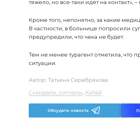
тяжело, но все-таки идет на контакт», 
Кроме того, непонятно, за какие медиц
В частности, в больнице попросили су
предупредили, что чека не будет.
Тем не менее турагент отметила, что 
ситуации.
Автор:
Татьяна Серебрякова
Скандалы, сигналы
Китай
,
Обсудить новость
П