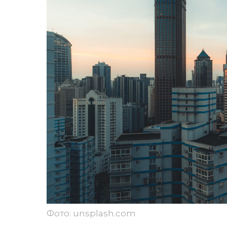
Фото: unsplash.com