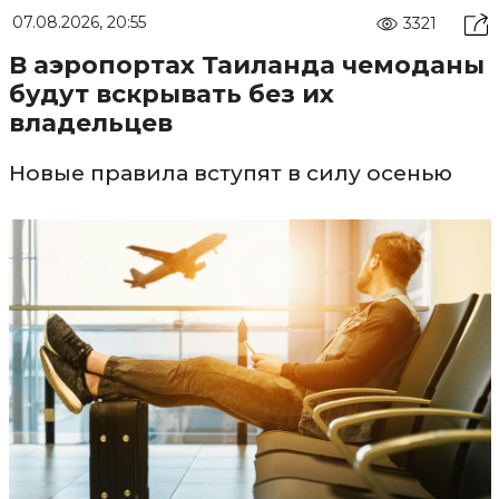
07.08.2026, 20:55
3321
В аэропортах Таиланда чемоданы
будут вскрывать без их
владельцев
Новые правила вступят в силу осенью