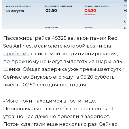
Пассажиры рейса 4S325 авиакомпании Red
Sea Airlines, в самолете которой возникла
проблема
с системой кондиционирования,
по-прежнему не могут вылететь из Шарм-эль-
Шейха. Общая задержка уже превышает сутки.
Сейчас во Внуково его ждут в 05:20 субботы
вместо 02:50 сегодняшнего дня.
«Мы с ночи находимся в гостинице.
Первоначально вылет был поставлен на 11
утра, но нас даже не повезли в аэропорт.
Потом сдвигали еще несколько раз. Сейчас