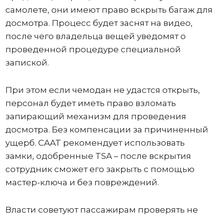
самолете, они имеют право вскрыть багаж для
досмотра. Процесс будет заснят на видео,
после чего владельца вещей уведомят о
проведенной процедуре специальной
запиской.
При этом если чемодан не удастся открыть,
персонал будет иметь право взломать
запирающий механизм для проведения
досмотра. Без компенсации за причиненный
ущерб. CAAT рекомендует использовать
замки, одобренные TSA – после вскрытия
сотрудник сможет его закрыть с помощью
мастер-ключа и без повреждений.
Власти советуют пассажирам проверять не