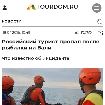
TOURDOM.RU
НОВОСТИ
18.04.2025, 10:49
130752
Российский турист пропал после
рыбалки на Бали
Что известно об инциденте