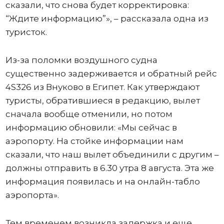
сказали, что снова будет корректировка:
“Ждите информацию”», – рассказала одна из
туристок.
Из-за поломки воздушного судна
существенно задерживается и обратный рейс
4S326 из Внуково в Египет. Как утверждают
туристы, обратившиеся в редакцию, вылет
сначала вообще отменили, но потом
информацию обновили: «Мы сейчас в
аэропорту. На стойке информации нам
сказали, что наш вылет объединили с другим –
должны отправить в 6.30 утра 8 августа. Эта же
информация появилась и на онлайн-табло
аэропорта».
Тем временем возникла задержка и еще