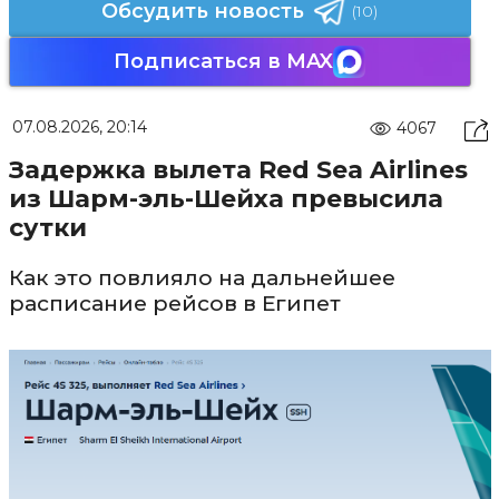
Обсудить новость
(10)
Подписаться в MAX
07.08.2026, 20:14
4067
Задержка вылета Red Sea Airlines
из Шарм-эль-Шейха превысила
сутки
Как это повлияло на дальнейшее
расписание рейсов в Египет