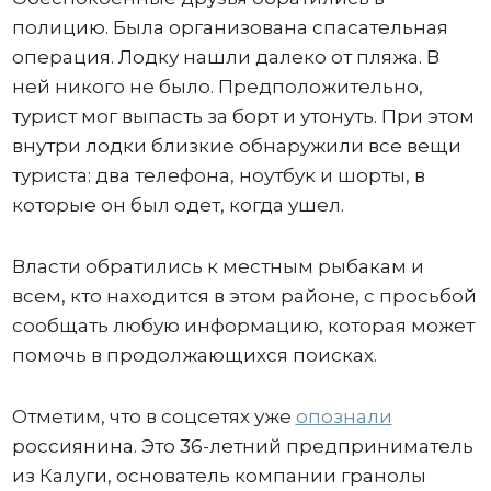
полицию. Была организована спасательная
операция. Лодку нашли далеко от пляжа. В
ней никого не было. Предположительно,
турист мог выпасть за борт и утонуть. При этом
внутри лодки близкие обнаружили все вещи
туриста: два телефона, ноутбук и шорты, в
которые он был одет, когда ушел.
Власти обратились к местным рыбакам и
всем, кто находится в этом районе, с просьбой
сообщать любую информацию, которая может
помочь в продолжающихся поисках.
Отметим, что в соцсетях уже
опознали
россиянина. Это 36-летний предприниматель
из Калуги, основатель компании гранолы