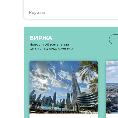
Круизы
БИРЖА
Новости об изменении
цен и спецпредложениях