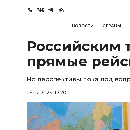
НОВОСТИ
СТРАНЫ
Российским 
прямые рейс
Но перспективы пока под воп
25.02.2025, 12:20