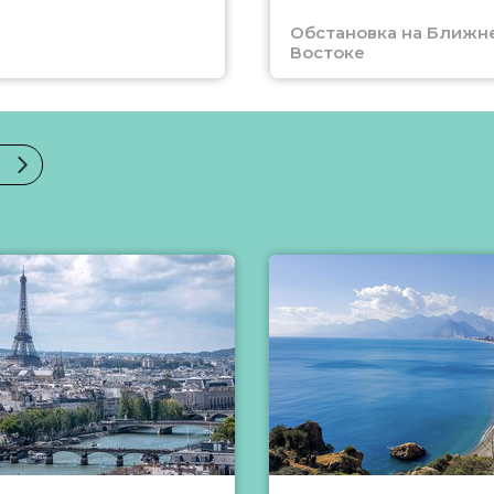
Обстановка на Ближн
Востоке