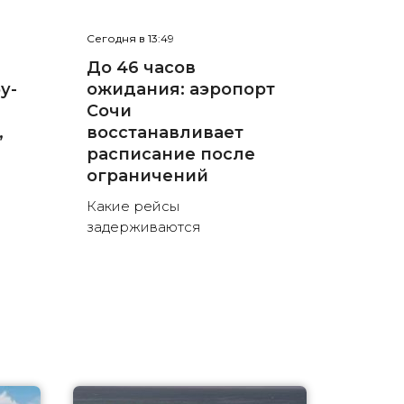
Сегодня в 13:49
До 46 часов
у-
ожидания: аэропорт
Сочи
,
восстанавливает
расписание после
ограничений
Какие рейсы
задерживаются