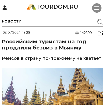
TOURDOM.RU
НОВОСТИ
03.07.2024, 13:28
142509
Российским туристам на год
продлили безвиз в Мьянму
Рейсов в страну по-прежнему не хватает