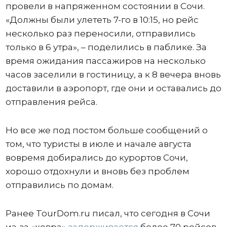
провели в напряженном состоянии в Сочи.
«Должны были улететь 7-го в 10:15, но рейс
несколько раз переносили, отправились
только в 6 утра», – поделились в паблике. За
время ожидания пассажиров на несколько
часов заселили в гостиницу, а к 8 вечера вновь
доставили в аэропорт, где они и оставались до
отправления рейса.
Но все же под постом больше сообщений о
том, что туристы в июле и начале августа
вовремя добирались до курортов Сочи,
хорошо отдохнули и вновь без проблем
отправились по домам.
Ранее TourDom.ru писал, что сегодня в Сочи