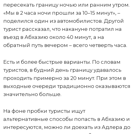
пересекать границу ночью или ранним утром.
«Мы в 2 часа ночи прошли за 10–15 минут», –
поделился один из автомобилистов. Другой
турист рассказал, что накануне потратил на
въезд в Абхазию около 40 минут, а на
обратный путь вечером – всего четверть часа.
Есть и более быстрые варианты. По словам
туристов, в будний день границу удавалось
проходить примерно за 20 минут. При этом в
выходные очереди традиционно оказываются
значительно больше.
На фоне пробки туристы ищут
альтернативные способы попасть в Абхазию и
интересуются, можно ли доехать из Адлера до