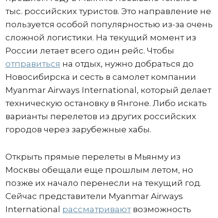
тыс. российских туристов. Это направление не
пользуется особой популярностью из-за очень
сложной логистики. На текущий момент из
России летает всего один рейс. Чтобы
отправиться
на отдых, нужно добраться до
Новосибирска и сесть в самолет компании
Myanmar Airways International, который делает
техническую остановку в Янгоне. Либо искать
варианты перелетов из других российских
городов через зарубежные хабы.
Открыть прямые перелеты в Мьянму из
Москвы обещали еще прошлым летом, но
позже их начало перенесли на текущий год.
Сейчас представители Myanmar Airways
International
рассматривают
возможность