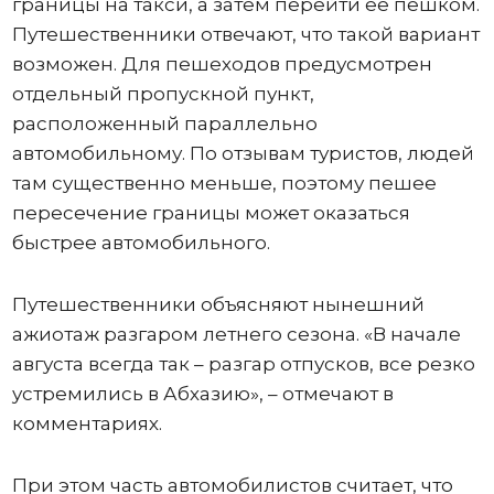
границы на такси, а затем перейти ее пешком.
Путешественники отвечают, что такой вариант
возможен. Для пешеходов предусмотрен
отдельный пропускной пункт,
расположенный параллельно
автомобильному. По отзывам туристов, людей
там существенно меньше, поэтому пешее
пересечение границы может оказаться
быстрее автомобильного.
Путешественники объясняют нынешний
ажиотаж разгаром летнего сезона. «В начале
августа всегда так – разгар отпусков, все резко
устремились в Абхазию», – отмечают в
комментариях.
При этом часть автомобилистов считает, что