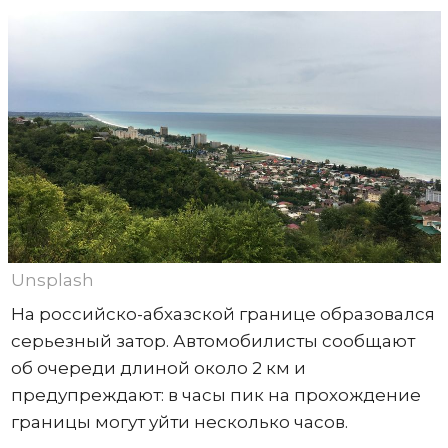
Unsplash
На российско-абхазской границе образовался
серьезный затор. Автомобилисты сообщают
об очереди длиной около 2 км и
предупреждают: в часы пик на прохождение
границы могут уйти несколько часов.