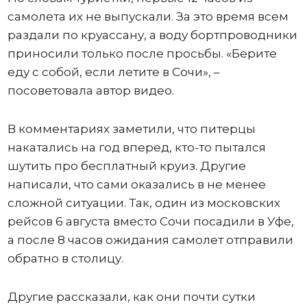
самолета их не выпускали. За это время всем
раздали по круассану, а воду бортпроводники
приносили только после просьбы. «Берите
еду с собой, если летите в Сочи», –
посоветовала автор видео.
В комментариях заметили, что питерцы
накатались на год вперед, кто-то пытался
шутить про бесплатный круиз. Другие
написали, что сами оказались в не менее
сложной ситуации. Так, один из московских
рейсов 6 августа вместо Сочи посадили в Уфе,
а после 8 часов ожидания самолет отправили
обратно в столицу.
Другие рассказали, как они почти сутки