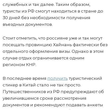
служебных и так далее. Таким образом,
туристы из РФ смогут находиться в стране до
30 дней без необходимости получения
въездных документов.
Стоит отметить, что россияне уже и так могут
посещать провинцию Хайнань фактически без
отдельного оформления визы. Однако в этом
случае отдых ограничивается одним
регионом КНР.
В последнее время
получить
туристический
стикер в Китай стало не так просто.
Путешественников из РФ предупреждают об
увеличившемся сроке рассмотрения
документов и рекомендуют подавать анкеты