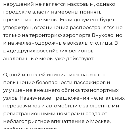
нарушений не является массовым, однако
городские власти намерены принять
превентивные меры. Если документ будет
утвержден, ограничения распространятся не
только на территорию аэропорта Внуково, но
и на железнодорожные вокзалы столицы. В
ряде других российских регионов
аналогичные меры уже действуют.
Одной из целей инициативы называют
повышение безопасности пассажиров и
улучшение внешнего облика транспортных
узлов. Навязчивые предложения нелегальных
перевозчиков и автомобили с заклеенными
регистрационными номерами создают
неблагоприятное впечатление о Москве,