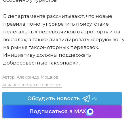
особенно у туристов.
В департаменте рассчитывают, что новые
правила помогут сократить присутствие
нелегальных перевозчиков в аэропорту и на
вокзалах, а также ликвидировать «серую» зону
на рынке таксомоторных перевозок.
Инициативу должны поддержать
добросовестные таксопарки.
Автор:
Александр Мошков
Авиаперевозка и транспорт
Обсудить новость
(6)
Подписаться в MAX