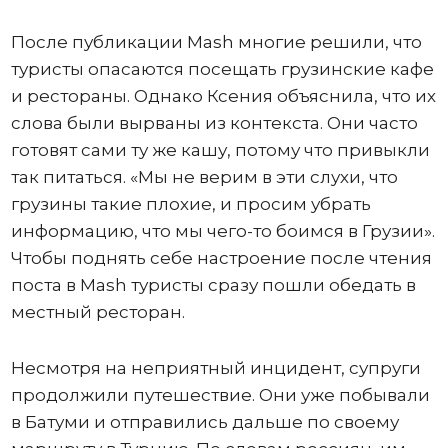
После публикации Mash многие решили, что
туристы опасаются посещать грузинские кафе
и рестораны. Однако Ксения объяснила, что их
слова были вырваны из контекста. Они часто
готовят сами ту же кашу, потому что привыкли
так питаться. «Мы не верим в эти слухи, что
грузины такие плохие, и просим убрать
информацию, что мы чего-то боимся в Грузии».
Чтобы поднять себе настроение после чтения
поста в Mash туристы сразу пошли обедать в
местный ресторан.
Несмотря на неприятный инцидент, супруги
продолжили путешествие. Они уже побывали
в Батуми и отправились дальше по своему