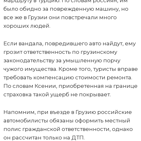
маршруту в Турцию. По словам россиян, им
было обидно за поврежденную машину, но
все же в Грузии они повстречали много
хороших людей.
Если вандала, повредившего авто найдут, ему
грозит ответственность по грузинскому
законодательству за умышленную порчу
чужого имущества. Кроме того, туристы вправе
требовать компенсацию стоимости ремонта.
По словам Ксении, приобретенная на границе
страховка такой ущерб не покрывает.
Напомним, при въезде в Грузию российские
автомобилисты обязаны оформить местный
полис гражданской ответственности, однако
он рассчитан только на ДТП.