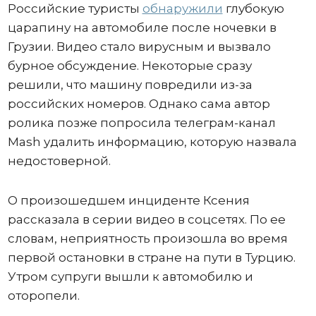
Российские туристы
обнаружили
глубокую
царапину на автомобиле после ночевки в
Грузии. Видео стало вирусным и вызвало
бурное обсуждение. Некоторые сразу
решили, что машину повредили из-за
российских номеров. Однако сама автор
ролика позже попросила телеграм-канал
Mash удалить информацию, которую назвала
недостоверной.
О произошедшем инциденте Ксения
рассказала в серии видео в соцсетях. По ее
словам, неприятность произошла во время
первой остановки в стране на пути в Турцию.
Утром супруги вышли к автомобилю и
оторопели.