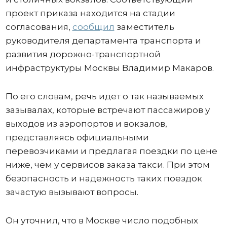
проект приказа находится на стадии
согласования,
сообщил
заместитель
руководителя департамента транспорта и
развития дорожно-транспортной
инфраструктуры Москвы Владимир Макаров.
По его словам, речь идет о так называемых
зазывалах, которые встречают пассажиров у
выходов из аэропортов и вокзалов,
представляясь официальными
перевозчиками и предлагая поездки по цене
ниже, чем у сервисов заказа такси. При этом
безопасность и надежность таких поездок
зачастую вызывают вопросы.
Он уточнил, что в Москве число подобных