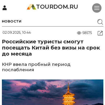
TOURDOM.RU
НОВОСТИ
02.09.2025, 10:44
58575
Российские туристы смогут
посещать Китай без визы на срок
до месяца
КНР ввела пробный период
послабления