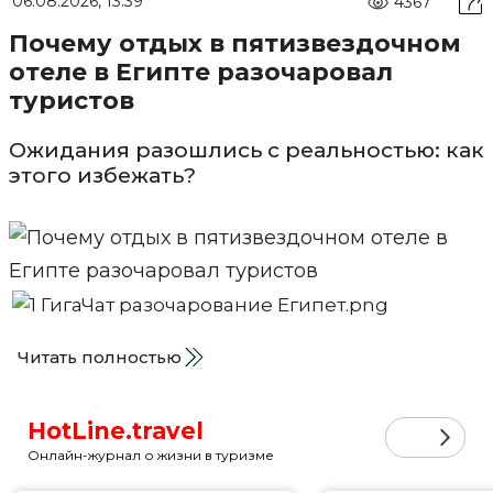
06.08.2026, 13:39
4367
Почему отдых в пятизвездочном
отеле в Египте разочаровал
туристов
Ожидания разошлись с реальностью: как
этого избежать?
Читать полностью
HotLine.travel
Онлайн-журнал о жизни в туризме