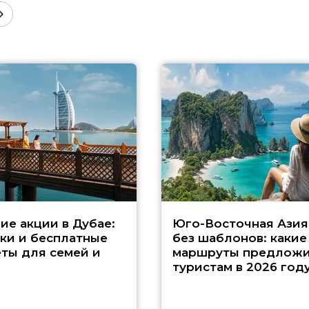
ие акции в Дубае:
Юго-Восточная Азия
ки и бесплатные
без шаблонов: какие
ты для семей и
маршруты предложи
туристам в 2026 год