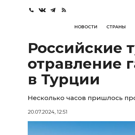
НОВОСТИ
СТРАНЫ
Российские 
отравление г
в Турции
Несколько часов пришлось пр
20.07.2024, 12:51