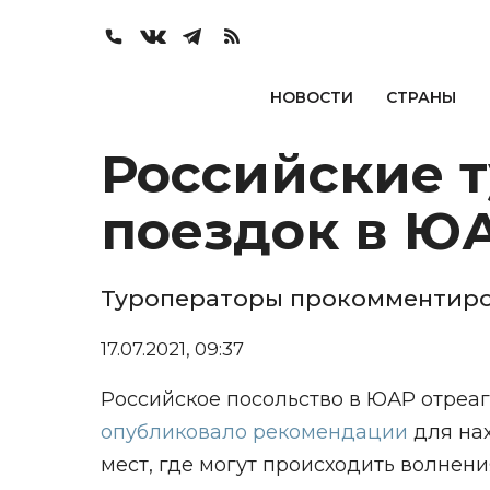
НОВОСТИ
СТРАНЫ
Российские т
поездок в Ю
Туроператоры прокомментиро
17.07.2021, 09:37
Российское посольство в ЮАР отреаг
опубликовало рекомендации
для нах
мест, где могут происходить волнени