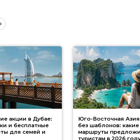
ие акции в Дубае:
Юго-Восточная Азия
ки и бесплатные
без шаблонов: какие
ты для семей и
маршруты предложи
туристам в 2026 год