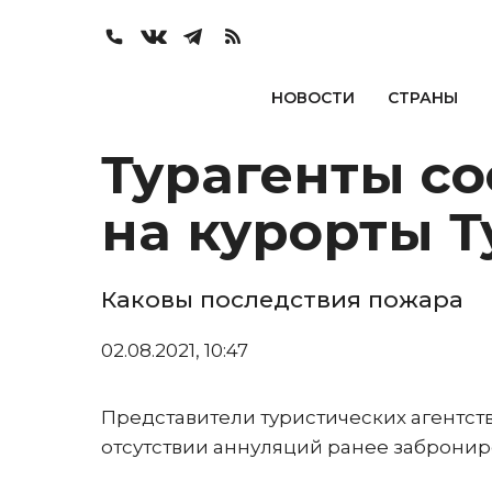
НОВОСТИ
СТРАНЫ
Турагенты с
на курорты 
Каковы последствия пожара
02.08.2021, 10:47
Представители туристических агентств
отсутствии аннуляций ранее забронир