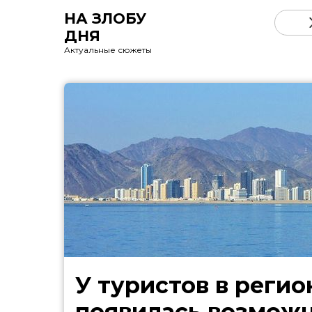
НА ЗЛОБУ
ДНЯ
Актуальные сюжеты
У туристов в регио
появилась возмож