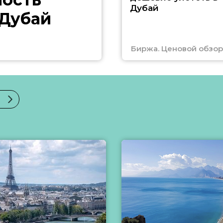
Дубай
 Дубай
Биржа. Ценовой обзор