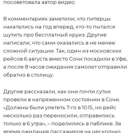
посоветовала автор видео.
В комментариях заметили, что питерцы
накатались на год вперед, кто-то пытался
шутить про бесплатный круиз. Другие
написали, что сами оказались в не менее
сложной ситуации. Так, один из московских
рейсов 6 августа вместо Сочи посадили в Уфе,
а после 8 часов ожидания самолет отправили
обратно в столицу.
Другие рассказали, как они почти сутки
провели в напряженном состоянии в Сочи.
«Должны были улететь 7-го в 10:15, но рейс
несколько раз переносили, отправились
только в 6 утра», – поделились в паблике. За
время ожидания пассажиров на несколько