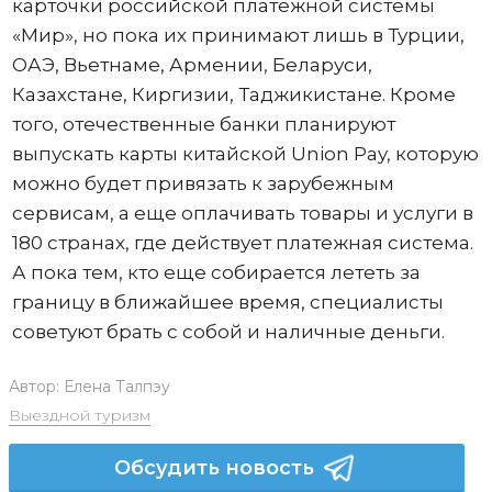
карточки российской платежной системы
«Мир», но пока их принимают лишь в Турции,
ОАЭ, Вьетнаме, Армении, Беларуси,
Казахстане, Киргизии, Таджикистане. Кроме
того, отечественные банки планируют
выпускать карты китайской Union Pay, которую
можно будет привязать к зарубежным
сервисам, а еще оплачивать товары и услуги в
180 странах, где действует платежная система.
А пока тем, кто еще собирается лететь за
границу в ближайшее время, специалисты
советуют брать с собой и наличные деньги.
Автор:
Елена Талпэу
Выездной туризм
Обсудить новость