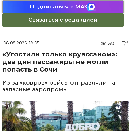
Подписаться в MAX
Связаться с редакцией
08.08.2026, 18:05
593
«Угостили только круассаном»:
два дня пассажиры не могли
попасть в Сочи
Из-за «ковров» рейсы отправляли на
запасные аэродромы