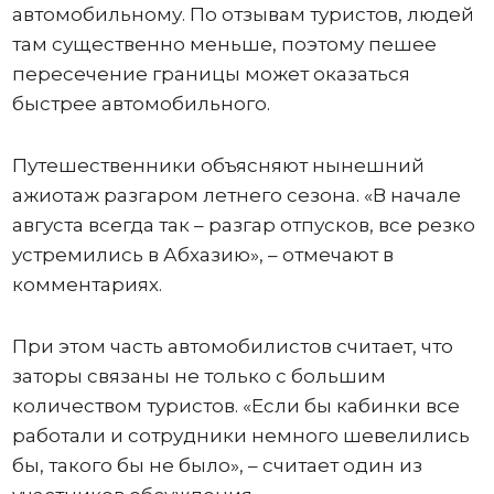
автомобильному. По отзывам туристов, людей
там существенно меньше, поэтому пешее
пересечение границы может оказаться
быстрее автомобильного.
Путешественники объясняют нынешний
ажиотаж разгаром летнего сезона. «В начале
августа всегда так – разгар отпусков, все резко
устремились в Абхазию», – отмечают в
комментариях.
При этом часть автомобилистов считает, что
заторы связаны не только с большим
количеством туристов. «Если бы кабинки все
работали и сотрудники немного шевелились
бы, такого бы не было», – считает один из