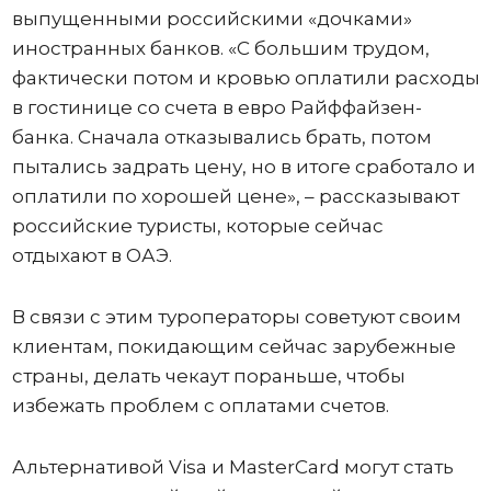
выпущенными российскими «дочками»
иностранных банков. «С большим трудом,
фактически потом и кровью оплатили расходы
в гостинице со счета в евро Райффайзен-
банка. Сначала отказывались брать, потом
пытались задрать цену, но в итоге сработало и
оплатили по хорошей цене», – рассказывают
российские туристы, которые сейчас
отдыхают в ОАЭ.
В связи с этим туроператоры советуют своим
клиентам, покидающим сейчас зарубежные
страны, делать чекаут пораньше, чтобы
избежать проблем с оплатами счетов.
Альтернативой Visa и MasterCard могут стать