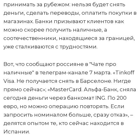
принимать за рубежом: нельзя будет снять
деньги, сделать переводы, оплатить покупки в
магазинах. Банки призывают клиентов как
можно скорее получить наличные, а
соотечественники, находящиеся за границей,
уже сталкиваются с трудностями.
Вот, что сообщают россияне в "Чате про
наличные" в телеграм-канале 7 марта. «Tinkoff
Visa. Не получается снять в Барселоне. Нигде
прямо сейчас»; «MasterCard. Альфа-Банк, сняла
сегодня деньги через банкомат ING. По 200
евро, но можно операцию повторять. Если
запросить номиналом больше, сразу отказ», –
делятся опытом те, кто сейчас находится в
Испании.