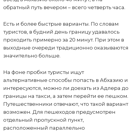
обратный путь вечером – всего четверть часа.
Есть и более быстрые варианты. По словам
туристов, в будний день границу удавалось
проходить примерно за 20 минут. При этом в
выходные очереди традиционно оказываются
значительно больше.
На фоне пробки туристы ищут
альтернативные способы попасть в Абхазию и
интересуются, можно ли доехать из Адлера до
границы на такси, а затем перейти ее пешком.
Путешественники отвечают, что такой вариант
возможен. Для пешеходов предусмотрен
отдельный пропускной пункт,
расположенный параллельно