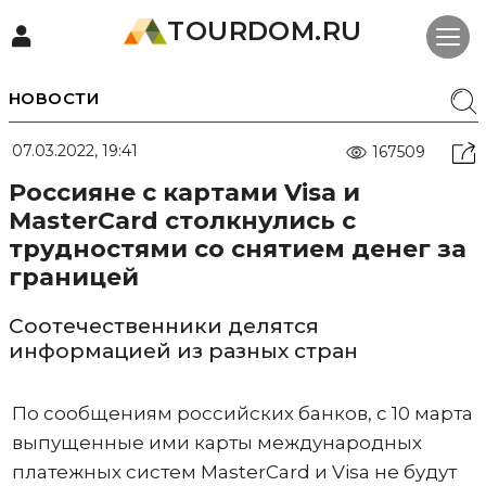
TOURDOM.RU
НОВОСТИ
07.03.2022, 19:41
167509
Россияне с картами Visa и
MasterCard столкнулись с
трудностями со снятием денег за
границей
Соотечественники делятся
информацией из разных стран
По сообщениям российских банков, с 10 марта
выпущенные ими карты международных
платежных систем MasterCard и Visa не будут