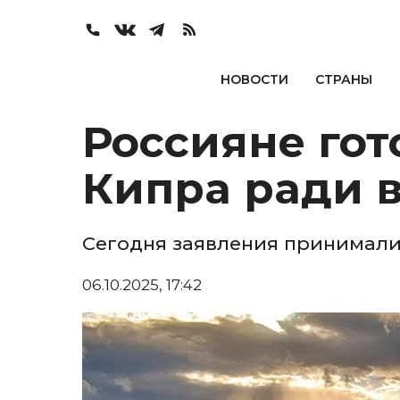
НОВОСТИ
СТРАНЫ
Россияне гот
Кипра ради 
Сегодня заявления принимали
06.10.2025, 17:42