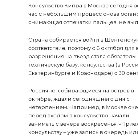
Консульство Кипра в Москве сегодня в
час с небольшим процесс снова остан
снимающая отпечатки пальцев, не выд
Страна собирается войти в Шенгенску
соответствие, поэтому с 6 октября для
разрешения на въезд стала обязательн
техническую базу, консульства (в Росс
Екатеринбурге и Краснодаре) с 30 сен
Россияне, собирающиеся на остров в
октябре, ждали сегодняшнего дня с
нетерпением. Например, в Москве оч
перед входом в консульство начали
занимать с вечера воскресенья: «Прие
консульству – уже запись в очередь ид