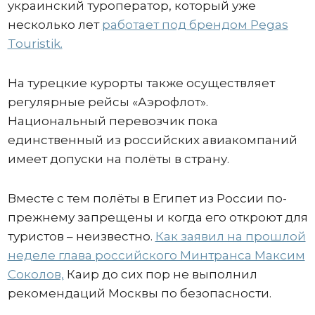
украинский туроператор, который уже
несколько лет
работает под брендом Pegas
Touristik.
На турецкие курорты также осуществляет
регулярные рейсы «Аэрофлот».
Национальный перевозчик пока
единственный из российских авиакомпаний
имеет допуски на полёты в страну.
Вместе с тем полёты в Египет из России по-
прежнему запрещены и когда его откроют для
туристов – неизвестно.
Как заявил на прошлой
неделе глава российского Минтранса Максим
Соколов,
Каир до сих пор не выполнил
рекомендаций Москвы по безопасности.