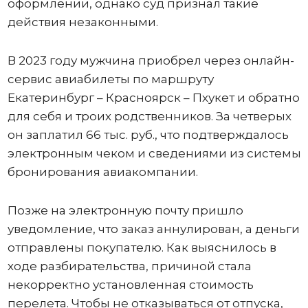
оформлении, однако суд признал такие
действия незаконными.
В 2023 году мужчина приобрел через онлайн-
сервис авиабилеты по маршруту
Екатеринбург – Красноярск – Пхукет и обратно
для себя и троих родственников. За четверых
он заплатил 66 тыс. руб., что подтверждалось
электронным чеком и сведениями из системы
бронирования авиакомпании.
Позже на электронную почту пришло
уведомление, что заказ аннулирован, а деньги
отправлены покупателю. Как выяснилось в
ходе разбирательства, причиной стала
некорректно установленная стоимость
перелета. Чтобы не отказываться от отпуска,