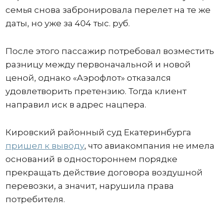
семья снова забронировала перелет на те же
даты, но уже за 404 тыс. руб.
После этого пассажир потребовал возместить
разницу между первоначальной и новой
ценой, однако «Аэрофлот» отказался
удовлетворить претензию. Тогда клиент
направил иск в адрес нацпера.
Кировский районный суд Екатеринбурга
пришел к выводу
, что авиакомпания не имела
оснований в одностороннем порядке
прекращать действие договора воздушной
перевозки, а значит, нарушила права
потребителя.