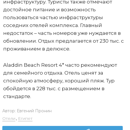
инфраструктуру. Туристы также отмечают
достойное питание и возможность
пользоваться частью инфраструктуры
соседних отелей комплекса. Главный
недостаток – часть номеров уже нуждается в
обновлении. Отдых предлагается от 230 тыс. с
проживанием в делюксе.
Aladdin Beach Resort 4* часто рекомендуют
для семейного отдыха. Отель ценят за
спокойную атмосферу, хороший пляж. Тур
обойдется в 228 тыс. с размещением в
стандарте.
Автор:
Евгений Пронин
Отели
,
Египет