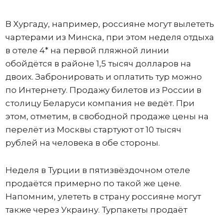
В Хургаду, например, россияне могут вылететь
чартерами из Минска, при этом неделя отдыха
в отеле 4* на первой пляжной линии
обойдётся в районе 1,5 тысяч долларов на
двоих. Забронировать и оплатить тур можно
по Интернету. Продажу билетов из России в
столицу Беларуси компания не ведёт. При
этом, отметим, в свободной продаже цены на
перелёт из Москвы стартуют от 10 тысяч
рублей на человека в обе стороны.
Неделя в Турции в пятизвёздочном отеле
продаётся примерно по такой же цене.
Напомним, улететь в страну россияне могут
также через Украину. Турпакеты продаёт