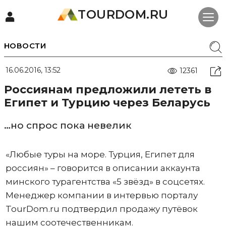
TOURDOM.RU
НОВОСТИ
16.06.2016, 13:52
12361
Россиянам предложили лететь в
Египет и Турцию через Беларусь
…но спрос пока невелик
«Любые туры на море. Турция, Египет для
россиян» – говорится в описании аккаунта
минского турагентства «5 звёзд» в соцсетях.
Менеджер компании в интервью порталу
TourDom.ru подтвердил продажу путёвок
нашим соотечественникам.