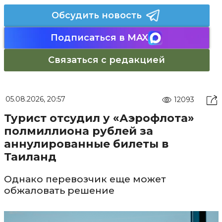
Обсудить новость
Подписаться в MAX
Связаться с редакцией
05.08.2026, 20:57
12093
Турист отсудил у «Аэрофлота»
полмиллиона рублей за
аннулированные билеты в
Таиланд
Однако перевозчик еще может
обжаловать решение