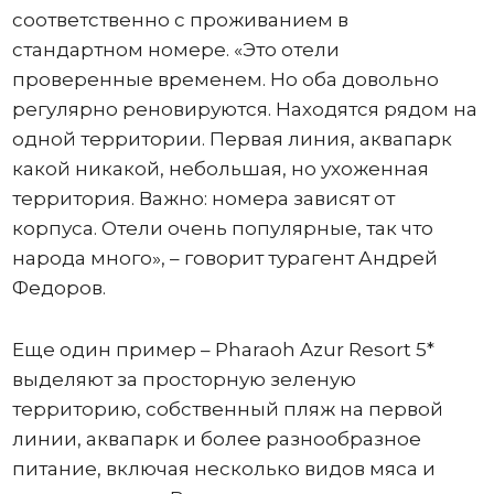
соответственно с проживанием в
стандартном номере. «Это отели
проверенные временем. Но оба довольно
регулярно реновируются. Находятся рядом на
одной территории. Первая линия, аквапарк
какой никакой, небольшая, но ухоженная
территория. Важно: номера зависят от
корпуса. Отели очень популярные, так что
народа много», – говорит турагент Андрей
Федоров.
Еще один пример – Pharaoh Azur Resort 5*
выделяют за просторную зеленую
территорию, собственный пляж на первой
линии, аквапарк и более разнообразное
питание, включая несколько видов мяса и