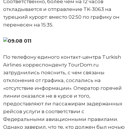
Соответственно, более чем на 12 часов
откладывается и отправление TK-3063 на
турецкий курорт: вместо 02:50 по графику он
перенесен на 15:35.
По телефону единого контакт-центра Turkish
Airlines корреспонденту TourDom.ru
затруднились пояснить, с чем связаны
отклонения от графика, сослались на
«отсутствие информации». Оператор горячей
линии оказался не в курсе и того,
предоставляют ли пассажирам задержанных
рейсов услуги в соответствии с
Федеральными авиационными правилами.
Однако заверил, что те, кто должен был ночью