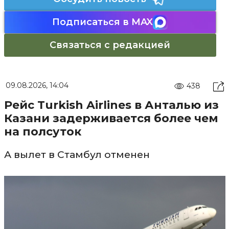
Подписаться в MAX
Связаться с редакцией
09.08.2026, 14:04
438
Рейс Turkish Airlines в Анталью из
Казани задерживается более чем
на полсуток
А вылет в Стамбул отменен