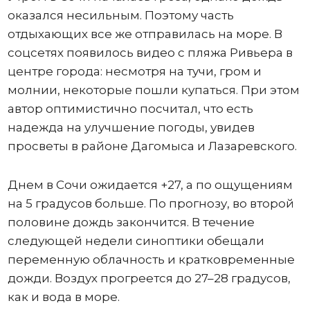
оказался несильным. Поэтому часть
отдыхающих все же отправилась на море. В
соцсетях появилось видео с пляжа Ривьера в
центре города: несмотря на тучи, гром и
молнии, некоторые пошли купаться. При этом
автор оптимистично посчитал, что есть
надежда на улучшение погоды, увидев
просветы в районе Дагомыса и Лазаревского.
Днем в Сочи ожидается +27, а по ощущениям
на 5 градусов больше. По прогнозу, во второй
половине дождь закончится. В течение
следующей недели синоптики обещали
переменную облачность и кратковременные
дожди. Воздух прогреется до 27–28 градусов,
как и вода в море.