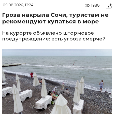
09.08.2026, 12:24
1988
Гроза накрыла Сочи, туристам не
рекомендуют купаться в море
На курорте объявлено штормовое
предупреждение: есть угроза смерчей