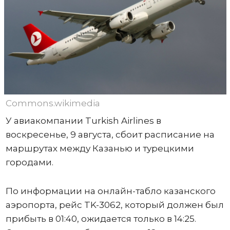
Commons.wikimedia
У авиакомпании Turkish Airlines в
воскресенье, 9 августа, сбоит расписание на
маршрутах между Казанью и турецкими
городами.
По информации на онлайн-табло казанского
аэропорта, рейс TK-3062, который должен был
прибыть в 01:40, ожидается только в 14:25.