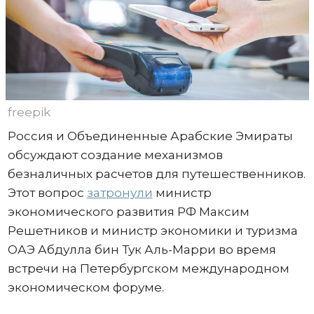
freepik
Россия и Объединенные Арабские Эмираты
обсуждают создание механизмов
безналичных расчетов для путешественников.
Этот вопрос
затронули
министр
экономического развития РФ Максим
Решетников и министр экономики и туризма
ОАЭ Абдулла бин Тук Аль-Марри во время
встречи на Петербургском международном
экономическом форуме.