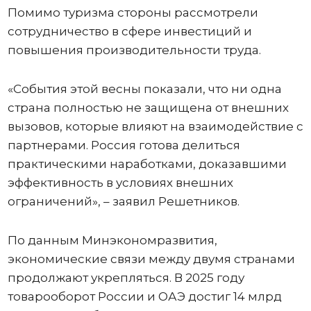
Помимо туризма стороны рассмотрели
сотрудничество в сфере инвестиций и
повышения производительности труда.
«События этой весны показали, что ни одна
страна полностью не защищена от внешних
вызовов, которые влияют на взаимодействие с
партнерами. Россия готова делиться
практическими наработками, доказавшими
эффективность в условиях внешних
ограничений», – заявил Решетников.
По данным Минэкономразвития,
экономические связи между двумя странами
продолжают укрепляться. В 2025 году
товарооборот России и ОАЭ достиг 14 млрд