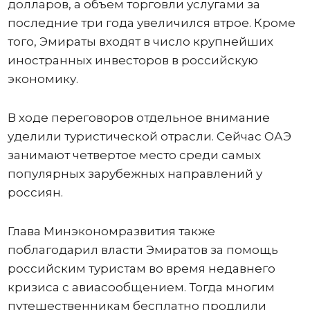
долларов, а объем торговли услугами за
последние три года увеличился втрое. Кроме
того, Эмираты входят в число крупнейших
иностранных инвесторов в российскую
экономику.
В ходе переговоров отдельное внимание
уделили туристической отрасли. Сейчас ОАЭ
занимают четвертое место среди самых
популярных зарубежных направлений у
россиян.
Глава Минэкономразвития также
поблагодарил власти Эмиратов за помощь
российским туристам во время недавнего
кризиса с авиасообщением. Тогда многим
путешественникам бесплатно продлили