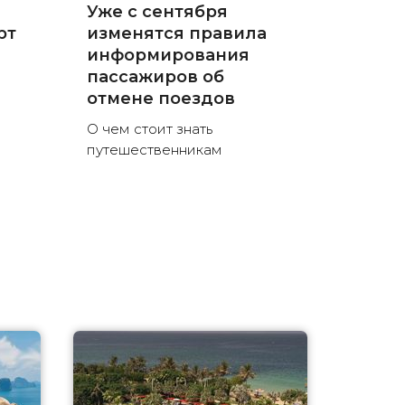
Уже с сентября
рт
изменятся правила
информирования
пассажиров об
отмене поездов
О чем стоит знать
путешественникам