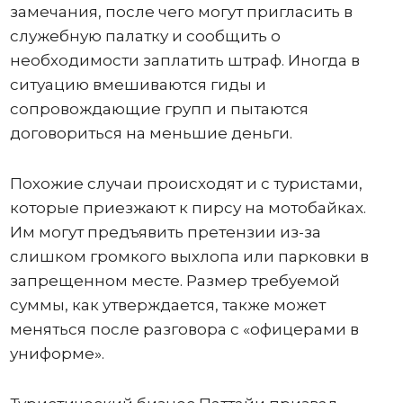
замечания, после чего могут пригласить в
служебную палатку и сообщить о
необходимости заплатить штраф. Иногда в
ситуацию вмешиваются гиды и
сопровождающие групп и пытаются
договориться на меньшие деньги.
Похожие случаи происходят и с туристами,
которые приезжают к пирсу на мотобайках.
Им могут предъявить претензии из-за
слишком громкого выхлопа или парковки в
запрещенном месте. Размер требуемой
суммы, как утверждается, также может
меняться после разговора с «офицерами в
униформе».