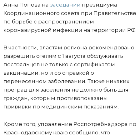
Анна Попова на
заседании
президиума
Координационного совета при Правительстве
по борьбе с распространением
коронавирусной инфекции на территории РФ.
В частности, властям региона рекомендовано
разрешить отелям с 1 августа обслуживать
постояльцев не только с сертификатом
вакцинации, но и со справкой о
перенесенном заболевании. Также никаких
преград для заселения не должно быть для
граждан, которым противопоказаны
прививки по медицинским показаниям.
Кроме того, управление Роспотребнадзора по
Краснодарскому краю сообщило, что