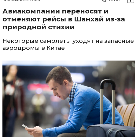
Авиакомпании переносят и
отменяют рейсы в Шанхай из-за
природной стихии
Некоторые самолеты уходят на запасные
аэродромы в Китае