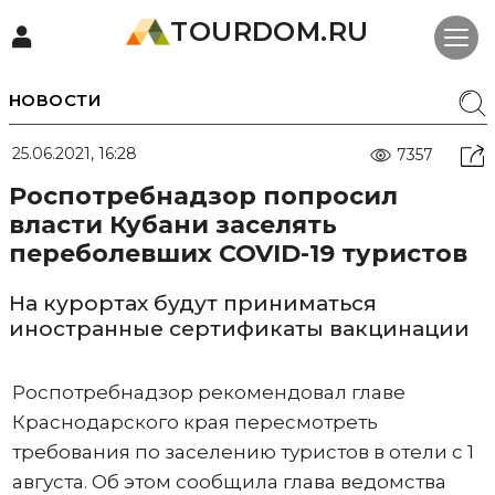
TOURDOM.RU
НОВОСТИ
25.06.2021, 16:28
7357
Роспотребнадзор попросил
власти Кубани заселять
переболевших COVID-19 туристов
На курортах будут приниматься
иностранные сертификаты вакцинации
Роспотребнадзор рекомендовал главе
Краснодарского края пересмотреть
требования по заселению туристов в отели с 1
августа. Об этом сообщила глава ведомства