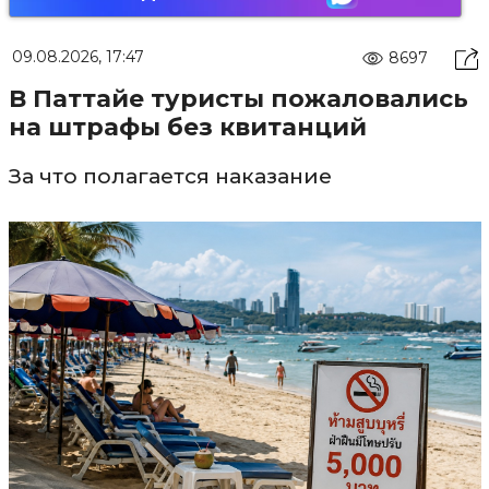
09.08.2026, 17:47
8697
В Паттайе туристы пожаловались
на штрафы без квитанций
За что полагается наказание