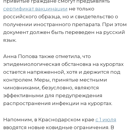
привитые граждане смогут предъявлять
сертификат вакцинации
не только
российского образца, но и свидетельство о
получении иностранного препарата. При этом
документ должен быть переведен на русский
язык.
Анна Попова также отметила, что
эпидемиологическая обстановка на курортах
остается напряженной, хотя и держится под
контролем. Меры, принятые местными
чиновниками, безусловно, являются
эффективными для предупреждения
распространения инфекции на курортах.
Напомним, в Краснодарском крае
с 1 июля
вводятся новые ковидные ограничения. В