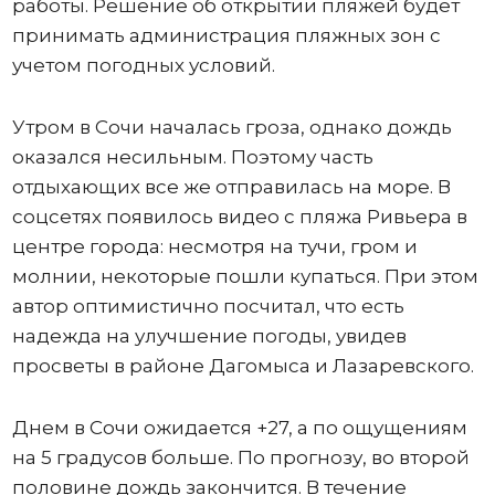
работы. Решение об открытии пляжей будет
принимать администрация пляжных зон с
учетом погодных условий.
Утром в Сочи началась гроза, однако дождь
оказался несильным. Поэтому часть
отдыхающих все же отправилась на море. В
соцсетях появилось видео с пляжа Ривьера в
центре города: несмотря на тучи, гром и
молнии, некоторые пошли купаться. При этом
автор оптимистично посчитал, что есть
надежда на улучшение погоды, увидев
просветы в районе Дагомыса и Лазаревского.
Днем в Сочи ожидается +27, а по ощущениям
на 5 градусов больше. По прогнозу, во второй
половине дождь закончится. В течение