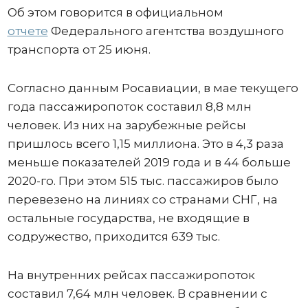
Об этом говорится в официальном
отчете
Федерального агентства воздушного
транспорта от 25 июня.
Согласно данным Росавиации, в мае текущего
года пассажиропоток составил 8,8 млн
человек. Из них на зарубежные рейсы
пришлось всего 1,15 миллиона. Это в 4,3 раза
меньше показателей 2019 года и в 44 больше
2020-го. При этом 515 тыс. пассажиров было
перевезено на линиях со странами СНГ, на
остальные государства, не входящие в
содружество, приходится 639 тыс.
На внутренних рейсах пассажиропоток
составил 7,64 млн человек. В сравнении с