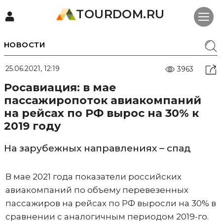
TOURDOM.RU
НОВОСТИ
25.06.2021, 12:19
3963
Росавиация: в мае
пассажиропоток авиакомпаний
на рейсах по РФ вырос на 30% к
2019 году
На зарубежных направлениях – спад
В мае 2021 года показатели российских
авиакомпаний по объему перевезенных
пассажиров на рейсах по РФ выросли на 30% в
сравнении с аналогичным периодом 2019-го.