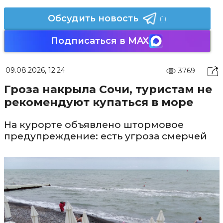
Обсудить новость
(1)
Подписаться в MAX
09.08.2026, 12:24
3769
Гроза накрыла Сочи, туристам не
рекомендуют купаться в море
На курорте объявлено штормовое
предупреждение: есть угроза смерчей