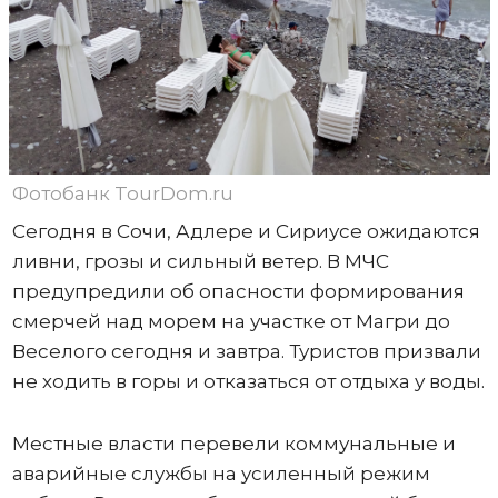
Фотобанк TourDom.ru
Сегодня в Сочи, Адлере и Сириусе ожидаются
ливни, грозы и сильный ветер. В МЧС
предупредили об опасности формирования
смерчей над морем на участке от Магри до
Веселого сегодня и завтра. Туристов призвали
не ходить в горы и отказаться от отдыха у воды.
Местные власти перевели коммунальные и
аварийные службы на усиленный режим