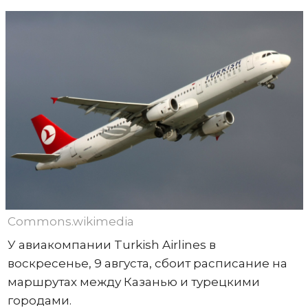
Commons.wikimedia
У авиакомпании Turkish Airlines в
воскресенье, 9 августа, сбоит расписание на
маршрутах между Казанью и турецкими
городами.