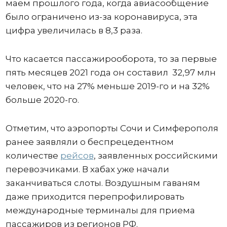
маем прошлого года, когда авиасообщение
было ограничено из-за коронавируса, эта
цифра увеличилась в 8,3 раза.
Что касается пассажирооборота, то за первые
пять месяцев 2021 года он составил 32,97 млн
человек, что на 27% меньше 2019-го и на 32%
больше 2020-го.
Отметим, что аэропорты Сочи и Симферополя
ранее заявляли о беспрецедентном
количестве
рейсов
, заявленных российскими
перевозчиками. В хабах уже начали
заканчиваться слоты. Воздушным гаваням
даже приходится перепрофилировать
международные терминалы для приема
пассажиров из регионов РФ.