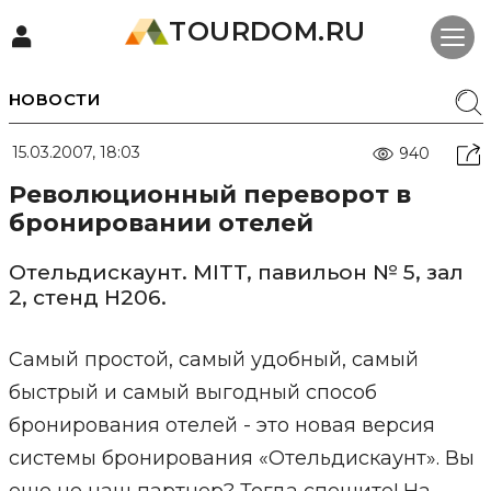
TOURDOM.RU
НОВОСТИ
15.03.2007, 18:03
940
Революционный переворот в
бронировании отелей
Отельдискаунт. MITT, павильон № 5, зал
2, стенд H206.
Самый простой, самый удобный, самый
быстрый и самый выгодный способ
бронирования отелей - это новая версия
системы бронирования «Отельдискаунт». Вы