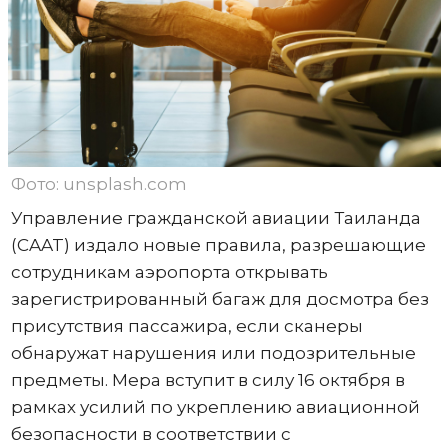
Фото: unsplash.com
Управление гражданской авиации Таиланда
(CAAT) издало новые правила, разрешающие
сотрудникам аэропорта открывать
зарегистрированный багаж для досмотра без
присутствия пассажира, если сканеры
обнаружат нарушения или подозрительные
предметы. Мера вступит в силу 16 октября в
рамках усилий по укреплению авиационной
безопасности в соответствии с