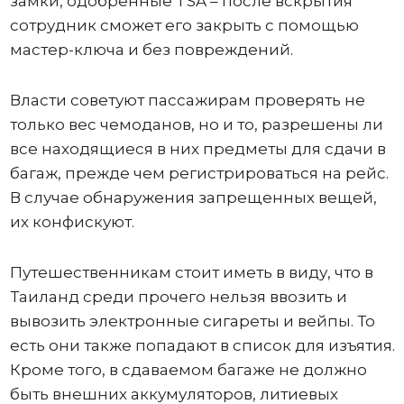
замки, одобренные TSA – после вскрытия
сотрудник сможет его закрыть с помощью
мастер-ключа и без повреждений.
Власти советуют пассажирам проверять не
только вес чемоданов, но и то, разрешены ли
все находящиеся в них предметы для сдачи в
багаж, прежде чем регистрироваться на рейс.
В случае обнаружения запрещенных вещей,
их конфискуют.
Путешественникам стоит иметь в виду, что в
Таиланд среди прочего нельзя ввозить и
вывозить электронные сигареты и вейпы. То
есть они также попадают в список для изъятия.
Кроме того, в сдаваемом багаже не должно
быть внешних аккумуляторов, литиевых