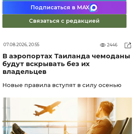
Подписаться в MAX
Связаться с редакцией
07.08.2026, 20:55
2446
В аэропортах Таиланда чемоданы
будут вскрывать без их
владельцев
Новые правила вступят в силу осенью