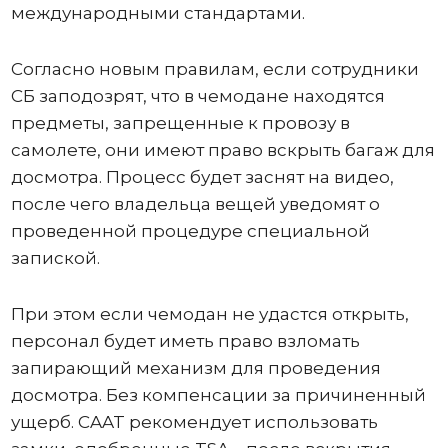
международными стандартами.
Согласно новым правилам, если сотрудники
СБ заподозрят, что в чемодане ​​находятся
предметы, запрещенные к провозу в
самолете, они имеют право вскрыть багаж для
досмотра. Процесс будет заснят на видео,
после чего владельца вещей уведомят о
проведенной процедуре специальной
запиской.
При этом если чемодан не удастся открыть,
персонал будет иметь право взломать
запирающий механизм для проведения
досмотра. Без компенсации за причиненный
ущерб. CAAT рекомендует использовать