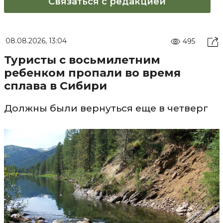
Связаться с редакцией
08.08.2026, 13:04
495
Туристы с восьмилетним
ребенком пропали во время
сплава в Сибири
Должны были вернуться еще в четверг