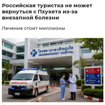
Российская туристка не может
вернуться с Пхукета из-за
внезапной болезни
Лечение стоит миллионы