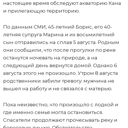
настоящее время обследуют акваторию Кана
и прилегающую территорию.
По данным СМИ, 45-летний Борис, его 40-
летняя супруга Марина и их восьмилетний
сын отправились на сплав 5 августа. Родным
они сообщили, что после прогулки по реке
останутся ночевать на природе, а на
следующий день вернутся домой. Однако 6
августа этого не произошло. Утром 8 августа
родственники забили тревогу: мужчина не
вышел на работу и не связался с матерью.
Пока неизвестно, что произошло с лодкой и
где именно семья могла остановиться.
Спасатели продолжают прочесывать реку и
береговую линию. Обстоятельства