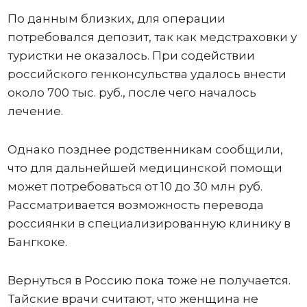
По данным близких, для операции
потребовался депозит, так как медстраховки у
туристки не оказалось. При содействии
российского генконсульства удалось внести
около 700 тыс. руб., после чего началось
лечение.
Однако позднее родственникам сообщили,
что для дальнейшей медицинской помощи
может потребоваться от 10 до 30 млн руб.
Рассматривается возможность перевода
россиянки в специализированную клинику в
Бангкоке.
Вернуться в Россию пока тоже не получается.
Тайские врачи считают, что женщина не