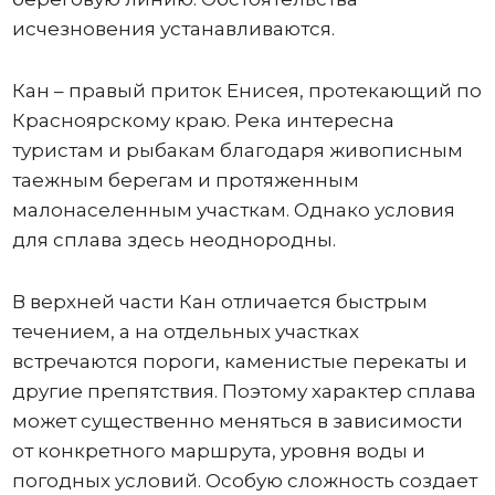
исчезновения устанавливаются.
Кан – правый приток Енисея, протекающий по
Красноярскому краю. Река интересна
туристам и рыбакам благодаря живописным
таежным берегам и протяженным
малонаселенным участкам. Однако условия
для сплава здесь неоднородны.
В верхней части Кан отличается быстрым
течением, а на отдельных участках
встречаются пороги, каменистые перекаты и
другие препятствия. Поэтому характер сплава
может существенно меняться в зависимости
от конкретного маршрута, уровня воды и
погодных условий. Особую сложность создает