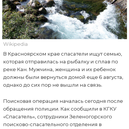
Wikipedia
В Красноярском крае спасатели ищут семью,
которая отправилась на рыбалку и сплав по
реке Кан. Мужчина, женщина и их ребенок
должны были вернуться домой еще 6 августа,
однако до сих пор не вышли на связь.
Поисковая операция началась сегодня после
обращения полиции. Как сообщили в КГКУ
«Спасатель», сотрудники Зеленогорского
поисково-спасательного отделения в