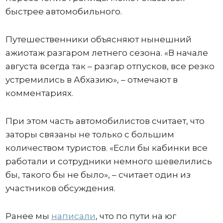
быстрее автомобильного.
Путешественники объясняют нынешний
ажиотаж разгаром летнего сезона. «В начале
августа всегда так – разгар отпусков, все резко
устремились в Абхазию», – отмечают в
комментариях.
При этом часть автомобилистов считает, что
заторы связаны не только с большим
количеством туристов. «Если бы кабинки все
работали и сотрудники немного шевелились
бы, такого бы не было», – считает один из
участников обсуждения.
Ранее мы
написали
, что по пути на юг