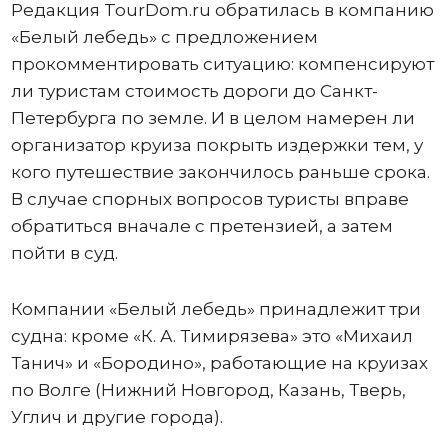
Редакция TourDom.ru обратилась в компанию
«Белый лебедь» с предложением
прокомментировать ситуацию: компенсируют
ли туристам стоимость дороги до Санкт-
Петербурга по земле. И в целом намерен ли
организатор круиза покрыть издержки тем, у
кого путешествие закончилось раньше срока.
В случае спорных вопросов туристы вправе
обратиться вначале с претензией, а затем
пойти в суд.
Компании «Белый лебедь» принадлежит три
судна: кроме «К. А. Тимирязева» это «Михаил
Танич» и «Бородино», работающие на круизах
по Волге (Нижний Новгород, Казань, Тверь,
Углич и другие города).