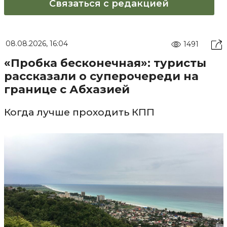
Связаться с редакцией
08.08.2026, 16:04
1491
«Пробка бесконечная»: туристы
рассказали о суперочереди на
границе с Абхазией
Когда лучше проходить КПП