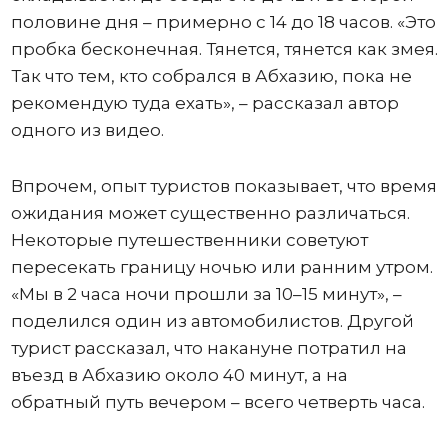
половине дня – примерно с 14 до 18 часов. «Это
пробка бесконечная. Тянется, тянется как змея.
Так что тем, кто собрался в Абхазию, пока не
рекомендую туда ехать», – рассказал автор
одного из видео.
Впрочем, опыт туристов показывает, что время
ожидания может существенно различаться.
Некоторые путешественники советуют
пересекать границу ночью или ранним утром.
«Мы в 2 часа ночи прошли за 10–15 минут», –
поделился один из автомобилистов. Другой
турист рассказал, что накануне потратил на
въезд в Абхазию около 40 минут, а на
обратный путь вечером – всего четверть часа.