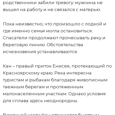
родственники забили тревогу: мужчина не
вышел на работу и не связался с матерью.
Пока неизвестно, что произошло с лодкой и
где именно семья могла остановиться.
Спасатели продолжают прочесывать реку и
береговую линию. Обстоятельства
исчезновения устанавливаются.
Кан – правый приток Енисея, протекающий по
Красноярскому краю. Река интересна
туристам и рыбакам благодаря живописным
таежным берегам и протяженным
малонаселенным участкам. Однако условия
для сплава здесь неоднородны.