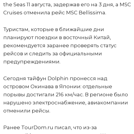
the Seas 11 августа, задержав его на 3 дня, а MSC
Cruises отменила рейс MSC Bellissima.
Туристам, которые в ближайшие дни
планируют поездки в восточный Китай,
рекомендуется заранее проверять статус
рейсов и следить за официальными
предупреждениями.
Сегодня тайфун Dolphin пронесся над
островом Окинава в Японии: отдельные
порывы достигали 216 км/час. В регионе было
нарушено электроснабжение, авиакомпании
отменили рейсы.
Ранее TourDom.ru писал, что из-за