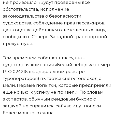
не произошло. «Будут проверены все
обстоятельства, исполнение
законодательства о безопасности
судоходства, соблюдение прав пассажиров,
дана оценка действиям ответственных лиц», –
сообщили в Северо-Западной транспортной
прокуратуре.
Тем временем собственник судна –
судоходная компания «Белый лебедь» (номер
РТО 024216 в федеральном реестре
туроператоров) пытается снять теплоход с
мели. Первые попытки, которые предприняли
еще ночью, к успеху не привели. По словам
экспертов, обычный рейдовый буксир с
задачей не справится, сейчас идут поиски
более мощного судна.