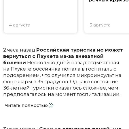
4 августа
3 августа
2 часа назад
Российская туристка не может
вернуться с Пхукета из-за внезапной
болезни
Несколько дней назад отдыхавшая
на Пхукете россиянка попала в госпиталь с
подозрением, что случился микроинсульт на
фоне жары в 35 градусов. Однако состояние
36-летней туристки оказалось сложнее, чем
предполагалось на момент госпитализации.
Читать полностью