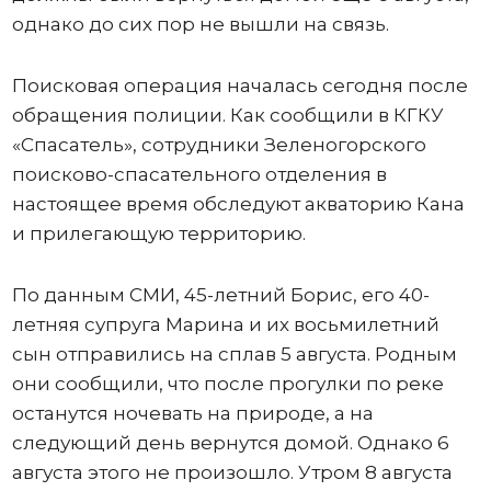
однако до сих пор не вышли на связь.
Поисковая операция началась сегодня после
обращения полиции. Как сообщили в КГКУ
«Спасатель», сотрудники Зеленогорского
поисково-спасательного отделения в
настоящее время обследуют акваторию Кана
и прилегающую территорию.
По данным СМИ, 45-летний Борис, его 40-
летняя супруга Марина и их восьмилетний
сын отправились на сплав 5 августа. Родным
они сообщили, что после прогулки по реке
останутся ночевать на природе, а на
следующий день вернутся домой. Однако 6
августа этого не произошло. Утром 8 августа