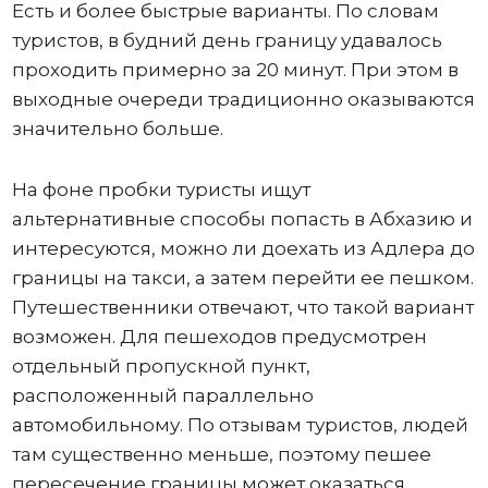
Есть и более быстрые варианты. По словам
туристов, в будний день границу удавалось
проходить примерно за 20 минут. При этом в
выходные очереди традиционно оказываются
значительно больше.
На фоне пробки туристы ищут
альтернативные способы попасть в Абхазию и
интересуются, можно ли доехать из Адлера до
границы на такси, а затем перейти ее пешком.
Путешественники отвечают, что такой вариант
возможен. Для пешеходов предусмотрен
отдельный пропускной пункт,
расположенный параллельно
автомобильному. По отзывам туристов, людей
там существенно меньше, поэтому пешее
пересечение границы может оказаться