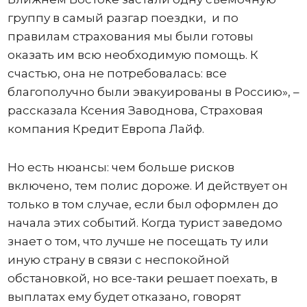
группу в самый разгар поездки, и по
правилам страхования мы были готовы
оказать им всю необходимую помощь. К
счастью, она не потребовалась: все
благополучно были эвакуированы в Россию», –
рассказала Ксения Заводнова, Страховая
компания Кредит Европа Лайф.
Но есть нюансы: чем больше рисков
включено, тем полис дороже. И действует он
только в том случае, если был оформлен до
начала этих событий. Когда турист заведомо
знает о том, что лучше не посещать ту или
иную страну в связи с неспокойной
обстановкой, но все-таки решает поехать, в
выплатах ему будет отказано, говорят