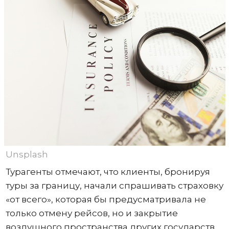
Unsplash
Турагенты отмечают, что клиенты, бронируя
туры за границу, начали спрашивать страховку
«от всего», которая бы предусматривала не
только отмену рейсов, но и закрытие
воздушного пространства других государств,