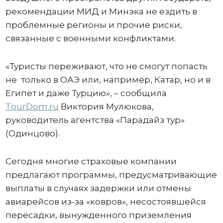
рекомендации МИД и Минэка не ездить в
проблемные регионы и прочие риски,
связанные с военными конфликтами.
«Туристы переживают, что не смогут попасть
не только в ОАЭ или, например, Катар, но и в
Египет и даже Турцию», – сообщила
TourDom.ru
Виктория Мулюкова,
руководитель агентства «Парадайз тур»
(Одинцово).
Сегодня многие страховые компании
предлагают программы, предусматривающие
выплаты в случаях задержки или отмены
авиарейсов из-за «ковров», несостоявшейся
пересадки, вынужденного приземления