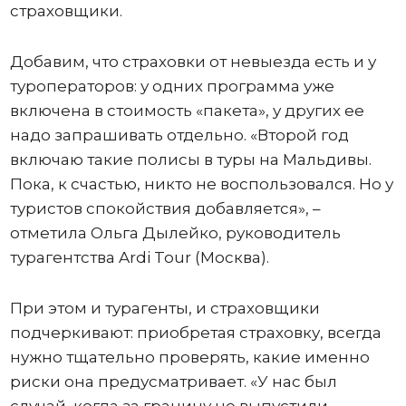
страховщики.
Добавим, что страховки от невыезда есть и у
туроператоров: у одних программа уже
включена в стоимость «пакета», у других ее
надо запрашивать отдельно. «Второй год
включаю такие полисы в туры на Мальдивы.
Пока, к счастью, никто не воспользовался. Но у
туристов спокойствия добавляется», –
отметила Ольга Дылейко, руководитель
турагентства Ardi Tour (Москва).
При этом и турагенты, и страховщики
подчеркивают: приобретая страховку, всегда
нужно тщательно проверять, какие именно
риски она предусматривает. «У нас был