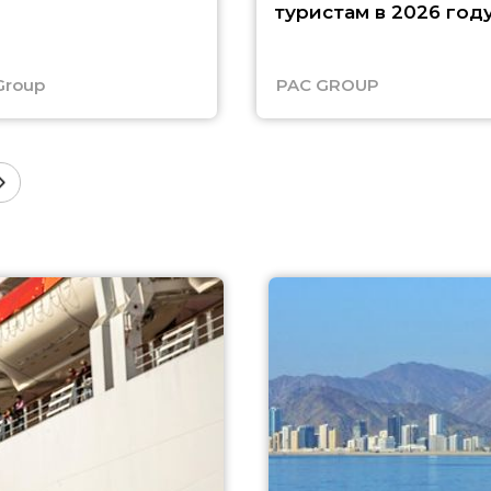
туристам в 2026 год
Group
PAC GROUP