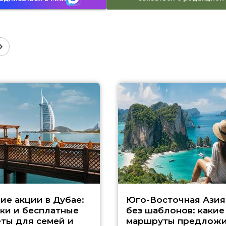
ие акции в Дубае:
Юго-Восточная Азия
ки и бесплатные
без шаблонов: какие
ты для семей и
маршруты предложи