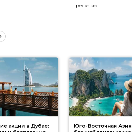
решение
ие акции в Дубае:
Юго-Восточная Азия