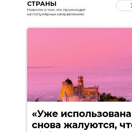
СТРАНЫ
Новости о том, что происходит
на популярных направлениях
«Уже использована
снова жалуются, чт