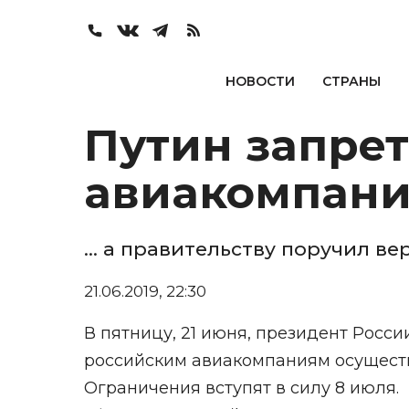
НОВОСТИ
СТРАНЫ
Путин запре
авиакомпани
... а правительству поручил в
21.06.2019, 22:30
В пятницу, 21 июня, президент Росс
российским авиакомпаниям осуществ
Ограничения вступят в силу 8 июля