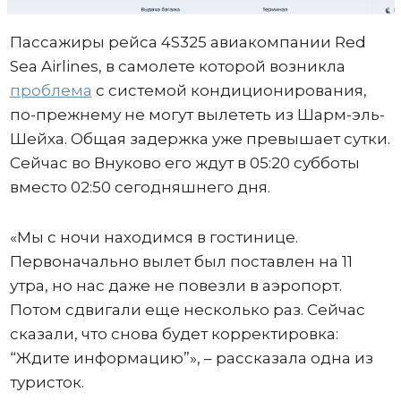
Пассажиры рейса 4S325 авиакомпании Red
Sea Airlines, в самолете которой возникла
проблема
с системой кондиционирования,
по-прежнему не могут вылететь из Шарм-эль-
Шейха. Общая задержка уже превышает сутки.
Сейчас во Внуково его ждут в 05:20 субботы
вместо 02:50 сегодняшнего дня.
«Мы с ночи находимся в гостинице.
Первоначально вылет был поставлен на 11
утра, но нас даже не повезли в аэропорт.
Потом сдвигали еще несколько раз. Сейчас
сказали, что снова будет корректировка:
“Ждите информацию”», – рассказала одна из
туристок.