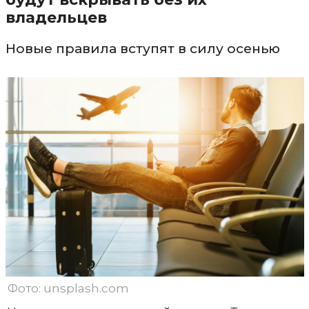
владельцев
Новые правила вступят в силу осенью
Фото: unsplash.com