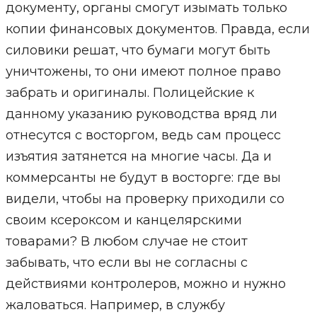
документу, органы смогут изымать только
копии финансовых документов. Правда, если
силовики решат, что бумаги могут быть
уничтожены, то они имеют полное право
забрать и оригиналы. Полицейские к
данному указанию руководства вряд ли
отнесутся с восторгом, ведь сам процесс
изъятия затянется на многие часы. Да и
коммерсанты не будут в восторге: где вы
видели, чтобы на проверку приходили со
своим ксероксом и канцелярскими
товарами? В любом случае не стоит
забывать, что если вы не согласны с
действиями контролеров, можно и нужно
жаловаться. Например, в службу