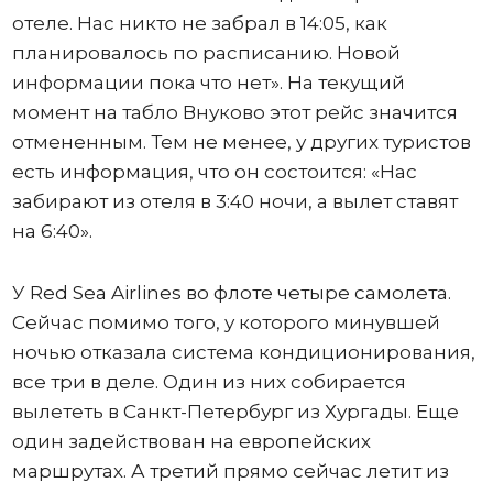
отеле. Нас никто не забрал в 14:05, как
планировалось по расписанию. Новой
информации пока что нет». На текущий
момент на табло Внуково этот рейс значится
отмененным. Тем не менее, у других туристов
есть информация, что он состоится: «Нас
забирают из отеля в 3:40 ночи, а вылет ставят
на 6:40».
У Red Sea Airlines во флоте четыре самолета.
Сейчас помимо того, у которого минувшей
ночью отказала система кондиционирования,
все три в деле. Один из них собирается
вылететь в Санкт-Петербург из Хургады. Еще
один задействован на европейских
маршрутах. А третий прямо сейчас летит из