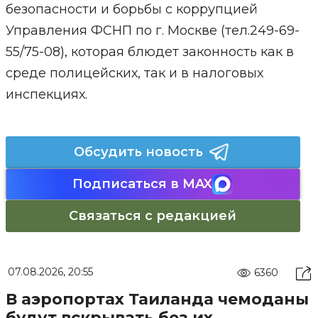
безопасности и борьбы с коррупцией
Управления ФСНП по г. Москве (тел.249-69-
55/75-08), которая блюдет законность как в
среде полицейских, так и в налоговых
инспекциях.
Обсудить новость
Подписаться в MAX
Связаться с редакцией
07.08.2026, 20:55
6360
В аэропортах Таиланда чемоданы
будут вскрывать без их