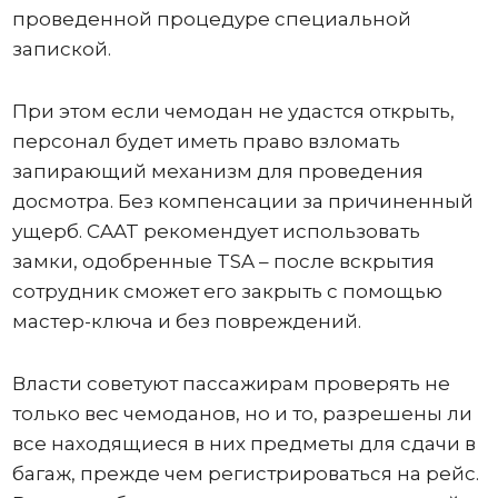
проведенной процедуре специальной
запиской.
При этом если чемодан не удастся открыть,
персонал будет иметь право взломать
запирающий механизм для проведения
досмотра. Без компенсации за причиненный
ущерб. CAAT рекомендует использовать
замки, одобренные TSA – после вскрытия
сотрудник сможет его закрыть с помощью
мастер-ключа и без повреждений.
Власти советуют пассажирам проверять не
только вес чемоданов, но и то, разрешены ли
все находящиеся в них предметы для сдачи в
багаж, прежде чем регистрироваться на рейс.