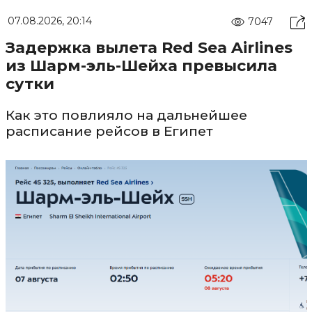
07.08.2026, 20:14
7047
Задержка вылета Red Sea Airlines
из Шарм-эль-Шейха превысила
сутки
Как это повлияло на дальнейшее
расписание рейсов в Египет