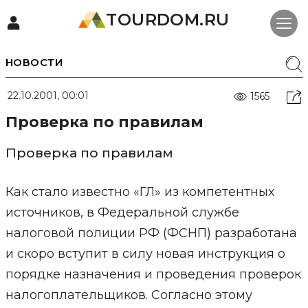
TOURDOM.RU
НОВОСТИ
22.10.2001, 00:01
1565
Проверка по правилам
Проверка по правилам
Как стало известно «ГЛ» из компетентных
источников, в Федеральной службе
налоговой полиции РФ (ФСНП) разработана
и скоро вступит в силу новая инструкция о
порядке назначения и проведения проверок
налогоплательщиков. Согласно этому