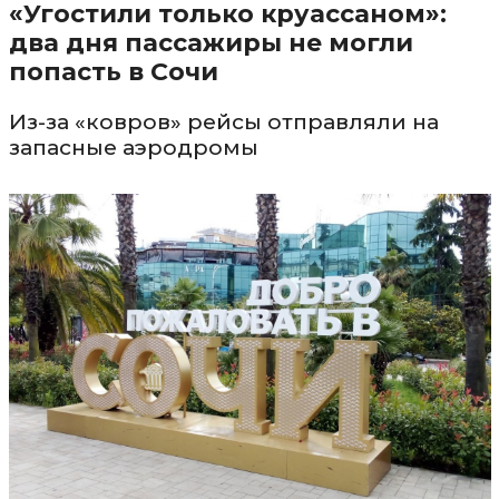
«Угостили только круассаном»:
два дня пассажиры не могли
попасть в Сочи
Из-за «ковров» рейсы отправляли на
запасные аэродромы