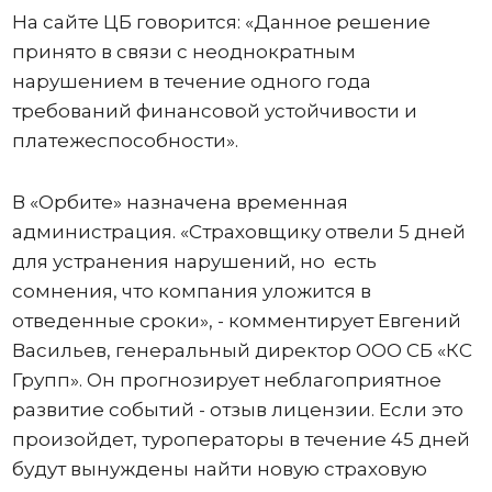
На сайте ЦБ говорится: «Данное решение
принято в связи с неоднократным
нарушением в течение одного года
требований финансовой устойчивости и
платежеспособности».
В «Орбите» назначена временная
администрация. «Страховщику отвели 5 дней
для устранения нарушений, но есть
сомнения, что компания уложится в
отведенные сроки», - комментирует Евгений
Васильев, генеральный директор ООО СБ «КС
Групп». Он прогнозирует неблагоприятное
развитие событий - отзыв лицензии. Если это
произойдет, туроператоры в течение 45 дней
будут вынуждены найти новую страховую