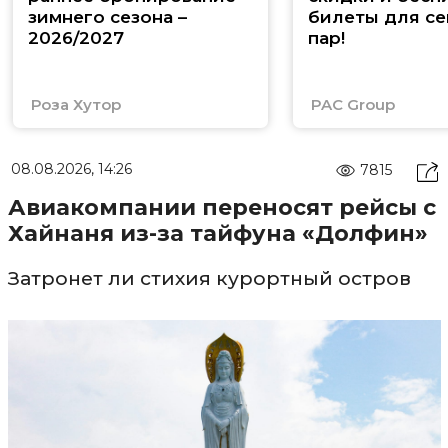
зимнего сезона –
билеты для се
2026/2027
пар!
Роза Хутор
PAC Group
08.08.2026, 14:26
7815
Авиакомпании переносят рейсы с
Хайнаня из-за тайфуна «Долфин»
Затронет ли стихия курортный остров