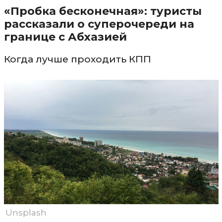
«Пробка бесконечная»: туристы
рассказали о суперочереди на
границе с Абхазией
Когда лучше проходить КПП
Unsplash