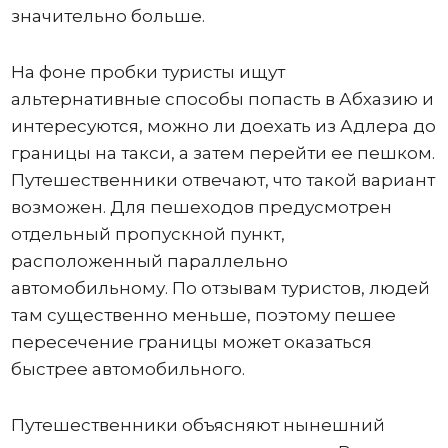
значительно больше.
На фоне пробки туристы ищут
альтернативные способы попасть в Абхазию и
интересуются, можно ли доехать из Адлера до
границы на такси, а затем перейти ее пешком.
Путешественники отвечают, что такой вариант
возможен. Для пешеходов предусмотрен
отдельный пропускной пункт,
расположенный параллельно
автомобильному. По отзывам туристов, людей
там существенно меньше, поэтому пешее
пересечение границы может оказаться
быстрее автомобильного.
Путешественники объясняют нынешний