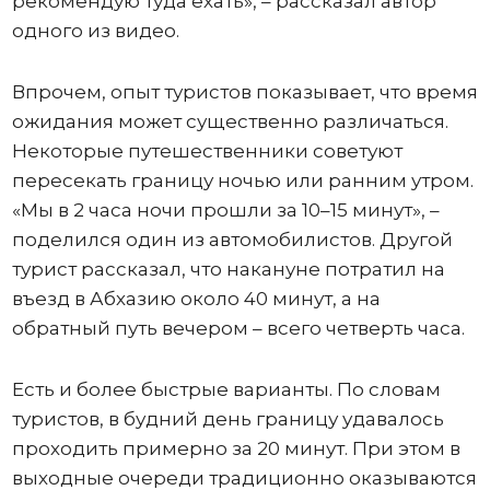
рекомендую туда ехать», – рассказал автор
одного из видео.
Впрочем, опыт туристов показывает, что время
ожидания может существенно различаться.
Некоторые путешественники советуют
пересекать границу ночью или ранним утром.
«Мы в 2 часа ночи прошли за 10–15 минут», –
поделился один из автомобилистов. Другой
турист рассказал, что накануне потратил на
въезд в Абхазию около 40 минут, а на
обратный путь вечером – всего четверть часа.
Есть и более быстрые варианты. По словам
туристов, в будний день границу удавалось
проходить примерно за 20 минут. При этом в
выходные очереди традиционно оказываются