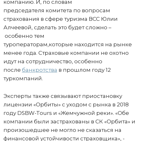
компанию. И, по словам
председателя комитета по вопросам
страхования в сфере туризма ВСС Юлии
Алчеевой, сделать это будет сложно –
особенно тем
туроператорам,которые находится на рынке
менее года. Страховые компании не охотно
идут на сотрудничество, особенно
после
банкротства
в прошлом году 12
туркомпаний.
Эксперты также связывают приостановку
лицензии «Орбиты» с уходом с рынка в 2018
году DSBW-Tours и «Жемчужной реки». «Обе
компании были застрахованы в СК «Орбита» и
произошедшее не могло не сказаться на
финансовой устойчивости страховщика», -