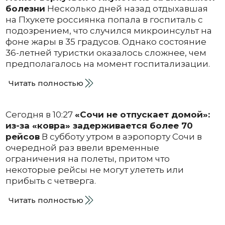
болезни
Несколько дней назад отдыхавшая
на Пхукете россиянка попала в госпиталь с
подозрением, что случился микроинсульт на
фоне жары в 35 градусов. Однако состояние
36-летней туристки оказалось сложнее, чем
предполагалось на момент госпитализации.
Читать полностью
Сегодня в 10:27
«Сочи не отпускает домой»:
из-за «ковра» задерживается более 70
рейсов
В субботу утром в аэропорту Сочи в
очередной раз ввели временные
ограничения на полеты, притом что
некоторые рейсы не могут улететь или
прибыть с четверга.
Читать полностью