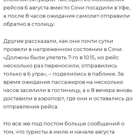
рейсов 6 августа вместо Сочи посадили в Уфе,
а после 8 часов ожидания самолет отправили
обратно в столицу.
Другие рассказали, как они почти сутки
провели в напряженном состоянии в Сочи.
«Должны были улететь 7-го в 10:15, но рейс
несколько раз переносили, отправились
только в 6 утра», – поделились в паблике. За
время ожидания пассажиров на несколько
часов заселили в гостиницу, а к 8 вечера вновь
доставили в аэропорт, где они и оставались до
отправления рейса.
Но все же под постом больше сообщений о
том, что туристы в июле и начале августа