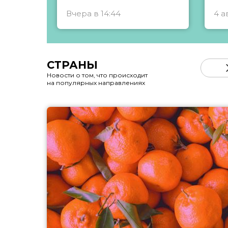
Вчера в 14:44
4 а
СТРАНЫ
Новости о том, что происходит
на популярных направлениях