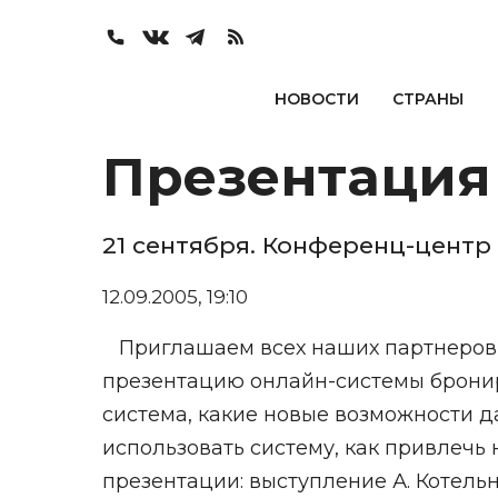
НОВОСТИ
СТРАНЫ
Презентация 
21 сентября. Конференц-центр E
12.09.2005, 19:10
Приглашаем всех наших партнеров и
презентацию онлайн-системы брониро
система, какие новые возможности д
использовать систему, как привлечь
презентации: выступление А. Котель