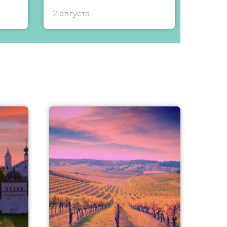
2 августа
1 авгу