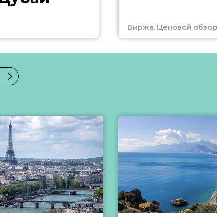
Биржа. Ценовой обзор