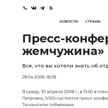
НОВОСТИ
СТРАНЫ
Пресс-конфе
жемчужина»
Все, что вы хотели знать об от
28.04.2008, 18:28
В среду, 30 апреля 2008 г., в 13.00 в от
Петровка, 11/20) состоится пресс-ко
Тосканском побережье.