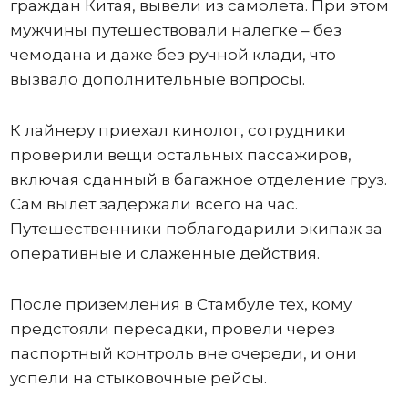
граждан Китая, вывели из самолета. При этом
мужчины путешествовали налегке – без
чемодана и даже без ручной клади, что
вызвало дополнительные вопросы.
К лайнеру приехал кинолог, сотрудники
проверили вещи остальных пассажиров,
включая сданный в багажное отделение груз.
Сам вылет задержали всего на час.
Путешественники поблагодарили экипаж за
оперативные и слаженные действия.
После приземления в Стамбуле тех, кому
предстояли пересадки, провели через
паспортный контроль вне очереди, и они
успели на стыковочные рейсы.