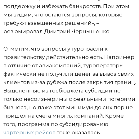
поддержку и избежать банкротств. При этом
мы видим, что остаются вопросы, которые
требуют взвешенных решений», –
резюмировал Дмитрий Чернышенко.
Отметим, что вопросы у туротрасли к
правительству действительно есть. Например,
в отличие от авиакомпаний, туроператоры
фактически не получили денег за вывоз своих
клиентов из-за рубежа после закрытия границ.
Выделенные из госбюджета субсидии не
только несоизмеримы с реальными потерями
бизнеса, но даже этот минимум до сих пор не
пришел на счета многих компаний. Кроме
того, программа по субсидированию
чартерных рейсов
тоже оказалась