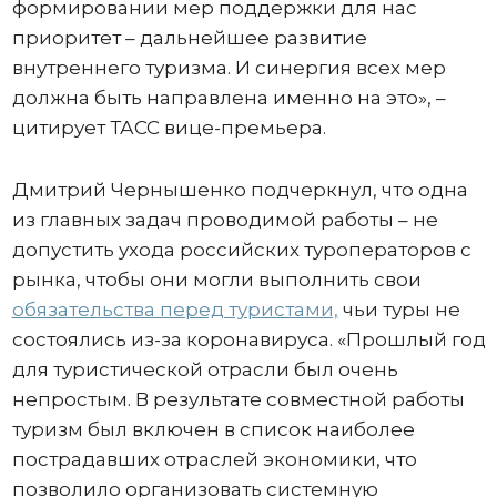
формировании мер поддержки для нас
приоритет – дальнейшее развитие
внутреннего туризма. И синергия всех мер
должна быть направлена именно на это», –
цитирует ТАСС вице-премьера.
Дмитрий Чернышенко подчеркнул, что одна
из главных задач проводимой работы – не
допустить ухода российских туроператоров с
рынка, чтобы они могли выполнить свои
обязательства перед туристами,
чьи туры не
состоялись из-за коронавируса. «Прошлый год
для туристической отрасли был очень
непростым. В результате совместной работы
туризм был включен в список наиболее
пострадавших отраслей экономики, что
позволило организовать системную