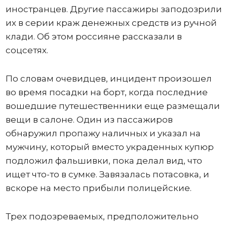
иностранцев. Другие пассажиры заподозрили
их в серии краж денежных средств из ручной
клади. Об этом россияне рассказали в
соцсетях.
По словам очевидцев, инцидент произошел
во время посадки на борт, когда последние
вошедшие путешественники еще размещали
вещи в салоне. Один из пассажиров
обнаружил пропажу наличных и указал на
мужчину, который вместо украденных купюр
подложил фальшивки, пока делал вид, что
ищет что-то в сумке. Завязалась потасовка, и
вскоре на место прибыли полицейские.
Трех подозреваемых, предположительно