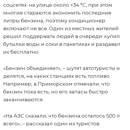
соцсетях: на улице около +34 °C, при этом
многие стараются экономить последние
литры бензина, поэтому кондиционер
включают не все. Один из местных жителей
решил поддержать людей в очереди: купил
бутылки воды и соки в пакетиках и раздавал
их бесплатно.
«Бензин объединяет», – шутят автотуристы и
делятся, на каких станциях есть топливо.
Например, в Приморском отмечали, что
бензин пока есть, но его запасы быстро
заканчиваются.
«На АЗС сказали, что бензина осталось 500 л
всего», – рассказал один из туристов.