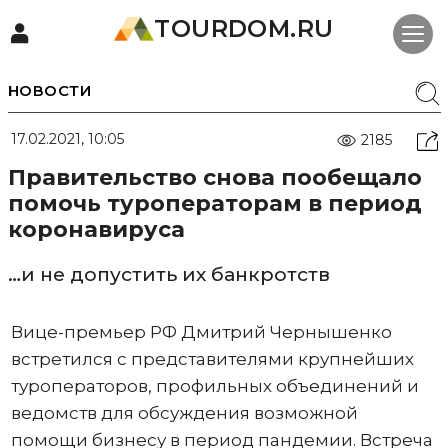
TOURDOM.RU
НОВОСТИ
17.02.2021, 10:05
2185
Правительство снова пообещало
помочь туроператорам в период
коронавируса
…и не допустить их банкротств
Вице-премьер РФ Дмитрий Чернышенко
встретился с представителями крупнейших
туроператоров, профильных объединений и
ведомств для обсуждения возможной
помощи бизнесу в период пандемии. Встреча