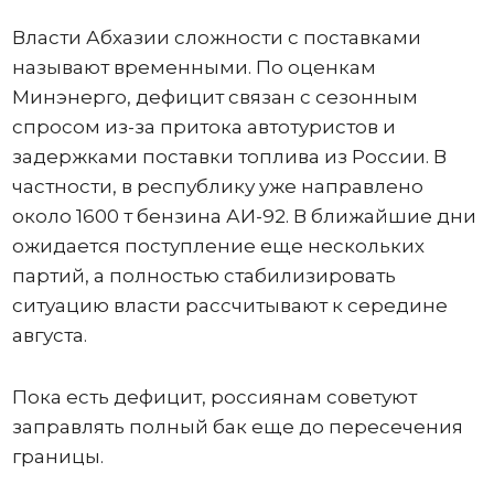
Власти Абхазии сложности с поставками
называют временными. По оценкам
Минэнерго, дефицит связан с сезонным
спросом из-за притока автотуристов и
задержками поставки топлива из России. В
частности, в республику уже направлено
около 1600 т бензина АИ-92. В ближайшие дни
ожидается поступление еще нескольких
партий, а полностью стабилизировать
ситуацию власти рассчитывают к середине
августа.
Пока есть дефицит, россиянам советуют
заправлять полный бак еще до пересечения
границы.