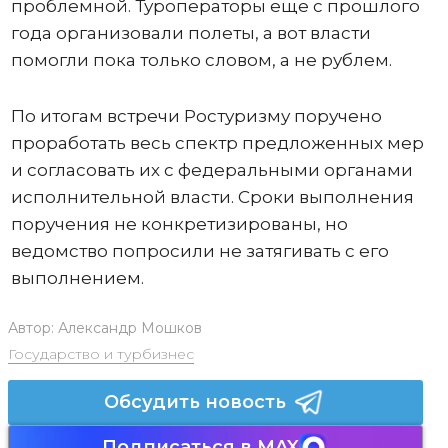
проблемной. Туроператоры еще с прошлого
года организовали полеты, а вот власти
помогли пока только словом, а не рублем.
По итогам встречи Ростуризму поручено
проработать весь спектр предложенных мер
и согласовать их с федеральными органами
исполнительной власти. Сроки выполнения
поручения не конкретизированы, но
ведомство попросили не затягивать с его
выполнением.
Автор:
Александр Мошков
Государство и турбизнес
Обсудить новость
Подписаться в MAX