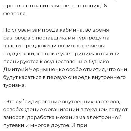
прошла в правительстве во вторник, 16
февраля.
По словам зампреда кабмина, во время
разговора с поставщиками турпродукта
власти предложили возможные меры
поддержки, которые уже принимаются или
планируются к осуществлению. Однако
Дмитрий Чернышенко особо отметил, что они
будут касаться в первую очередь внутреннего
туризма.
«Это субсидирование внутренних чартеров,
освобождение организаций в текущем году от
взносов, доработка механизма электронной
путевки и многое другое. И при