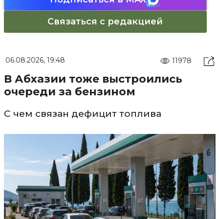
Связаться с редакцией
06.08.2026, 19:48
11978
В Абхазии тоже выстроились
очереди за бензином
С чем связан дефицит топлива