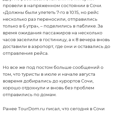
провели в напряженном состоянии в Сочи.
«Должны были улететь 7-го в 10:15, но рейс
несколько раз переносили, отправились
только в 6 утра», – поделились в паблике. За
время ожидания пассажиров на несколько
часов заселили в гостиницу, а к 8 вечера вновь
доставили в аэропорт, где они и оставались до
отправления рейса.
Но все же под постом больше сообщений о
том, что туристы в июле и начале августа
вовремя добирались до курортов Сочи,
хорошо отдохнули и вновь без проблем
отправились по домам.
Ранее TourDom.ru писал, что сегодня в Сочи