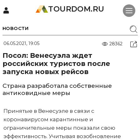
TOURDOM.RU
НОВОСТИ
06.05.2021, 19:05
28362
Посол: Венесуэла ждет
российских туристов после
запуска новых рейсов
Страна разработала собственные
антиковидные меры
Принятые в Венесуэле в связи с
коронавирусом карантинные и
ограничительные меры показали свою
эффективность. Учитывая возобновление