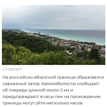
Unsplash
На российско-абхазской границе образовался
серьезный затор. Автомобилисты сообщают
об очереди длиной около 2 км и
предупреждают: в часы пик на прохождение
границы могут уйти несколько часов.