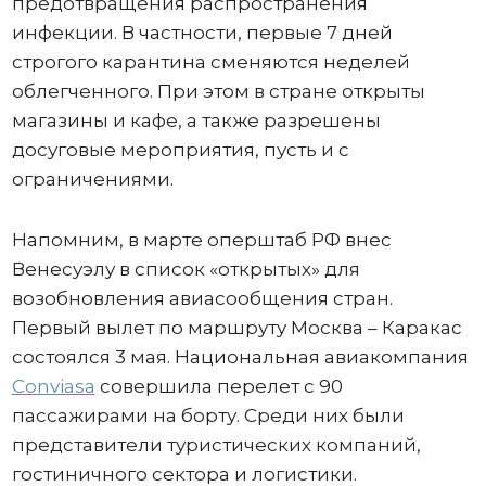
предотвращения распространения
инфекции. В частности, первые 7 дней
строгого карантина сменяются неделей
облегченного. При этом в стране открыты
магазины и кафе, а также разрешены
досуговые мероприятия, пусть и с
ограничениями.
Напомним, в марте оперштаб РФ внес
Венесуэлу в список «открытых» для
возобновления авиасообщения стран.
Первый вылет по маршруту Москва – Каракас
состоялся 3 мая. Национальная авиакомпания
Conviasa
совершила перелет с 90
пассажирами на борту. Среди них были
представители туристических компаний,
гостиничного сектора и логистики.