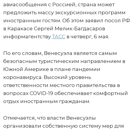
авиасообщения с Россией, страна может
предложить массу экскурсионных программ
иностранным гостям. Об этом заявил посол РФ
в Каракасе Сергей Мелик-Багдасаров
информагентству
ТАСС
в четверг, 6 мая.
По его словам, Венесуэла является самым
безопасным туристическим направлением в
Южной Америке в плане пандемии
коронавируса. Высокий уровень
ответственности местного правительства в
вопросах COVID-19 обеспечивает комфортный
отдых иностранным гражданам.
Отмечается, что власти Венесуэлы
организовали собственную систему мер для