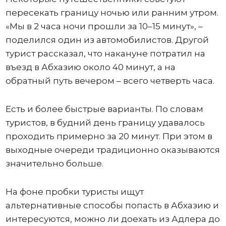
пересекать границу ночью или ранним утром.
«Мы в 2 часа ночи прошли за 10–15 минут», –
поделился один из автомобилистов. Другой
турист рассказал, что накануне потратил на
въезд в Абхазию около 40 минут, а на
обратный путь вечером – всего четверть часа.
Есть и более быстрые варианты. По словам
туристов, в будний день границу удавалось
проходить примерно за 20 минут. При этом в
выходные очереди традиционно оказываются
значительно больше.
На фоне пробки туристы ищут
альтернативные способы попасть в Абхазию и
интересуются, можно ли доехать из Адлера до