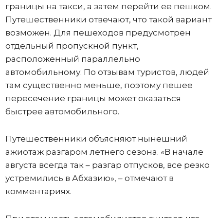
границы на такси, а затем перейти ее пешком.
Путешественники отвечают, что такой вариант
возможен. Для пешеходов предусмотрен
отдельный пропускной пункт,
расположенный параллельно
автомобильному. По отзывам туристов, людей
там существенно меньше, поэтому пешее
пересечение границы может оказаться
быстрее автомобильного.
Путешественники объясняют нынешний
ажиотаж разгаром летнего сезона. «В начале
августа всегда так – разгар отпусков, все резко
устремились в Абхазию», – отмечают в
комментариях.