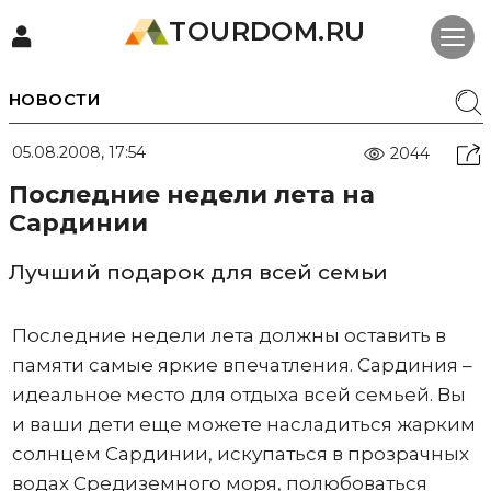
TOURDOM.RU
НОВОСТИ
05.08.2008, 17:54
2044
Последние недели лета на
Сардинии
Лучший подарок для всей семьи
Последние недели лета должны оставить в
памяти самые яркие впечатления. Сардиния –
идеальное место для отдыха всей семьей. Вы
и ваши дети еще можете насладиться жарким
солнцем Сардинии, искупаться в прозрачных
водах Средиземного моря, полюбоваться