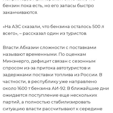
бензин пока есть, но его запасы быстро
заканчиваются.
«На АЗС сказали, что бензина осталось 500 л
всего», – рассказал один из туристов.
Власти Абхазии сложности с поставками
называют временными. По оценкам
Минэнерго, дефицит связан с сезонным
спросом из-за притока автотуристов и
задержками поставки топлива из России. В
частности, в республику уже направлено
около 1600 т бензина АИ-92. В ближайшие дни
ожидается поступление еще нескольких
партий, а полностью стабилизировать
ситуацию власти рассчитывают к середине