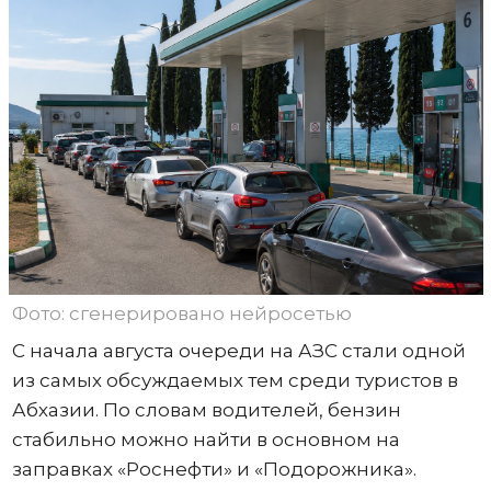
Фото: сгенерировано нейросетью
С начала августа очереди на АЗС стали одной
из самых обсуждаемых тем среди туристов в
Абхазии. По словам водителей, бензин
стабильно можно найти в основном на
заправках «Роснефти» и «Подорожника».