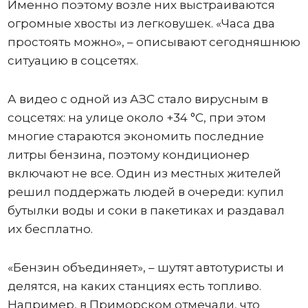
Именно поэтому возле них выстраиваются
огромные хвосты из легковушек. «Часа два
простоять можно», – описывают сегодняшнюю
ситуацию в соцсетях.
А видео с одной из АЗС стало вирусным в
соцсетях: на улице около +34 °C, при этом
многие стараются экономить последние
литры бензина, поэтому кондиционер
включают не все. Один из местных жителей
решил поддержать людей в очереди: купил
бутылки воды и соки в пакетиках и раздавал
их бесплатно.
«Бензин объединяет», – шутят автотуристы и
делятся, на каких станциях есть топливо.
Например, в Приморском отмечали, что