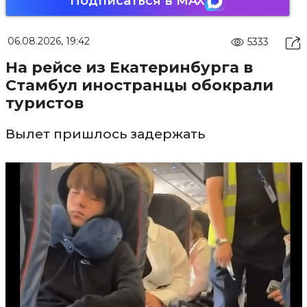
Подписаться в MAX
06.08.2026, 19:42
5333
На рейсе из Екатеринбурга в
Стамбул иностранцы обокрали
туристов
Вылет пришлось задержать