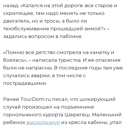
назад. «Катался на этой дороге: все старое и
скрипящее, там надо менять не только
двигатель, но и тросы, а было ли
техобслуживание прошедшей зимой?» –
задались вопросом в паблике.
«Помню все детство смотрела на канатку и
боялась», – написала туристка. И ее опасения
были не напрасны. В последние годы там уже
случались аварии, в том числе с
пострадавшими.
Ранее TourDom.ru писал, что шокирующий
случай произошел на подъемнике
горнолыжного курорта Шерегеш. Маленький
ребенок
выскользнул
из кресла кабины, упал