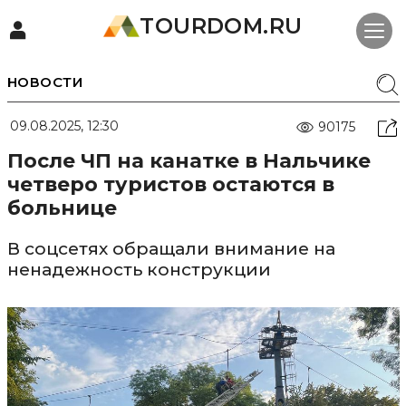
TOURDOM.RU
НОВОСТИ
09.08.2025, 12:30
90175
После ЧП на канатке в Нальчике
четверо туристов остаются в
больнице
В соцсетях обращали внимание на
ненадежность конструкции