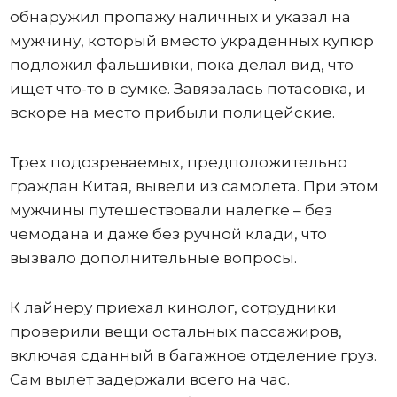
обнаружил пропажу наличных и указал на
мужчину, который вместо украденных купюр
подложил фальшивки, пока делал вид, что
ищет что-то в сумке. Завязалась потасовка, и
вскоре на место прибыли полицейские.
Трех подозреваемых, предположительно
граждан Китая, вывели из самолета. При этом
мужчины путешествовали налегке – без
чемодана и даже без ручной клади, что
вызвало дополнительные вопросы.
К лайнеру приехал кинолог, сотрудники
проверили вещи остальных пассажиров,
включая сданный в багажное отделение груз.
Сам вылет задержали всего на час.