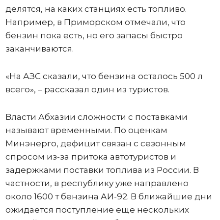
делятся, на каких станциях есть топливо.
Например, в Приморском отмечали, что
бензин пока есть, но его запасы быстро
заканчиваются.
«На АЗС сказали, что бензина осталось 500 л
всего», – рассказал один из туристов.
Власти Абхазии сложности с поставками
называют временными. По оценкам
Минэнерго, дефицит связан с сезонным
спросом из-за притока автотуристов и
задержками поставки топлива из России. В
частности, в республику уже направлено
около 1600 т бензина АИ-92. В ближайшие дни
ожидается поступление еще нескольких