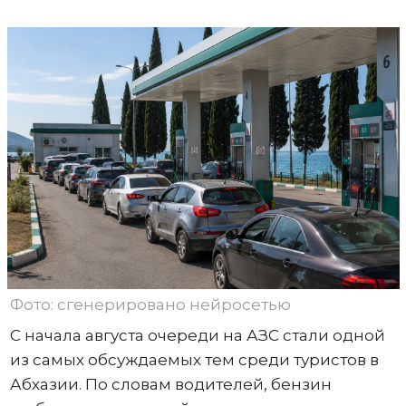
Фото: сгенерировано нейросетью
С начала августа очереди на АЗС стали одной
из самых обсуждаемых тем среди туристов в
Абхазии. По словам водителей, бензин