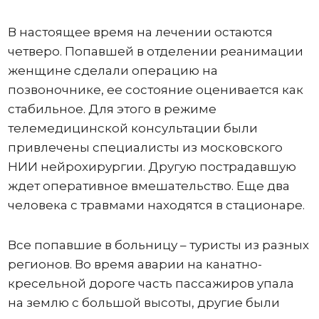
В настоящее время на лечении остаются
четверо. Попавшей в отделении реанимации
женщине сделали операцию на
позвоночнике, ее состояние оценивается как
стабильное. Для этого в режиме
телемедицинской консультации были
привлечены специалисты из московского
НИИ нейрохирургии. Другую пострадавшую
ждет оперативное вмешательство. Еще два
человека с травмами находятся в стационаре.
Все попавшие в больницу – туристы из разных
регионов. Во время аварии на канатно-
кресельной дороге часть пассажиров упала
на землю с большой высоты, другие были