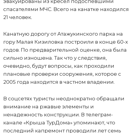
эвакуированы из кресел подоспевшими
спасателями МЧС. Всего на канатке находился
21 человек.
Канатную дорогу от Атажукинского парка на
гору Малая Кизиловка построили в конце 60-х
годов. По предварительной оценке, она была
сильно изношена. Так что у следствия,
очевидно, будут вопросы, как проходили
плановые проверки сооружения, которое с
2005 года находится в частном владении.
В соцсетях туристы неоднократно обращали
внимание на ржавые элементы и
ненадежность конструкции. В телеграм-
канале «Крыша ТурДома» упоминают, что
последний капремонт проводили лет семь