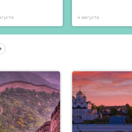
вгуста
4 августа