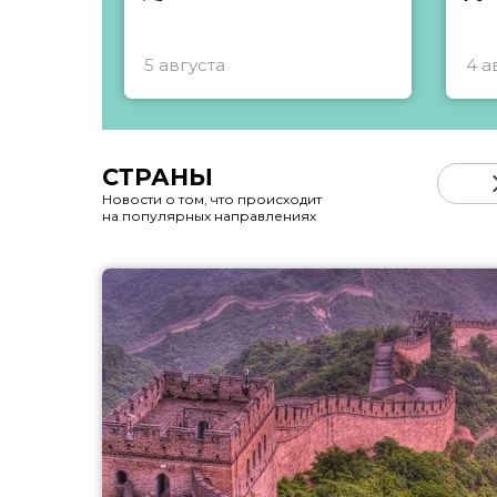
5 августа
4 а
СТРАНЫ
Новости о том, что происходит
на популярных направлениях