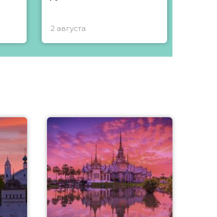
2 августа
1 авгу