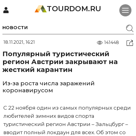
TOURDOM.RU
НОВОСТИ
18.11.2021, 16:21
141448
Популярный туристический
регион Австрии закрывают на
жесткий карантин
Из-за роста числа заражений
коронавирусом
С 22 ноября один из самых популярных среди
любителей зимних видов спорта
туристический регион Австрии – Зальцбург –
вводит полный локдаун для всех. Об этом со