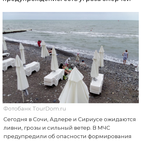
Фотобанк TourDom.ru
Сегодня в Сочи, Адлере и Сириусе ожидаются
ливни, грозы и сильный ветер. В МЧС
предупредили об опасности формирования