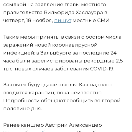
ссылкой на заявление главы местного
правительства Вильфрида Хаслауэра в
четверг, 18 ноября,
пишут
местные СМИ.
Такие меры приняты в связи с ростом числа
заражений новой коронавирусной
инфекцией: в Зальцбурге за последние 24
часа были зарегистрированы рекордные 2,5
тыс. новых случаев заболевания COVID-19.
Закрыты будут даже школы. Как надолго
вводится карантин, пока неизвестно.
Подробности обещают сообщить во второй
половине дня.
Ранее канцлер Австрии Александер