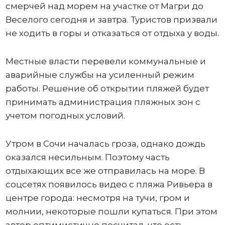
смерчей над морем на участке от Магри до
Веселого сегодня и завтра. Туристов призвали
не ходить в горы и отказаться от отдыха у воды.
Местные власти перевели коммунальные и
аварийные службы на усиленный режим
работы. Решение об открытии пляжей будет
принимать администрация пляжных зон с
учетом погодных условий.
Утром в Сочи началась гроза, однако дождь
оказался несильным. Поэтому часть
отдыхающих все же отправилась на море. В
соцсетях появилось видео с пляжа Ривьера в
центре города: несмотря на тучи, гром и
молнии, некоторые пошли купаться. При этом