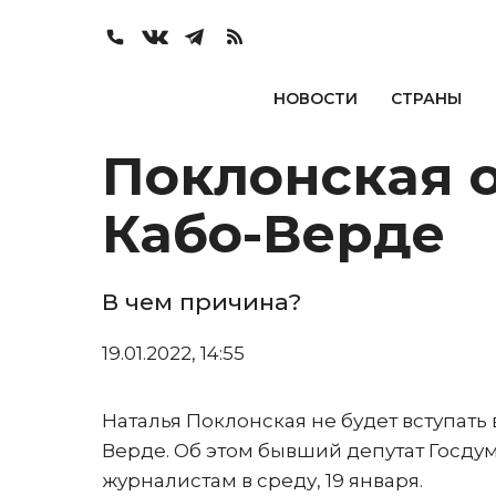
НОВОСТИ
СТРАНЫ
Поклонская о
Кабо-Верде
В чем причина?
19.01.2022, 14:55
Наталья Поклонская не будет вступать
Верде. Об этом бывший депутат Госд
журналистам в среду, 19 января.