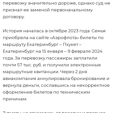
перевозку значительно дороже, однако суд не
признал ее заменой первоначальному
договору.
История началась в октябре 2023 года. Семья
приобрела на сайте «Аэрофлота» билеты по
маршруту Екатеринбург – Пхукет –
Екатеринбург на 15 января – 9 февраля 2024
года. За перевозку пассажиры заплатили
почти 57 тыс. руб. и получили электронные
маршрутные квитанции. Через 2 дня
авиакомпания аннулировала бронирование и
вернула деньги, сославшись на некорректное
оформление билетов по техническим
причинам.
Туристы не отказались от поездки и позднее