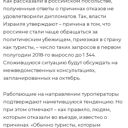
Как рассказали в российском посольстве,
полученные ответы о причинах отказов не
удовлетворили дипломатов. Так, власти
Израиля утверждают – причина в том, что
россияне стали чаще обращаться за
политическим убежищем, приезжая в страну
как туристы, – число таких запросов в первом
полугодии 2018-го выросло до 1 344.
Сложившуюся ситуацию будут обсуждать на
межведомственных консультациях,
запланированных на октябрь.
Работающие на направлении туроператоры
подтверждают наметившуюся тенденцию. Но
при этом отмечают – как правило, людям,
которым отказали во въезде, известно о
причинах. «Обычно туристы, которым