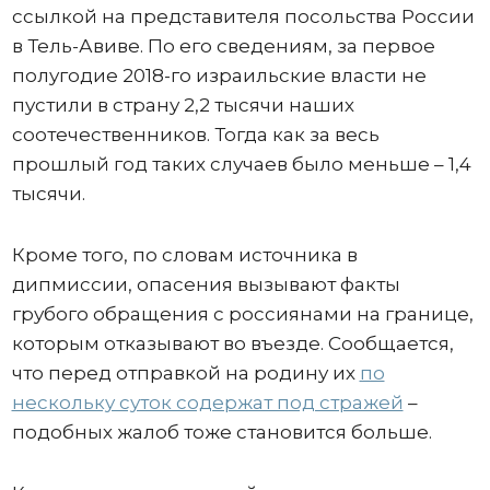
ссылкой на представителя посольства России
в Тель-Авиве. По его сведениям, за первое
полугодие 2018-го израильские власти не
пустили в страну 2,2 тысячи наших
соотечественников. Тогда как за весь
прошлый год таких случаев было меньше – 1,4
тысячи.
Кроме того, по словам источника в
дипмиссии, опасения вызывают факты
грубого обращения с россиянами на границе,
которым отказывают во въезде. Сообщается,
что перед отправкой на родину их
по
нескольку суток содержат под стражей
–
подобных жалоб тоже становится больше.