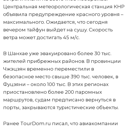
Центральная метеорологическая станция КНР
объявила предупреждение красного уровня –
максимального. Ожидается, что сегодня
вечером тайфун выйдет на сушу. Скорость
ветра может достигать 45 м/с.
В Шанхае уже эвакуировано более 30 тыс.
жителей прибрежных районов. В провинции
Чжэцзян временно переместили в
безопасное место свыше 390 тыс. человек, в
Фуцзяни – около 100 тыс. В этих регионах
приостановлено более 200 паромных
маршрутов, судам предписано вернуться в
порты, закрываются туристические объекты.
Ранее TourDom.ru писал, что авиакомпании