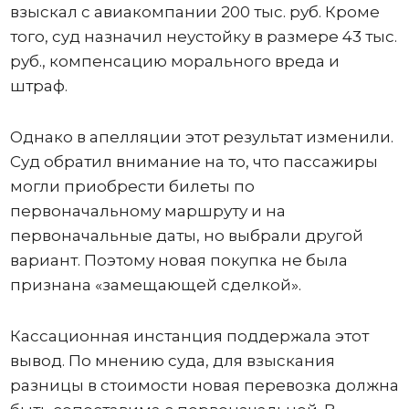
взыскал с авиакомпании 200 тыс. руб. Кроме
того, суд назначил неустойку в размере 43 тыс.
руб., компенсацию морального вреда и
штраф.
Однако в апелляции этот результат изменили.
Суд обратил внимание на то, что пассажиры
могли приобрести билеты по
первоначальному маршруту и на
первоначальные даты, но выбрали другой
вариант. Поэтому новая покупка не была
признана «замещающей сделкой».
Кассационная инстанция поддержала этот
вывод. По мнению суда, для взыскания
разницы в стоимости новая перевозка должна