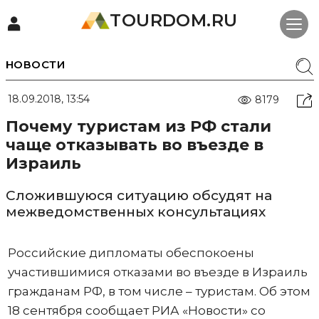
TOURDOM.RU
НОВОСТИ
18.09.2018, 13:54
8179
Почему туристам из РФ стали
чаще отказывать во въезде в
Израиль
Сложившуюся ситуацию обсудят на
межведомственных консультациях
Российские дипломаты обеспокоены
участившимися отказами во въезде в Израиль
гражданам РФ, в том числе – туристам. Об этом
18 сентября сообщает РИА «Новости» со