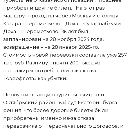
приобрели другие билеты. На этот раз
маршрут проходил через Москву и столицу
Катара: Шереметьево – Доха – Суварнабхуми –
Доха – Шереметьево. Вылет был
запланирован на 28 ноября 2024 года,
возвращение – на 28 января 2025-го.
Стоимость новой перевозки составила уже 257
тыс. руб. Разницу – почти 200 тыс. руб. –
пассажиры потребовали взыскать с
«Аэрофлота» как убытки.
Первую инстанцию туристы выиграли.
Октябрьский районный суд Екатеринбурга
решил, что более дорогие билеты были
приобретены именно из-за отказа
перевозчика от первоначального договора, и