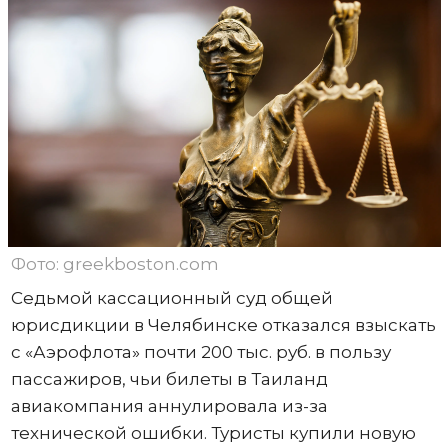
Фото: greekboston.com
Седьмой кассационный суд общей
юрисдикции в Челябинске отказался взыскать
с «Аэрофлота» почти 200 тыс. руб. в пользу
пассажиров, чьи билеты в Таиланд
авиакомпания аннулировала из-за
технической ошибки. Туристы купили новую