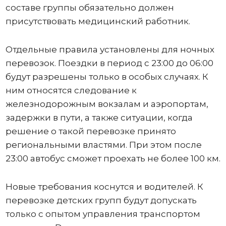
составе группы обязательно должен
присутствовать медицинский работник.
Отдельные правила установлены для ночных
перевозок. Поездки в период с 23:00 до 06:00
будут разрешены только в особых случаях. К
ним относятся следование к
железнодорожным вокзалам и аэропортам,
задержки в пути, а также ситуации, когда
решение о такой перевозке принято
региональными властями. При этом после
23:00 автобус сможет проехать не более 100 км.
Новые требования коснутся и водителей. К
перевозке детских групп будут допускать
только с опытом управления транспортом