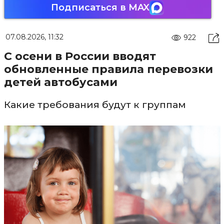
Подписаться в MAX
07.08.2026, 11:32
922
С осени в России вводят
обновленные правила перевозки
детей автобусами
Какие требования будут к группам