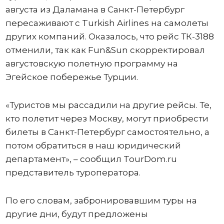
августа из Даламана в Санкт-Петербург
пересаживают с Turkish Airlines на самолеты
других компаний. Оказалось, что рейс ТК-3188
отменили, так как Fun&Sun скорректировал
августовскую полетную программу на
Эгейское побережье Турции.
«Туристов мы рассадили на другие рейсы. Те,
кто полетит через Москву, могут приобрести
билеты в Санкт-Петербург самостоятельно, а
потом обратиться в наш юридический
департамент», – сообщил TourDom.ru
представитель туроператора.
По его словам, забронировавшим туры на
другие дни, будут предложены