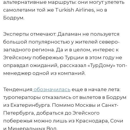
альтернативные маршруты: они могут улететь
самолетами той же Turkish Airlines, но в
Бодрум.
Эксперты отмечают: Даламан не пользуется
большой популярностью у жителей северо-
западного региона. Да и в целом, интерес к
Эгейскому побережью Турции в этом году не
оправдал ожиданий, рассказал «ТурДому» топ-
менеджер одной из компаний.
Тенденция
обозначилась
еще в начале лета:
туроператоры отказались от вылетов в Бодрум
из Екатеринбурга. Помимо Москвы и Санкт-
Петербурга, добраться до Эгейского
побережья можно лишь из Краснодара, Сочи
и Минеральных Вод.