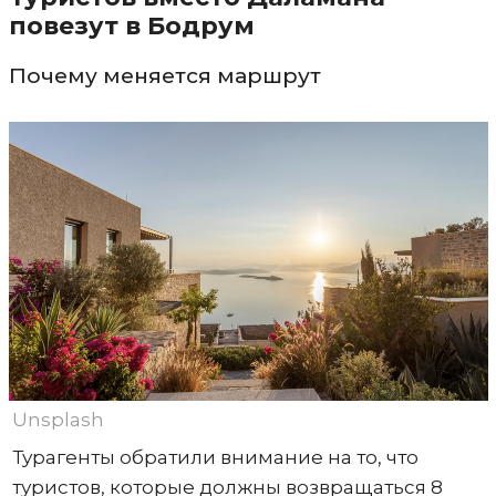
повезут в Бодрум
Почему меняется маршрут
Unsplash
Турагенты обратили внимание на то, что
туристов, которые должны возвращаться 8