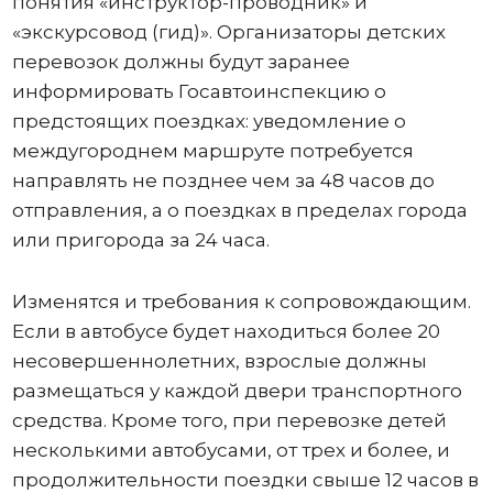
понятия «инструктор-проводник» и
«экскурсовод (гид)». Организаторы детских
перевозок должны будут заранее
информировать Госавтоинспекцию о
предстоящих поездках: уведомление о
междугороднем маршруте потребуется
направлять не позднее чем за 48 часов до
отправления, а о поездках в пределах города
или пригорода за 24 часа.
Изменятся и требования к сопровождающим.
Если в автобусе будет находиться более 20
несовершеннолетних, взрослые должны
размещаться у каждой двери транспортного
средства. Кроме того, при перевозке детей
несколькими автобусами, от трех и более, и
продолжительности поездки свыше 12 часов в