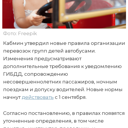
Фото: Freepik
Кабмин утвердил новые правила организации
перевозок групп детей автобусами.
Изменения предусматривают
дополнительные требования к уведомлению
ГИБДД, сопровождению
несовершеннолетних пассажиров, ночным
поездкам и допуску водителей. Новые нормы
начнут
действовать
с 1 сентября.
Согласно постановлению, в правилах появятся
уточненные определения, в том числе