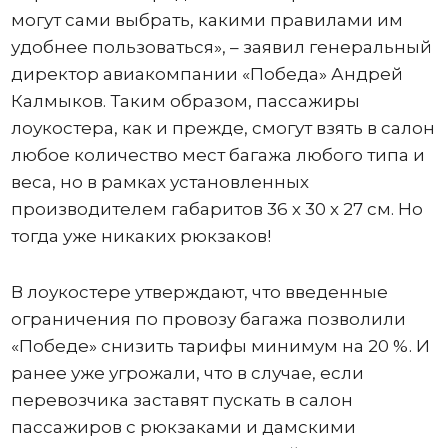
могут сами выбрать, какими правилами им
удобнее пользоваться», – заявил генеральный
директор авиакомпании «Победа» Андрей
Калмыков. Таким образом, пассажиры
лоукостера, как и прежде, смогут взять в салон
любое количество мест багажа любого типа и
веса, но в рамках установленных
производителем габаритов 36 х 30 х 27 см. Но
тогда уже никаких рюкзаков!
В лоукостере утверждают, что введенные
ограничения по провозу багажа позволили
«Победе» снизить тарифы минимум на 20 %. И
ранее уже угрожали, что в случае, если
перевозчика заставят пускать в салон
пассажиров с рюкзаками и дамскими