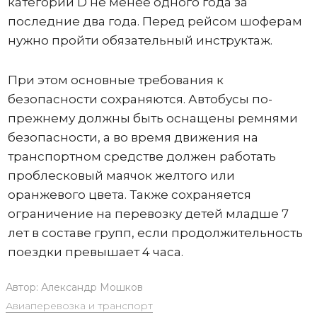
категории D не менее одного года за
последние два года. Перед рейсом шоферам
нужно пройти обязательный инструктаж.
При этом основные требования к
безопасности сохраняются. Автобусы по-
прежнему должны быть оснащены ремнями
безопасности, а во время движения на
транспортном средстве должен работать
проблесковый маячок желтого или
оранжевого цвета. Также сохраняется
ограничение на перевозку детей младше 7
лет в составе групп, если продолжительность
поездки превышает 4 часа.
Автор:
Александр Мошков
Авиаперевозка и транспорт