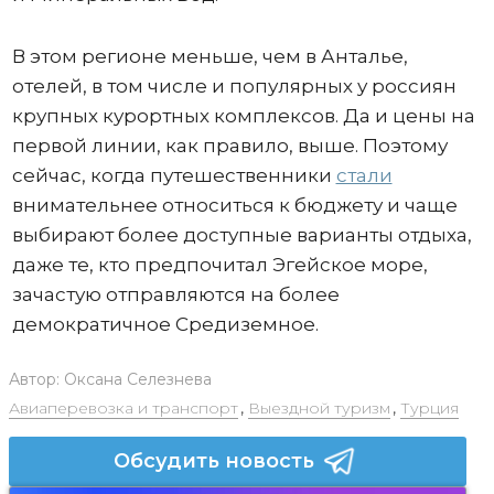
В этом регионе меньше, чем в Анталье,
отелей, в том числе и популярных у россиян
крупных курортных комплексов. Да и цены на
первой линии, как правило, выше. Поэтому
сейчас, когда путешественники
стали
внимательнее относиться к бюджету и чаще
выбирают более доступные варианты отдыха,
даже те, кто предпочитал Эгейское море,
зачастую отправляются на более
демократичное Средиземное.
Автор:
Оксана Селезнева
Авиаперевозка и транспорт
,
Выездной туризм
,
Турция
Обсудить новость