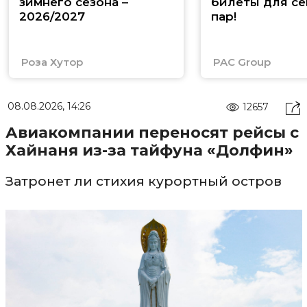
зимнего сезона –
билеты для се
2026/2027
пар!
Роза Хутор
PAC Group
08.08.2026, 14:26
12657
Авиакомпании переносят рейсы с
Хайнаня из-за тайфуна «Долфин»
Затронет ли стихия курортный остров