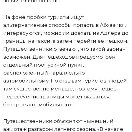
значительно больше.
На фоне пробки туристы ищут
альтернативные способы попасть в Абхазию и
интересуются, можно ли доехать из Адлера до
границы на такси, а затем перейти ее пешком.
Путешественники отвечают, что такой вариант
возможен. Для пешеходов предусмотрен
отдельный пропускной пункт,
расположенный параллельно
автомобильному. По отзывам туристов, людей
там существенно меньше, поэтому пешее
пересечение границы может оказаться
быстрее автомобильного.
Путешественники объясняют нынешний
ажиотаж разгаром летнего сезона. «В начале