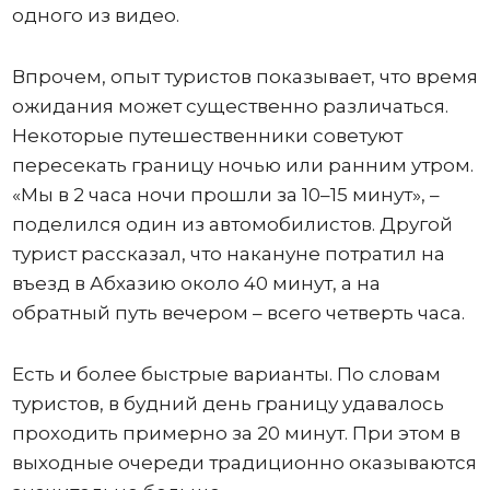
одного из видео.
Впрочем, опыт туристов показывает, что время
ожидания может существенно различаться.
Некоторые путешественники советуют
пересекать границу ночью или ранним утром.
«Мы в 2 часа ночи прошли за 10–15 минут», –
поделился один из автомобилистов. Другой
турист рассказал, что накануне потратил на
въезд в Абхазию около 40 минут, а на
обратный путь вечером – всего четверть часа.
Есть и более быстрые варианты. По словам
туристов, в будний день границу удавалось
проходить примерно за 20 минут. При этом в
выходные очереди традиционно оказываются