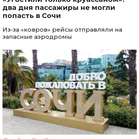
два дня пассажиры не могли
попасть в Сочи
Из-за «ковров» рейсы отправляли на
запасные аэродромы