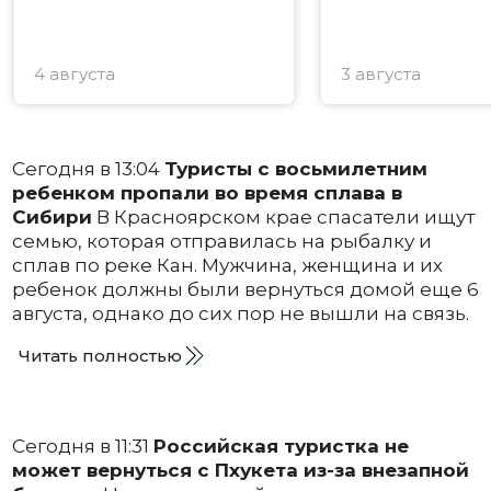
4 августа
3 августа
Сегодня в 13:04
Туристы с восьмилетним
ребенком пропали во время сплава в
Сибири
В Красноярском крае спасатели ищут
семью, которая отправилась на рыбалку и
сплав по реке Кан. Мужчина, женщина и их
ребенок должны были вернуться домой еще 6
августа, однако до сих пор не вышли на связь.
Читать полностью
Сегодня в 11:31
Российская туристка не
может вернуться с Пхукета из-за внезапной