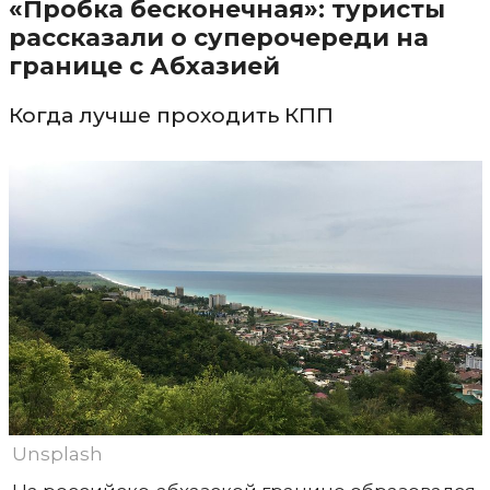
«Пробка бесконечная»: туристы
рассказали о суперочереди на
границе с Абхазией
Когда лучше проходить КПП
Unsplash