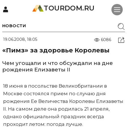
TOURDOM.RU
НОВОСТИ
19.06.2008, 18:05
6086
«Пимз» за здоровье Королевы
Чем угощали и что обсуждали на дне
рождения Елизаветы II
18 июня в посольстве Великобритании в
Москве состоялся прием по случаю дня
рождения Ее Величества Королевы Елизаветы
II. На самом деле она родилась 21 апреля,
однако официальный праздник всегда
проходит летом: погода лучше.