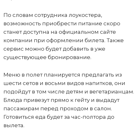
По словам сотрудника лоукостера,
возможность приобрести питание скоро
станет доступна на официальном сайте
компании при оформлении билета. Также
сервис можно будет добавить в уже
существующее бронирование.
Меню в полет планируется предлагать из
шести сетов и восьми видов напитков, они
подойдут в том числе детям и вегетарианцам.
Блюда привезут прямо к гейту и выдадут
пассажирам перед проходом в салон.
Готовиться еда будет за час-полтора до
вылета.