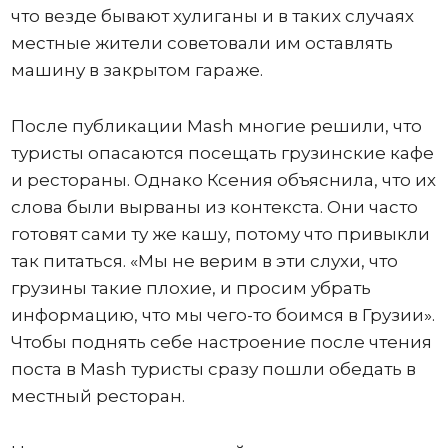
что везде бывают хулиганы и в таких случаях
местные жители советовали им оставлять
машину в закрытом гараже.
После публикации Mash многие решили, что
туристы опасаются посещать грузинские кафе
и рестораны. Однако Ксения объяснила, что их
слова были вырваны из контекста. Они часто
готовят сами ту же кашу, потому что привыкли
так питаться. «Мы не верим в эти слухи, что
грузины такие плохие, и просим убрать
информацию, что мы чего-то боимся в Грузии».
Чтобы поднять себе настроение после чтения
поста в Mash туристы сразу пошли обедать в
местный ресторан.