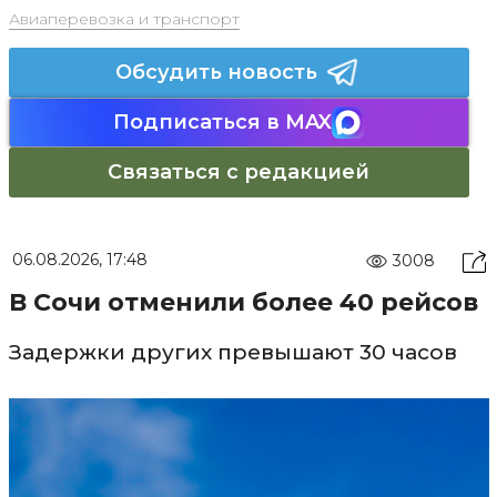
Авиаперевозка и транспорт
Обсудить новость
Подписаться в MAX
Связаться с редакцией
06.08.2026, 17:48
3008
В Сочи отменили более 40 рейсов
Задержки других превышают 30 часов