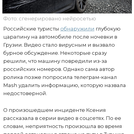
Фото: сгенерировано нейросетью
Российские туристы
обнаружили
глубокую
царапину на автомобиле после ночевки в
Грузии. Видео стало вирусным и вызвало
бурное обсуждение. Некоторые сразу
решили, что машину повредили из-за
российских номеров. Однако сама автор
ролика позже попросила телеграм-канал
Mash удалить информацию, которую назвала
недостоверной.
О произошедшем инциденте Ксения
рассказала в серии видео в соцсетях. По ее
словам, неприятность произошла во время