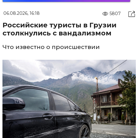
06.08.2026, 16:18
5807
Российские туристы в Грузии
столкнулись с вандализмом
Что известно о происшествии