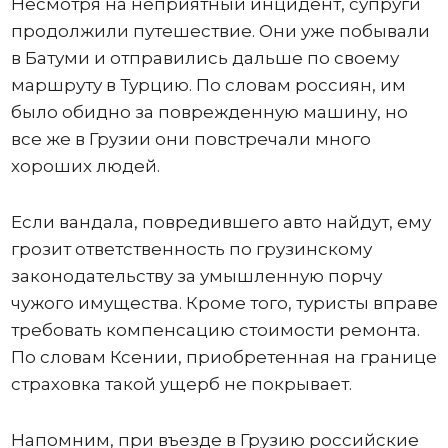
Несмотря на неприятный инцидент, супруги
продолжили путешествие. Они уже побывали
в Батуми и отправились дальше по своему
маршруту в Турцию. По словам россиян, им
было обидно за поврежденную машину, но
все же в Грузии они повстречали много
хороших людей.
Если вандала, повредившего авто найдут, ему
грозит ответственность по грузинскому
законодательству за умышленную порчу
чужого имущества. Кроме того, туристы вправе
требовать компенсацию стоимости ремонта.
По словам Ксении, приобретенная на границе
страховка такой ущерб не покрывает.
Напомним, при въезде в Грузию российские