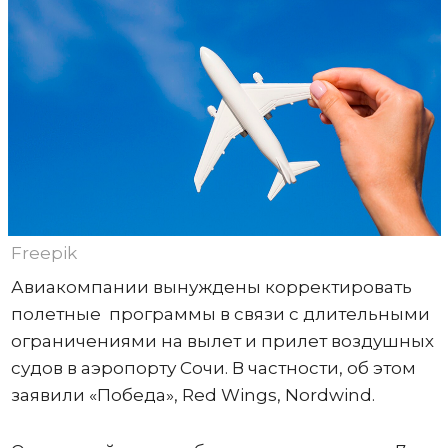
Freepik
Авиакомпании вынуждены корректировать
полетные программы в связи с длительными
ограничениями на вылет и прилет воздушных
судов в аэропорту Сочи. В частности, об этом
заявили «Победа», Red Wings, Nordwind.