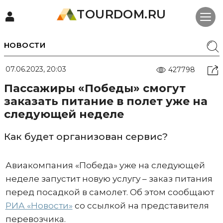
TOURDOM.RU
НОВОСТИ
07.06.2023, 20:03
427798
Пассажиры «Победы» смогут
заказать питание в полет уже на
следующей неделе
Как будет организован сервис?
Авиакомпания «Победа» уже на следующей
неделе запустит новую услугу – заказ питания
перед посадкой в самолет. Об этом сообщают
РИА «Новости»
со ссылкой на представителя
перевозчика.