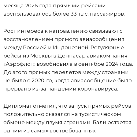
месяца 2026 года прямыми рейсами
воспользовалось более 33 тыс. пассажиров.
Рост интереса к направлению связывают с
восстановлением прямого авиасообщения
между Россией и Индонезией. Регулярные
рейсы из Москвы в Денпасар авиакомпания
«Аэрофлот» возобновила в сентябре 2024 года.
До этого прямых перелетов между странами
не было с 2020-го, когда авиасообщение было
прервано из-за пандемии коронавируса.
Дипломат отметил, что запуск прямых рейсов
положительно сказался на туристическом
обмене между двумя странами. Бали остается
одним из самых востребованных