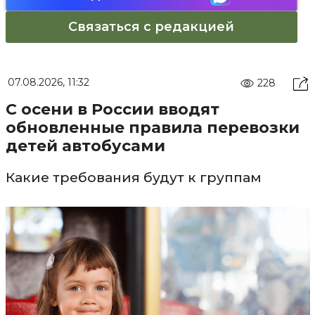
Связаться с редакцией
07.08.2026, 11:32
228
С осени в России вводят
обновленные правила перевозки
детей автобусами
Какие требования будут к группам