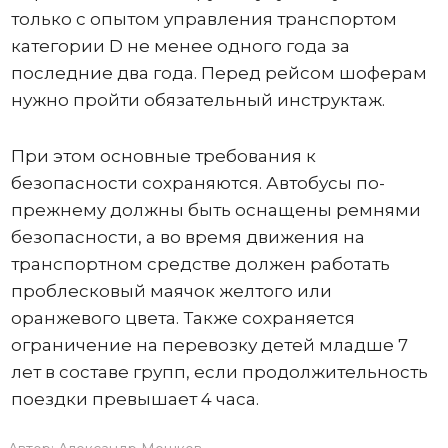
только с опытом управления транспортом
категории D не менее одного года за
последние два года. Перед рейсом шоферам
нужно пройти обязательный инструктаж.
При этом основные требования к
безопасности сохраняются. Автобусы по-
прежнему должны быть оснащены ремнями
безопасности, а во время движения на
транспортном средстве должен работать
проблесковый маячок желтого или
оранжевого цвета. Также сохраняется
ограничение на перевозку детей младше 7
лет в составе групп, если продолжительность
поездки превышает 4 часа.