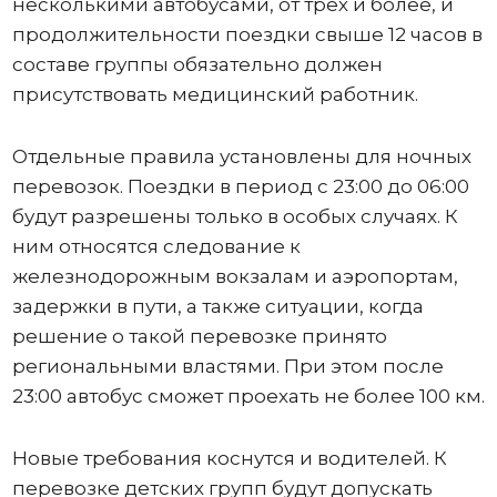
несколькими автобусами, от трех и более, и
продолжительности поездки свыше 12 часов в
составе группы обязательно должен
присутствовать медицинский работник.
Отдельные правила установлены для ночных
перевозок. Поездки в период с 23:00 до 06:00
будут разрешены только в особых случаях. К
ним относятся следование к
железнодорожным вокзалам и аэропортам,
задержки в пути, а также ситуации, когда
решение о такой перевозке принято
региональными властями. При этом после
23:00 автобус сможет проехать не более 100 км.
Новые требования коснутся и водителей. К
перевозке детских групп будут допускать