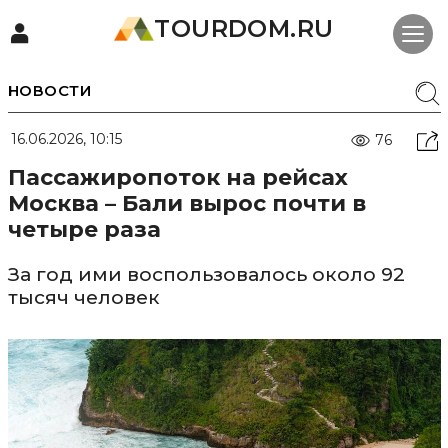
TOURDOM.RU
НОВОСТИ
16.06.2026, 10:15
76
Пассажиропоток на рейсах
Москва – Бали вырос почти в
четыре раза
За год ими воспользовалось около 92
тысяч человек