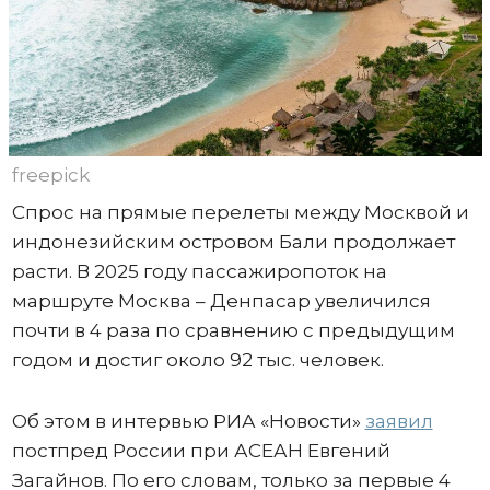
freepick
Спрос на прямые перелеты между Москвой и
индонезийским островом Бали продолжает
расти. В 2025 году пассажиропоток на
маршруте Москва – Денпасар увеличился
почти в 4 раза по сравнению с предыдущим
годом и достиг около 92 тыс. человек.
Об этом в интервью РИА «Новости»
заявил
постпред России при АСЕАН Евгений
Загайнов. По его словам, только за первые 4