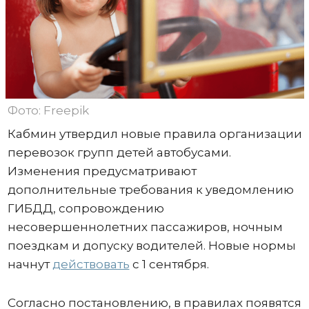
Фото: Freepik
Кабмин утвердил новые правила организации
перевозок групп детей автобусами.
Изменения предусматривают
дополнительные требования к уведомлению
ГИБДД, сопровождению
несовершеннолетних пассажиров, ночным
поездкам и допуску водителей. Новые нормы
начнут
действовать
с 1 сентября.
Согласно постановлению, в правилах появятся