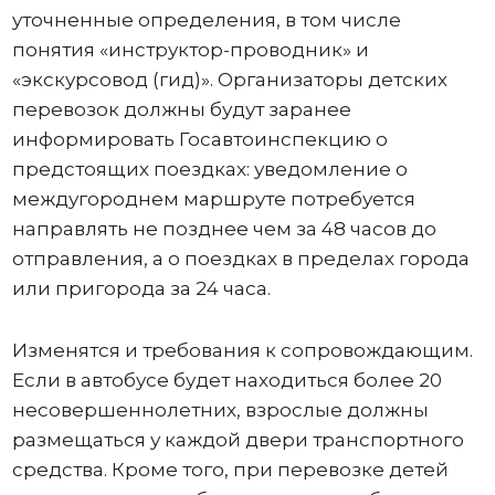
уточненные определения, в том числе
понятия «инструктор-проводник» и
«экскурсовод (гид)». Организаторы детских
перевозок должны будут заранее
информировать Госавтоинспекцию о
предстоящих поездках: уведомление о
междугороднем маршруте потребуется
направлять не позднее чем за 48 часов до
отправления, а о поездках в пределах города
или пригорода за 24 часа.
Изменятся и требования к сопровождающим.
Если в автобусе будет находиться более 20
несовершеннолетних, взрослые должны
размещаться у каждой двери транспортного
средства. Кроме того, при перевозке детей