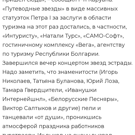
«Путеводные звезды» в виде массивных
статуэток Петра I за заслуги в области
туризма на этот раз достались, в частности,
«Интуристу», «Натали Турс», «САМО-Софт»,
гостиничному комплексу «Вега», агентству
по туризму Республики Болгарии.
Завершился вечер концертом звезд эстрады.
Надо заметить, что знаменитости (Игорь
Николаев, Татьяна Буланова, Юрий Лоза,
Тамара Гвердцители, «Иванушки
Интернейшнл», «Белорусские Песняры»,
Виктор Салтыков и другие) пели и
танцевали «от души», проникшись
атмосферой праздника работников