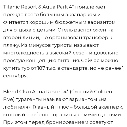
Titanic Resort & Aqua Park 4* привлекает
прежде всего большим аквапарком и
считается хорошим бюджетным вариантом
для отдыха с детьми. Отель расположен на
второй линии, но организован трансфер к
пляжу. Из минусов туристы называют
многолюдность в высокий сезон и довольно
простую концепцию питания. Сейчас можно
купить тур от 187 тыс. в стандарте, но не ранее 1
сентября.
Blend Club Aqua Resort 4* (бывший Golden
Five) турагенты называют вариантом «на
любителя». Главный плюс – большой аквапарк,
который особенно нравится семьям с детьми.
При этом перед бронированием советуют