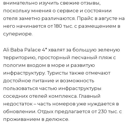
внимательно изучить свежие отзывы,
поскольку мнения о сервисе и состоянии
отеля заметно различаются. Прайс в августе на
него начинается от 180 тыс. с размещением в
супериоре.
Ali Baba Palace 4* хвалят за большую зеленую
территорию, просторный песчаный пляж с
пологим входом в море и развитую
инфраструктуру. Туристы также отмечают
достойное питание и возможность
пользоваться частью инфраструктуры
соседних отелей комплекса. Главный
недостаток – часть номеров уже нуждается в
обновлении. Отдых предлагается от 230 тыс. с
проживанием в делюксе.