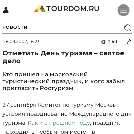
TOURDOM.RU
НОВОСТИ
28.09.2007, 18:23
2961
Отметить День туризма – святое
дело
Кто пришел на московский
туристический праздник, и кого забыл
пригласить Ростуризм
27 сентября Комитет по туризму Москвы
устроил празднование Международного дня
туризма.
Как и в прошлом году
, праздник
проходил в необычном месте – в