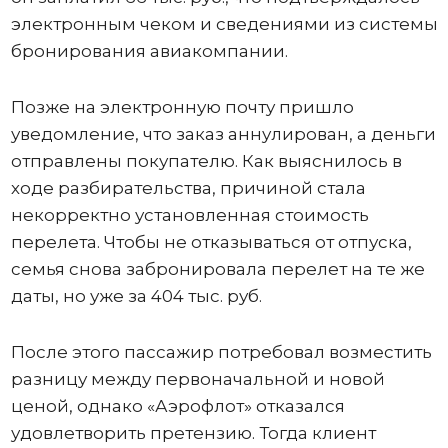
электронным чеком и сведениями из системы
бронирования авиакомпании.
Позже на электронную почту пришло
уведомление, что заказ аннулирован, а деньги
отправлены покупателю. Как выяснилось в
ходе разбирательства, причиной стала
некорректно установленная стоимость
перелета. Чтобы не отказываться от отпуска,
семья снова забронировала перелет на те же
даты, но уже за 404 тыс. руб.
После этого пассажир потребовал возместить
разницу между первоначальной и новой
ценой, однако «Аэрофлот» отказался
удовлетворить претензию. Тогда клиент