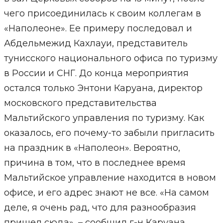
чего присоединилась к своим коллегам в
«Наполеоне». Ее примеру последовал и
Абдельмежид Кахлауи, представитель
тунисского национального офиса по туризму
в России и СНГ. До конца мероприятия
остался только Энтони Каруана, директор
московского представительства
Мальтийского управления по туризму. Как
оказалось, его почему-то забыли пригласить
на праздник в «Наполеон». Вероятно,
причина в том, что в последнее время
Мальтийское управление находится в новом
офисе, и его адрес знают не все. «На самом
деле, я очень рад, что для разнообразия
пришел сюда», – сообщил г-н Каруана.