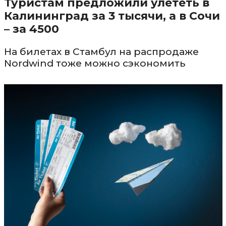
Туристам предложили улететь в
Калининград за 3 тысячи, а в Сочи
– за 4500
На билетах в Стамбул на распродаже
Nordwind тоже можно сэкономить