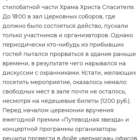
стилобатной части Храма Христа Спасителя.
До 18:00 в зал Церковных соборов, где
должно было состояться действо, пускали
только участников и организаторов. Однако
периодически кто-нибудь из прибывших
гостей пытался прорваться в здание раньше
времени, в результате чего нарывался на
дискуссии с охранниками. Кстати, желающих
посетить мероприятие, оказалось немало:
свободных мест в зале почти не осталось,
несмотря на недешевые билеты (1200 руб.).
Перед началом церемонии вручения
ежегодной премии «Путеводная звезда» и
концертной программы организаторы
решили провести в фойе «вернисаж» офисов