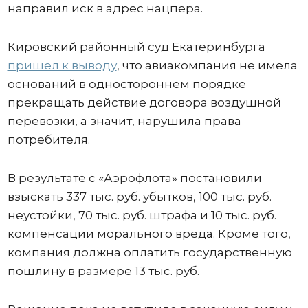
направил иск в адрес нацпера.
Кировский районный суд Екатеринбурга
пришел к выводу
, что авиакомпания не имела
оснований в одностороннем порядке
прекращать действие договора воздушной
перевозки, а значит, нарушила права
потребителя.
В результате с «Аэрофлота» постановили
взыскать 337 тыс. руб. убытков, 100 тыс. руб.
неустойки, 70 тыс. руб. штрафа и 10 тыс. руб.
компенсации морального вреда. Кроме того,
компания должна оплатить государственную
пошлину в размере 13 тыс. руб.