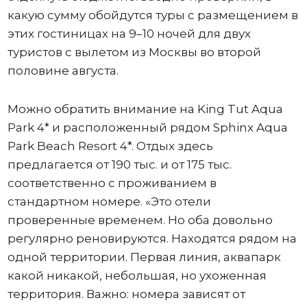
какую сумму обойдутся туры с размещением в
этих гостиницах на 9–10 ночей для двух
туристов с вылетом из Москвы во второй
половине августа.
Можно обратить внимание на King Tut Aqua
Park 4* и расположенный рядом Sphinx Aqua
Park Beach Resort 4*. Отдых здесь
предлагается от 190 тыс. и от 175 тыс.
соответственно с проживанием в
стандартном номере. «Это отели
проверенные временем. Но оба довольно
регулярно реновируются. Находятся рядом на
одной территории. Первая линия, аквапарк
какой никакой, небольшая, но ухоженная
территория. Важно: номера зависят от