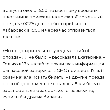
5 августа около 15:00 по местному времени
школьница приехала на вокзал. Фирменный
поезд № 002Э должен был прибыть в
Хабаровск в 15:50 и через час отправиться
дальше.
«Но предварительных уведомлений об
опоздании не было, – рассказала Екатерина. –
Только в 17 ч на табло появилась информация
о 6-часовой задержке, а СМС пришло в 17:15. Я
сразу начала искать билеты на другие поезда,
но свободных мест не осталось. Если бы мы
заранее знали о задержке, то, возможно,
купили бы другие билеты».