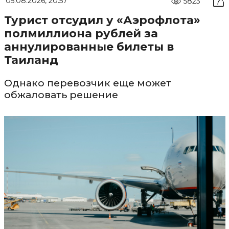
05.08.2026, 20:57
5823
Турист отсудил у «Аэрофлота»
полмиллиона рублей за
аннулированные билеты в
Таиланд
Однако перевозчик еще может
обжаловать решение