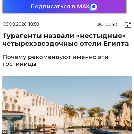
Подписаться в MAX
05.08.2026, 18:58
10040
Турагенты назвали «нестыдные»
четырехзвездочные отели Египта
Почему рекомендуют именно эти
гостиницы