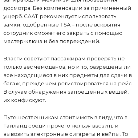
досмотра. Без компенсации за причиненный
ущерб. CAAT рекомендует использовать
замки, одобренные TSA – после вскрытия
сотрудник сможет его закрыть с помощью
мастер-ключа и без повреждений.
Власти советуют пассажирам проверять не
только вес чемоданов, но и то, разрешены ли
все находящиеся в них предметы для сдачи в
багаж, прежде чем регистрироваться на рейс.
В случае обнаружения запрещенных вещей,
их конфискуют.
Путешественникам стоит иметь в виду, что в
Таиланд среди прочего нельзя ввозить и
вывозить электронные сигареты и вейпы. То