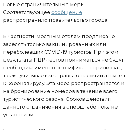
новые ограничительные меры.
Соответствующее
сообщение
распространило правительство города.
В частности, местным отелям предписано
заселять только вакцинированных или
переболевших COVID-19 туристов. При этом
результаты ПЦР-тестов приниматься не будут,
необходим именно сертификат о прививках,
также учитывается справка о наличии антител
к коронавирусу. Эта мера распространяется и
на бронирование номеров в течение всего
туристического сезона. Сроков действия
данного ограничения в оперштабе пока не
установили.