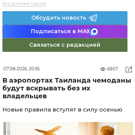
Внутренний туризм
Обсудить новость
Подписаться в MAX
Связаться с редакцией
07.08.2026, 20:55
6907
В аэропортах Таиланда чемоданы
будут вскрывать без их
владельцев
Новые правила вступят в силу осенью