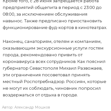
Кроме того, с 28 июня запрещается работа
предприятий общепита в период с 23:00 до
08:00, за исключением обслуживания
навынос. Также предписано приостановить
функционирование фуд-кортов в кинотеатрах.
Наконец, санаториям, отелям и компаниям,
оказывающим экскурсионные услуги гостям
города, рекомендовано привить от
коронавируса всех сотрудников. Как пояснил
губернатор Севастополя Михаил Развожаев,
эти ограничения посоветовал принять
местный Роспотребнадзор. Россиян, которые
не могут их соблюдать, чиновник попросил
воздержаться от отдыха в городе.
Автор:
Александр Мошков