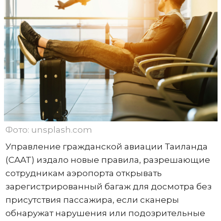
Фото: unsplash.com
Управление гражданской авиации Таиланда
(CAAT) издало новые правила, разрешающие
сотрудникам аэропорта открывать
зарегистрированный багаж для досмотра без
присутствия пассажира, если сканеры
обнаружат нарушения или подозрительные