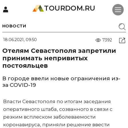
TOURDOM.RU
НОВОСТИ
18.06.2021, 09:50
7392
Отелям Севастополя запретили
принимать непривитых
постояльцев
В городе ввели новые ограничения из-
за COVID-19
Власти Севастополя по итогам заседания
оперативного штаба, созванного в связи с
резким всплеском заболеваемости
коронавируса, приняли решение ввести