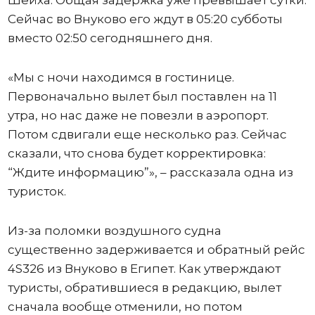
Сейчас во Внуково его ждут в 05:20 субботы
вместо 02:50 сегодняшнего дня.
«Мы с ночи находимся в гостинице.
Первоначально вылет был поставлен на 11
утра, но нас даже не повезли в аэропорт.
Потом сдвигали еще несколько раз. Сейчас
сказали, что снова будет корректировка:
“Ждите информацию”», – рассказала одна из
туристок.
Из-за поломки воздушного судна
существенно задерживается и обратный рейс
4S326 из Внуково в Египет. Как утверждают
туристы, обратившиеся в редакцию, вылет
сначала вообще отменили, но потом