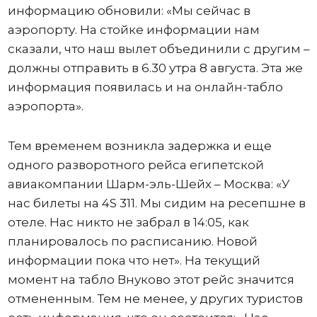
информацию обновили: «Мы сейчас в
аэропорту. На стойке информации нам
сказали, что наш вылет объединили с другим –
должны отправить в 6.30 утра 8 августа. Эта же
информация появилась и на онлайн-табло
аэропорта».
Тем временем возникла задержка и еще
одного разворотного рейса египетской
авиакомпании Шарм-эль-Шейх – Москва: «У
нас билеты на 4S 311. Мы сидим на ресепшне в
отеле. Нас никто не забрал в 14:05, как
планировалось по расписанию. Новой
информации пока что нет». На текущий
момент на табло Внуково этот рейс значится
отмененным. Тем не менее, у других туристов