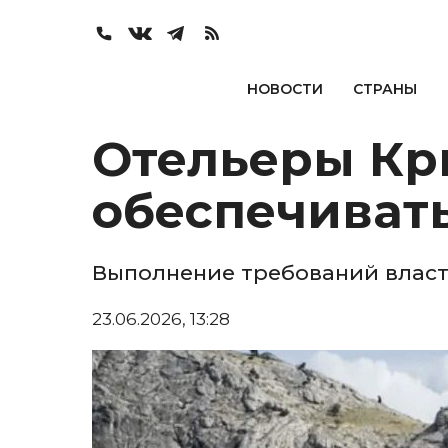
НОВОСТИ
СТРАНЫ
Отельеры Кр
обеспечиват
Выполнение требований власт
23.06.2026, 13:28