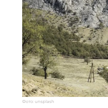
Фото: unsplash