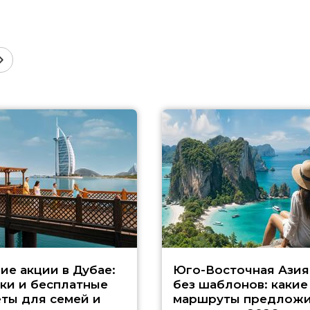
ие акции в Дубае:
Юго-Восточная Азия
ки и бесплатные
без шаблонов: какие
ты для семей и
маршруты предложи