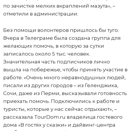
по зачистке мелких вкраплений мазута», –
отметили в администрации.
Без помощи волонтеров пришлось бы туго.
Вчера в Телеграме была создана группа для
желающих помочь, в которую за сутки
записалось около 5 тыс. человек.
Значительная часть подписчиков лично
вышла на побережье, чтобы принять участие в
работе. «Очень много неравнодушных людей,
писали из других городов – из Геленджика,
Сочи, даже из Перми, высказывали готовность
приехать помочь. Подключились к работе и
туристы, которые у нас сейчас отдыхают», –
рассказала TourDom.ru владелица гостевого
дома «В гостях у сказки» и дайвинг-центра