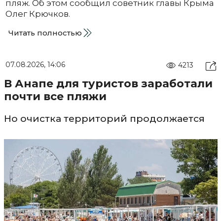
пляж. Об этом сообщил советник главы Крыма
Олег Крючков.
Читать полностью
07.08.2026, 14:06
4213
В Анапе для туристов заработали
почти все пляжи
Но очистка территорий продолжается