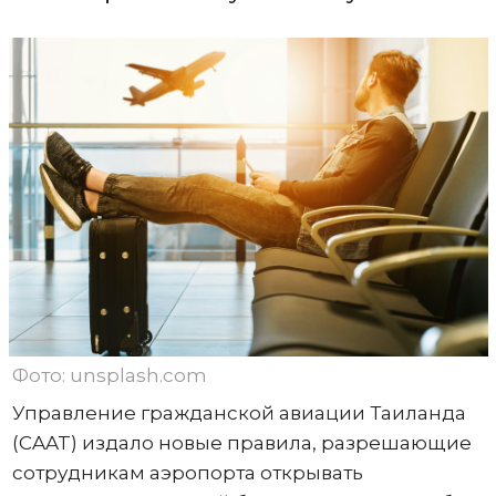
Фото: unsplash.com
Управление гражданской авиации Таиланда
(CAAT) издало новые правила, разрешающие
сотрудникам аэропорта открывать