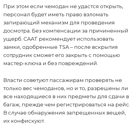
При этом если чемодан не удастся открыть,
персонал будет иметь право взломать
запирающий механизм для проведения
досмотра. Без компенсации за причиненный
ущерб. CAAT рекомендует использовать
замки, одобренные TSA – после вскрытия
сотрудник сможет его закрыть с помощью
мастер-ключа и без повреждений.
Власти советуют пассажирам проверять не
только вес чемоданов, но и то, разрешены ли
все находящиеся в них предметы для сдачи в
багаж, прежде чем регистрироваться на рейс.
В случае обнаружения запрещенных вещей,
их конфискуют.