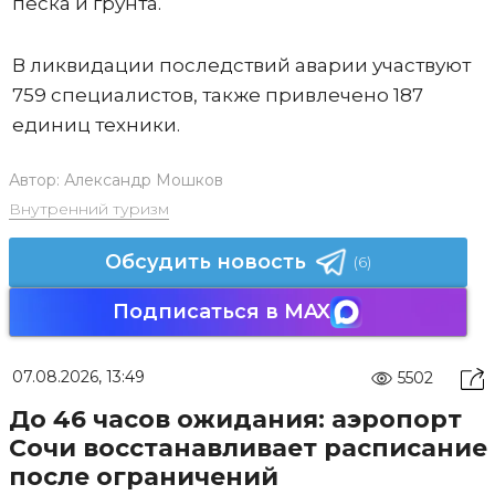
песка и грунта.
В ликвидации последствий аварии участвуют
759 специалистов, также привлечено 187
единиц техники.
Автор:
Александр Мошков
Внутренний туризм
Обсудить новость
(6)
Подписаться в MAX
07.08.2026, 13:49
5502
До 46 часов ожидания: аэропорт
Сочи восстанавливает расписание
после ограничений