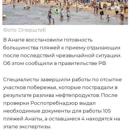
Фото: Оперштаб
В Анапе восстановили готовность
большинства пляжей к приему отдыхающих
после последствий чрезвычайной ситуации.
Об этом сообщили в правительстве РФ.
Специалисты завершили работы по отсыпке
участков побережья, которые пострадали в
результате разлива нефтепродуктов. После
проверки Роспотребнадзор выдал
необходимые документы для работы 105
пляжей Анапы, а оставшиеся 4 находятся на
этапе экспертизы.