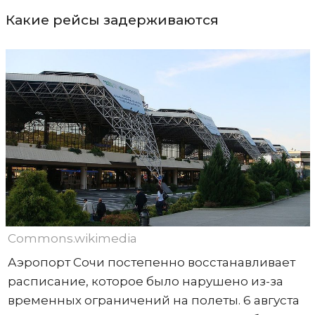
Какие рейсы задерживаются
Commons.wikimedia
Аэропорт Сочи постепенно восстанавливает
расписание, которое было нарушено из-за
временных ограничений на полеты. 6 августа