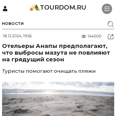
TOURDOM.RU
НОВОСТИ
18.12.2024, 19:56
144000
Отельеры Анапы предполагают,
что выбросы мазута не повлияют
на грядущий сезон
Туристы помогают очищать пляжи