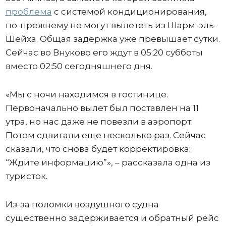
проблема
с системой кондиционирования,
по-прежнему не могут вылететь из Шарм-эль-
Шейха. Общая задержка уже превышает сутки.
Сейчас во Внуково его ждут в 05:20 субботы
вместо 02:50 сегодняшнего дня.
«Мы с ночи находимся в гостинице.
Первоначально вылет был поставлен на 11
утра, но нас даже не повезли в аэропорт.
Потом сдвигали еще несколько раз. Сейчас
сказали, что снова будет корректировка:
“Ждите информацию”», – рассказала одна из
туристок.
Из-за поломки воздушного судна
существенно задерживается и обратный рейс