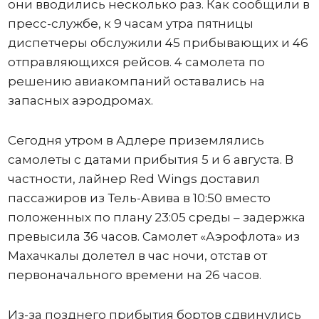
они вводились несколько раз. Как сообщили в
пресс-службе, к 9 часам утра пятницы
диспетчеры обслужили 45 прибывающих и 46
отправляющихся рейсов. 4 самолета по
решению авиакомпаний оставались на
запасных аэродромах.
Сегодня утром в Адлере приземлялись
самолеты с датами прибытия 5 и 6 августа. В
частности, лайнер Red Wings доставил
пассажиров из Тель-Авива в 10:50 вместо
положенных по плану 23:05 среды – задержка
превысила 36 часов. Самолет «Аэрофлота» из
Махачкалы долетел в час ночи, отстав от
первоначального времени на 26 часов.
Из-за позднего прибытия бортов сдвинулись