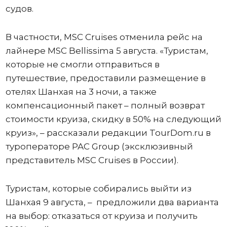
судов.
В частности, MSC Cruises отменила рейс на
лайнере MSC Bellissima 5 августа. «Туристам,
которые не смогли отправиться в
путешествие, предоставили размещение в
отелях Шанхая на 3 ночи, а также
компенсационный пакет – полный возврат
стоимости круиза, скидку в 50% на следующий
круиз», – рассказали редакции TourDom.ru в
туроператоре PAC Group (эксклюзивный
представитель MSC Cruises в России).
Туристам, которые собирались выйти из
Шанхая 9 августа, – предложили два варианта
на выбор: отказаться от круиза и получить