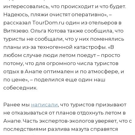
интересовались, что происходит и что будет.
Надеюсь, пляжи очистят оперативно», –
рассказал TourDom.ru один из отельеров в
Витязево. Ольга Котова также сообщила, что
туристы не сообщали, что у них поменялись
планы из-за техногенной катастрофы. «В
любом случае люди летом поедут – просто
потому, что для огромного числа туристов
отдых в Анапе оптимален и по атмосфере, и
по цене», – поделился еще один наш
собеседник.
Ранее мы
написали
, что туристов призывают
не отказываться от планов отдохнуть летом в
Анапе. Часть экспертов-экологов уверяет, что с
последствиями разлива мазута справятся