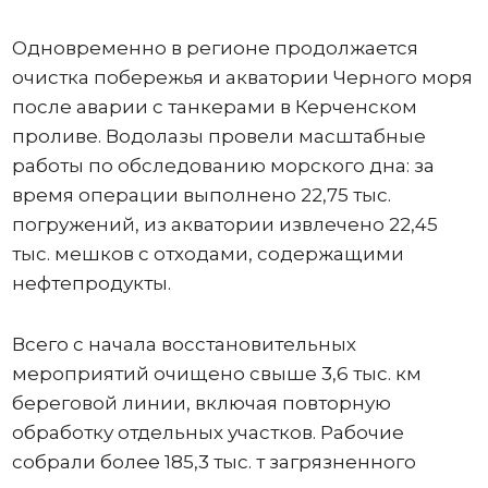
Одновременно в регионе продолжается
очистка побережья и акватории Черного моря
после аварии с танкерами в Керченском
проливе. Водолазы провели масштабные
работы по обследованию морского дна: за
время операции выполнено 22,75 тыс.
погружений, из акватории извлечено 22,45
тыс. мешков с отходами, содержащими
нефтепродукты.
Всего с начала восстановительных
мероприятий очищено свыше 3,6 тыс. км
береговой линии, включая повторную
обработку отдельных участков. Рабочие
собрали более 185,3 тыс. т загрязненного