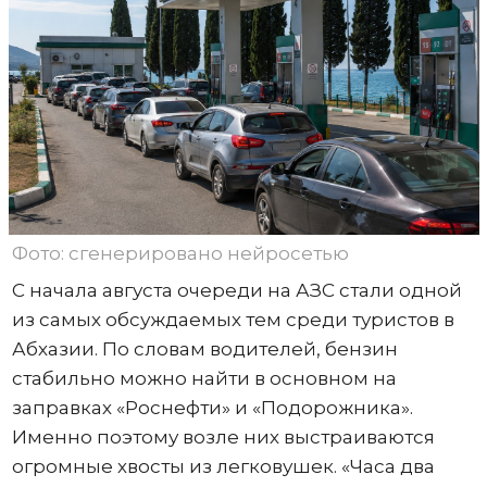
Фото: сгенерировано нейросетью
С начала августа очереди на АЗС стали одной
из самых обсуждаемых тем среди туристов в
Абхазии. По словам водителей, бензин
стабильно можно найти в основном на
заправках «Роснефти» и «Подорожника».
Именно поэтому возле них выстраиваются
огромные хвосты из легковушек. «Часа два