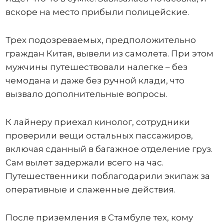
вскоре на место прибыли полицейские.
Трех подозреваемых, предположительно
граждан Китая, вывели из самолета. При этом
мужчины путешествовали налегке – без
чемодана и даже без ручной клади, что
вызвало дополнительные вопросы.
К лайнеру приехал кинолог, сотрудники
проверили вещи остальных пассажиров,
включая сданный в багажное отделение груз.
Сам вылет задержали всего на час.
Путешественники поблагодарили экипаж за
оперативные и слаженные действия.
После приземления в Стамбуле тех, кому