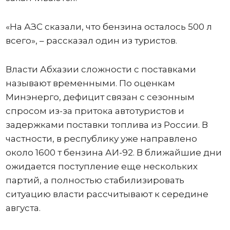
«На АЗС сказали, что бензина осталось 500 л
всего», – рассказал один из туристов.
Власти Абхазии сложности с поставками
называют временными. По оценкам
Минэнерго, дефицит связан с сезонным
спросом из-за притока автотуристов и
задержками поставки топлива из России. В
частности, в республику уже направлено
около 1600 т бензина АИ-92. В ближайшие дни
ожидается поступление еще нескольких
партий, а полностью стабилизировать
ситуацию власти рассчитывают к середине
августа.