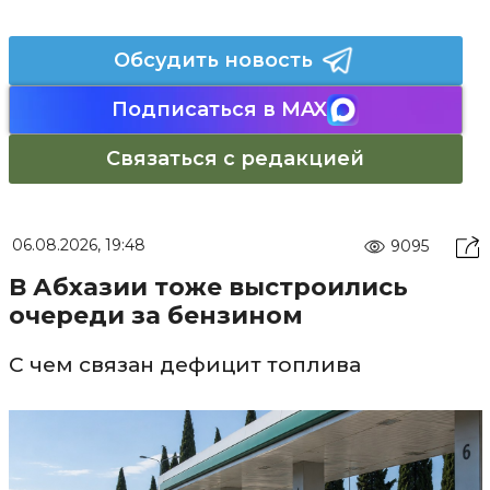
Обсудить новость
Подписаться в MAX
Связаться с редакцией
06.08.2026, 19:48
9095
В Абхазии тоже выстроились
очереди за бензином
С чем связан дефицит топлива