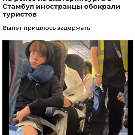
Стамбул иностранцы обокрали
туристов
Вылет пришлось задержать