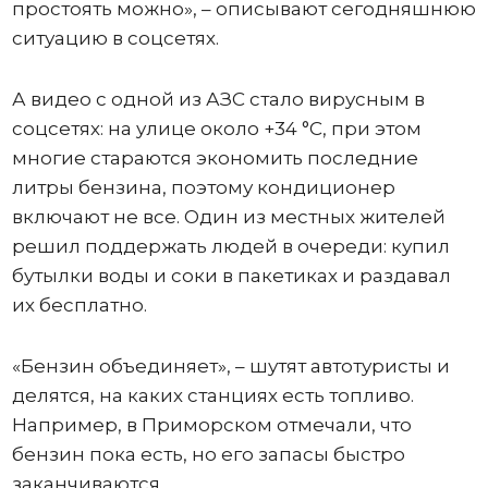
простоять можно», – описывают сегодняшнюю
ситуацию в соцсетях.
А видео с одной из АЗС стало вирусным в
соцсетях: на улице около +34 °C, при этом
многие стараются экономить последние
литры бензина, поэтому кондиционер
включают не все. Один из местных жителей
решил поддержать людей в очереди: купил
бутылки воды и соки в пакетиках и раздавал
их бесплатно.
«Бензин объединяет», – шутят автотуристы и
делятся, на каких станциях есть топливо.
Например, в Приморском отмечали, что
бензин пока есть, но его запасы быстро
заканчиваются.