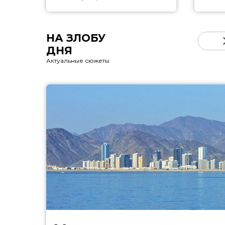
НА ЗЛОБУ
ДНЯ
Актуальные сюжеты