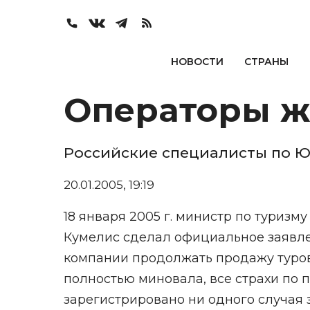
НОВОСТИ
СТРАНЫ
Операторы ж
Российские специалисты по Ю
20.01.2005, 19:19
18 января 2005 г. министр по туризм
Кумелис сделал официальное заявле
компании продолжать продажу туров 
полностью миновала, все страхи по 
зарегистрировано ни одного случая 