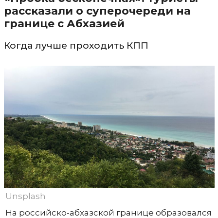
рассказали о суперочереди на
границе с Абхазией
Когда лучше проходить КПП
Unsplash
На российско-абхазской границе образовался