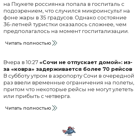
на Пхукете россиянка попала в госпиталь с
подозрением, что случился микроинсульт на
фоне жары в 35 градусов. Однако состояние
36-летней туристки оказалось сложнее, чем
предполагалось на момент госпитализации.
Читать полностью
Вчера в 10:27
«Сочи не отпускает домой»: из-
за «ковра» задерживается более 70 рейсов
В субботу утром в аэропорту Сочи в очередной
раз ввели временные ограничения на полеты,
притом что некоторые рейсы не могут улететь
или прибыть с четверга.
Читать полностью