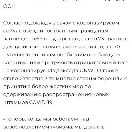
ООН.
Согласно докладу в связи с коронавирусом
сейчас въезд иностранным гражданам
запрещен в 69 государствах, еще в 73 границы
для туристов закрыты лишь частично, а в 70
путешественникам необходимо соблюдать
карантин или предъявить отрицательный тест
на коронавирус. Из доклада UNWTO также
стало известно, что многие страны перешли к
принятию более жестких мер по
сдерживанию распространения новых
штаммов COVID-19.
«Теперь, когда мы работаем над
возобновлением туризма, мы должны