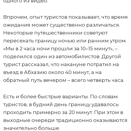
одного из видео.
Впрочем, опыт туристов показывает, что время
ожидания может существенно различаться.
Некоторые путешественники советуют
пересекать границу ночью или ранним утром.
«Мы в 2 часа ночи прошли за 10–15 минут», –
поделился один из автомобилистов. Другой
турист рассказал, что накануне потратил на
въезд в Абхазию около 40 минут, а на
обратный путь вечером – всего четверть часа.
Есть и более быстрые варианты. По словам
туристов, в будний день границу удавалось
проходить примерно за 20 минут. При этом в
выходные очереди традиционно оказываются
значительно больше.