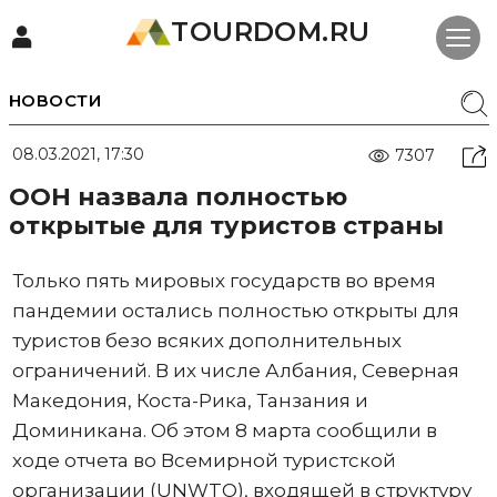
TOURDOM.RU
НОВОСТИ
08.03.2021, 17:30
7307
ООН назвала полностью
открытые для туристов страны
Только пять мировых государств во время
пандемии остались полностью открыты для
туристов безо всяких дополнительных
ограничений. В их числе Албания, Северная
Македония, Коста-Рика, Танзания и
Доминикана. Об этом 8 марта сообщили в
ходе отчета во Всемирной туристской
организации (UNWTO), входящей в структуру