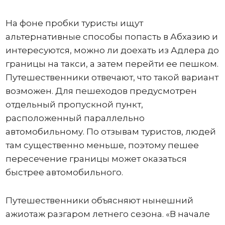
На фоне пробки туристы ищут
альтернативные способы попасть в Абхазию и
интересуются, можно ли доехать из Адлера до
границы на такси, а затем перейти ее пешком.
Путешественники отвечают, что такой вариант
возможен. Для пешеходов предусмотрен
отдельный пропускной пункт,
расположенный параллельно
автомобильному. По отзывам туристов, людей
там существенно меньше, поэтому пешее
пересечение границы может оказаться
быстрее автомобильного.
Путешественники объясняют нынешний
ажиотаж разгаром летнего сезона. «В начале