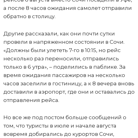
а после 8 часов ожидания самолет отправили
обратно в столицу.
Другие рассказали, как они почти сутки
провели в напряженном состоянии в Сочи.
«Должны были улететь 7-го в 10:15, но рейс
несколько раз переносили, отправились
только в 6 утра», – поделились в паблике. За
время ожидания пассажиров на несколько
часов заселили в гостиницу, а к 8 вечера вновь
доставили в аэропорт, где они и оставались до
отправления рейса.
Но все же под постом больше сообщений о
том, что туристы в июле и начале августа
вовремя добирались до курортов Сочи,