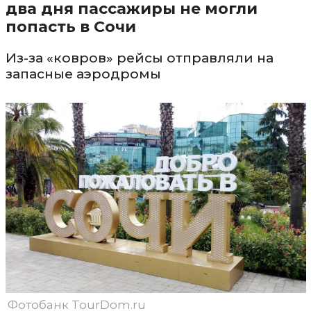
два дня пассажиры не могли
попасть в Сочи
Из-за «ковров» рейсы отправляли на
запасные аэродромы
Фотобанк TourDom.ru